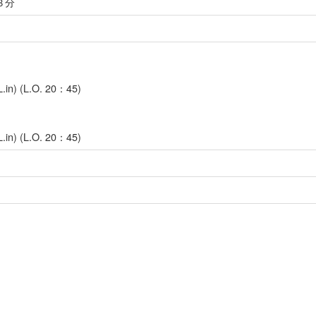
３分
) (L.O. 20：45)
) (L.O. 20：45)