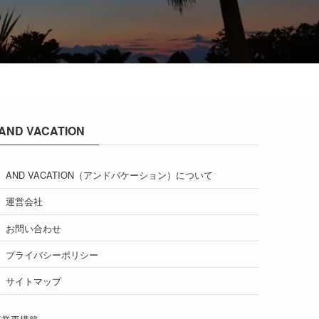
AND VACATION
AND VACATION（アンドバケーション）について
運営会社
お問い合わせ
プライバシーポリシー
サイトマップ