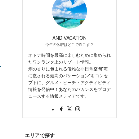
AND VACATION
今年の休暇はどこで過ごす？
オトナ時間を最高に楽しむために集められ
たワンランク上のリゾート情報。
潮の香りに包まれる優雅な非日常空間”海
に癒される最高のバケーション”をコンセ
プトに、グルメ・ビーチ・アクティビティ
情報を発信中！あなたのバカンスをプロデ
ュースする情報メディアです。
エリアで探す