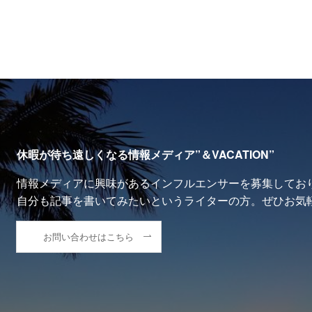
休暇が待ち遠しくなる情報メディア”＆VACATION”
情報メディアに興味があるインフルエンサーを募集してお
自分も記事を書いてみたいというライターの方。ぜひお気
お問い合わせはこちら