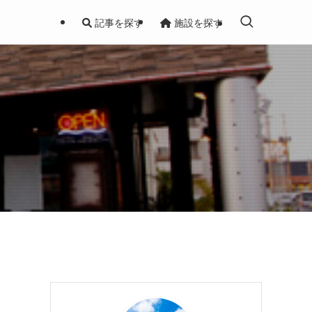
記事を探す
施設を探す