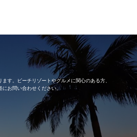
ります。ビーチリゾートやグルメに関心のある方、
軽にお問い合わせください。