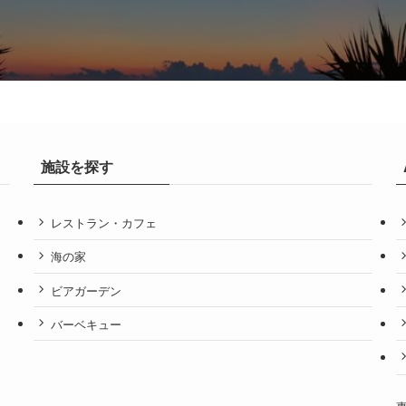
施設を探す
レストラン・カフェ
海の家
ビアガーデン
バーベキュー