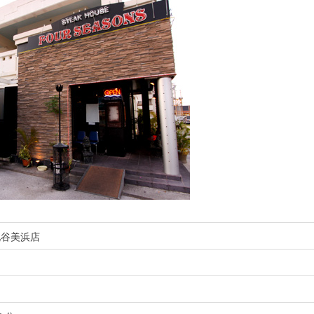
北谷美浜店