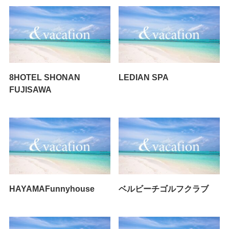
8HOTEL SHONAN
LEDIAN SPA
FUJISAWA
HAYAMAFunnyhouse
ベルビーチゴルフクラブ