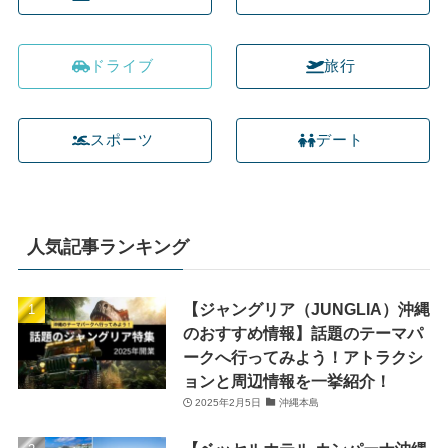
ドライブ
旅行
スポーツ
デート
人気記事ランキング
【ジャングリア（JUNGLIA）沖縄
のおすすめ情報】話題のテーマパ
ークへ行ってみよう！アトラクシ
ョンと周辺情報を一挙紹介！
2025年2月5日
沖縄本島