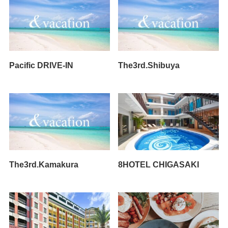
Pacific DRIVE-IN
The3rd.Shibuya
The3rd.Kamakura
8HOTEL CHIGASAKI