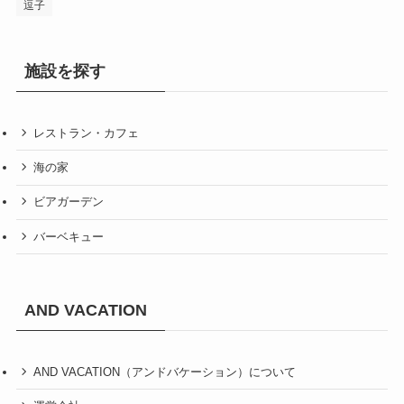
逗子
施設を探す
レストラン・カフェ
海の家
ビアガーデン
バーベキュー
AND VACATION
AND VACATION（アンドバケーション）について