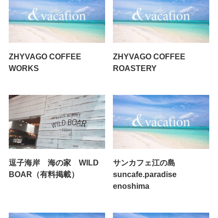
ZHYVAGO COFFEE
ZHYVAGO COFFEE
WORKS
ROASTERY
逗子海岸 海の家 WILD
サンカフェ江の島
BOAR（有料掲載）
suncafe.paradise
enoshima