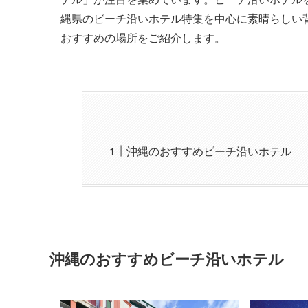
縄県のビーチ沿いホテル特集を中心に素晴らしい
おすすめの場所をご紹介します。
沖縄のおすすめビーチ沿いホテル
沖縄のおすすめビーチ沿いホテル