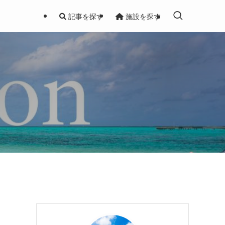
記事を探す
施設を探す