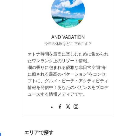
AND VACATION
今年の休暇はどこで過ごす？
オトナ時間を最高に楽しむために集められ
たワンランク上のリゾート情報。
潮の香りに包まれる優雅な非日常空間”海
に癒される最高のバケーション”をコンセ
プトに、グルメ・ビーチ・アクティビティ
情報を発信中！あなたのバカンスをプロデ
ュースする情報メディアです。
エリアで探す