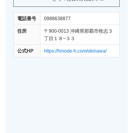
電話番号
0988638877
住所
〒900-0013 沖縄県那覇市牧志３
丁目１８−３３
公式HP
https://hinode-h.com/okinawa/