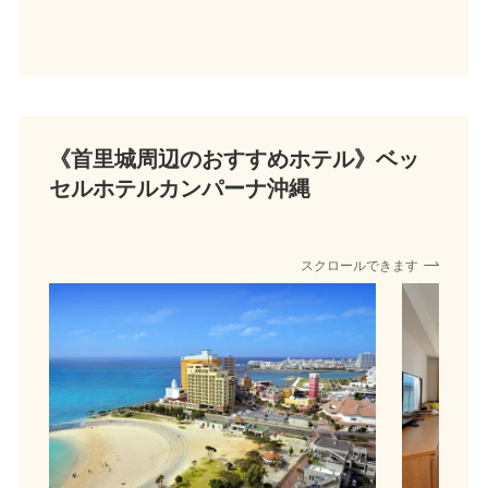
《首里城周辺のおすすめホテル》
ベッ
セルホテルカンパーナ沖縄
スクロールできます