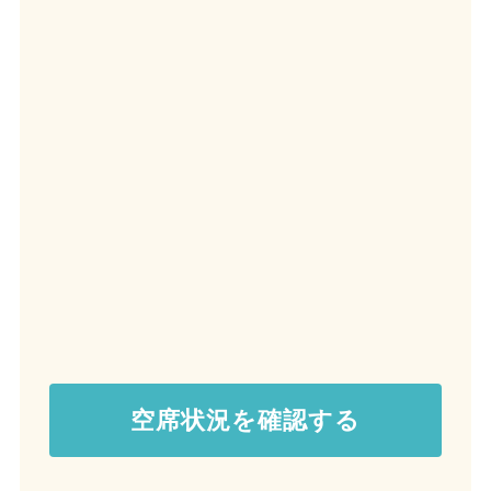
空席状況を確認する