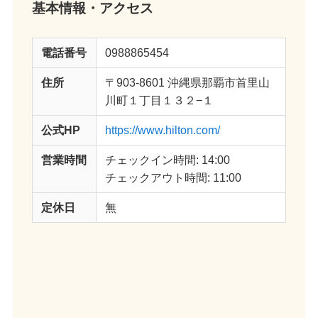
基本情報・アクセス
電話番号
0988865454
住所
〒903-8601 沖縄県那覇市首里山
川町１丁目１３２−１
公式HP
https://www.hilton.com/
営業時間
チェックイン時間: 14:00
チェックアウト時間: 11:00
定休日
無