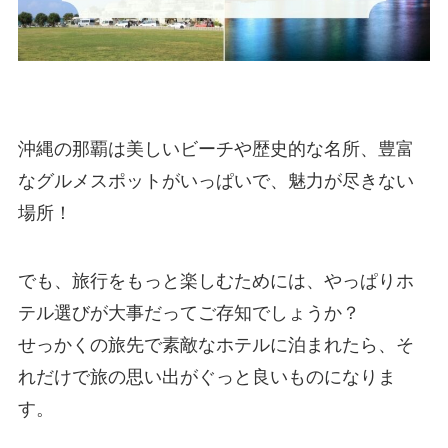
沖縄の那覇は美しいビーチや歴史的な名所、豊富
なグルメスポットがいっぱいで、魅力が尽きない
場所！
でも、旅行をもっと楽しむためには、やっぱりホ
テル選びが大事だってご存知でしょうか？
せっかくの旅先で素敵なホテルに泊まれたら、そ
れだけで旅の思い出がぐっと良いものになりま
す。