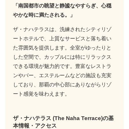
「南国都市の眺望と静謐なやすらぎ、心穏
やかな時に満たされる。」
ザ・ナハテラスは、洗練されたシティリゾ
ートホテルで、上質なサービスと落ち着い
た雰囲気を提供します。全室がゆったりと
した空間で、カップルには特にリラックス
できる環境が魅力的です。豊富なレストラ
ンやバー、エステルームなどの施設も充実
しており、那覇の中心部にありながらリゾ
ート感覚を味わえます。
ザ・ナハテラス (The Naha Terrace)の基
本情報・アクセス