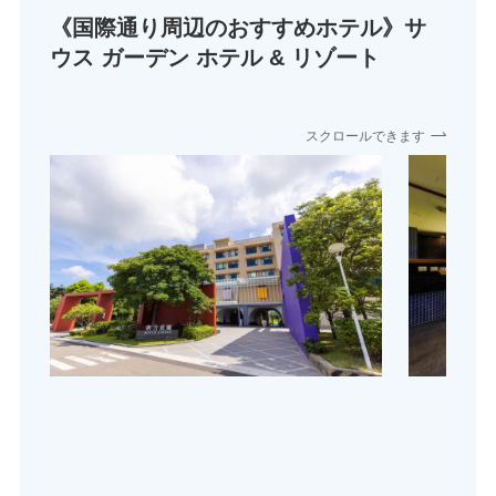
《国際通り周辺のおすすめホテル》
サ
ウス ガーデン ホテル & リゾート
スクロールできます