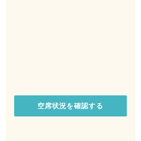
空席状況を確認する