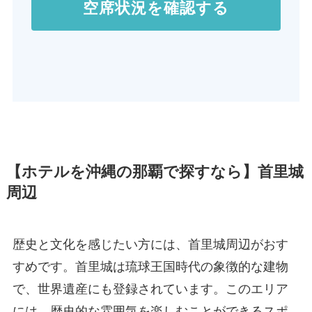
空席状況を確認する
【ホテルを沖縄の那覇で探すなら】首里城
周辺
歴史と文化を感じたい方には、首里城周辺がおす
すめです。首里城は琉球王国時代の象徴的な建物
で、世界遺産にも登録されています。このエリア
には、歴史的な雰囲気を楽しむことができるスポ