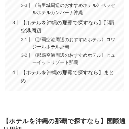
《首里城周辺のおすすめホテル》ベッセ
ルホテルカンパーナ沖縄
【ホテルを沖縄の那覇で探すなら】那覇
空港周辺
《那覇空港周辺のおすすめホテル》ロワ
ジールホテル那覇
《那覇空港周辺のおすすめホテル》ヒュ
ーイットリゾート那覇
【ホテルを沖縄の那覇で探すなら】まと
め
【ホテルを沖縄の那覇で探すなら】国際通