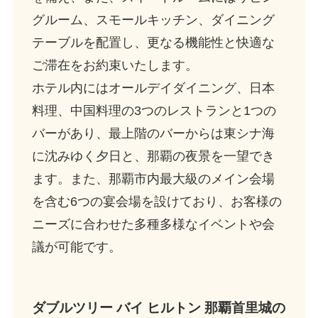
グルーム、スモールキッチン、ダイニング
テーブルを配置し、更なる機能性と快適な
ご滞在をお約束いたします。
ホテル内にはオールデイダイニング、日本
料理、中国料理の3つのレストランと1つの
バーがあり、最上階のバーからは東シナ海
に沈みゆく夕日と、那覇の夜景を一望でき
ます。また、那覇市内最大級のメイン会場
を含む6つの宴会場を設けており、お客様の
ニーズに合わせた多種多様なイベントや会
議が可能です。
ダブルツリー バイ ヒルトン 那覇首里城
の