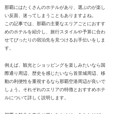
那覇にはたくさんのホテルがあり、選ぶのが楽し
い反面、迷ってしまうこともありますよね。
この記事では、那覇の主要なエリアごとにおすす
めのホテルを紹介し、旅行スタイルや予算に合わ
せてぴったりの宿泊先を見つけるお手伝いをしま
す。
例えば、観光とショッピングを楽しみたいなら国
際通り周辺、歴史を感じたいなら首里城周辺、移
動の利便性を重視するなら那覇空港周辺が良いで
しょう。それぞれのエリアの特徴とおすすめホテ
ルについて詳しく説明します。