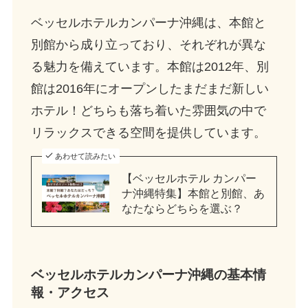
ベッセルホテルカンパーナ沖縄は、本館と
別館から成り立っており、それぞれが異な
る魅力を備えています。本館は2012年、別
館は2016年にオープンしたまだまだ新しい
ホテル！どちらも落ち着いた雰囲気の中で
リラックスできる空間を提供しています。
あわせて読みたい
【ベッセルホテル カンパー
ナ沖縄特集】本館と別館、あ
なたならどちらを選ぶ？
ベッセルホテルカンパーナ沖縄
の基本情
報・アクセス