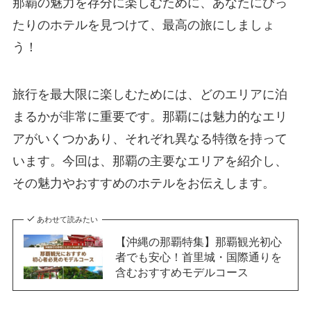
那覇の魅力を存分に楽しむために、あなたにぴっ
たりのホテルを見つけて、最高の旅にしましょ
う！
旅行を最大限に楽しむためには、どのエリアに泊
まるかが非常に重要です。那覇には魅力的なエリ
アがいくつかあり、それぞれ異なる特徴を持って
います。今回は、那覇の主要なエリアを紹介し、
その魅力やおすすめのホテルをお伝えします。
あわせて読みたい
【沖縄の那覇特集】那覇観光初心
者でも安心！首里城・国際通りを
含むおすすめモデルコース