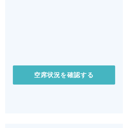
空席状況を確認する