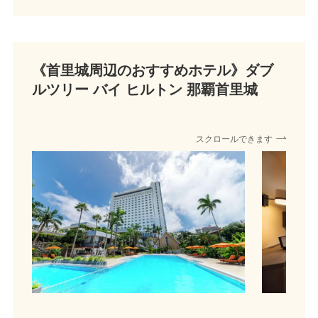
《首里城周辺のおすすめホテル》
ダブ
ルツリー バイ ヒルトン 那覇首里城
スクロールできます