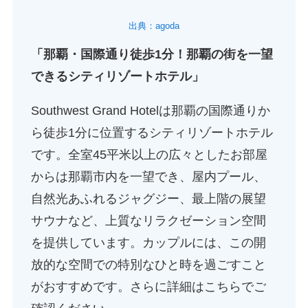
出典：agoda
「那覇・国際通り徒歩1分！那覇の街を一望
できるシティリゾートホテル」
Southwest Grand Hotelは那覇の国際通りか
ら徒歩1分に位置するシティリゾートホテル
です。全室45平米以上の広々としたお部屋
からは那覇市内を一望でき、屋内プール、
自然光あふれるジャグジー、最上階の展望
サウナなど、上質なリラクゼーション空間
を提供しています。カップルには、この開
放的な空間での特別なひと時を過ごすこと
がおすすめです。さらに詳細はこちらでご