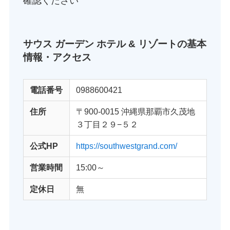
確認ください
サウス ガーデン ホテル & リゾート
の基本
情報・アクセス
電話番号
0988600421
住所
〒900-0015 沖縄県那覇市久茂地
３丁目２９−５２
公式HP
https://southwestgrand.com/
営業時間
15:00～
定休日
無