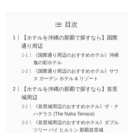
目次
【ホテルを沖縄の那覇で探すなら】国際
通り周辺
《国際通り周辺のおすすめホテル》沖縄
逸の彩ホテル
《国際通り周辺のおすすめホテル》サウ
ス ガーデン ホテル & リゾート
【ホテルを沖縄の那覇で探すなら】首里
城周辺
《首里城周辺のおすすめホテル》ザ・ナ
ハテラス (The Naha Terrace)
《首里城周辺のおすすめホテル》ダブル
ツリー バイ ヒルトン 那覇首里城