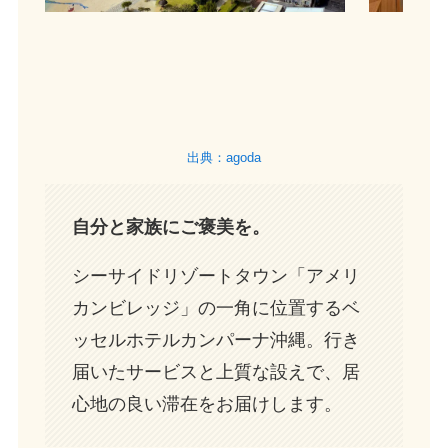
出典：agoda
自分と家族にご褒美を。
シーサイドリゾートタウン「アメリ
カンビレッジ」の一角に位置するベ
ッセルホテルカンパーナ沖縄。行き
届いたサービスと上質な設えで、居
心地の良い滞在をお届けします。