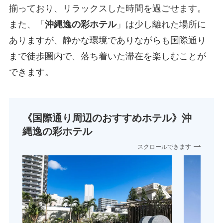
揃っており、リラックスした時間を過ごせます。
また、「
沖縄逸の彩ホテル
」は少し離れた場所に
ありますが、静かな環境でありながらも国際通り
まで徒歩圏内で、落ち着いた滞在を楽しむことが
できます。
《国際通り周辺のおすすめホテル》
沖
縄逸の彩ホテル
スクロールできます