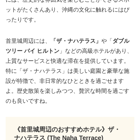
ットがたくさんあり、沖縄の文化に触れるにはぴ
ったりです。
首里城周辺には、
「ザ・ナハテラス」
や「
ダブル
ツリー バイ ヒルトン
」などの高級ホテルがあり、
上質なサービスと快適な滞在を提供しています。
特に「ザ・ナハテラス」は美しい庭園と豪華な施
設が特徴で、非日常的なひとときを過ごせます
よ。歴史散策を楽しみつつ、贅沢な時間を過ごす
のも良いですね。
《首里城周辺のおすすめホテル》
ザ・
ナハテラス (The Naha Terrace)