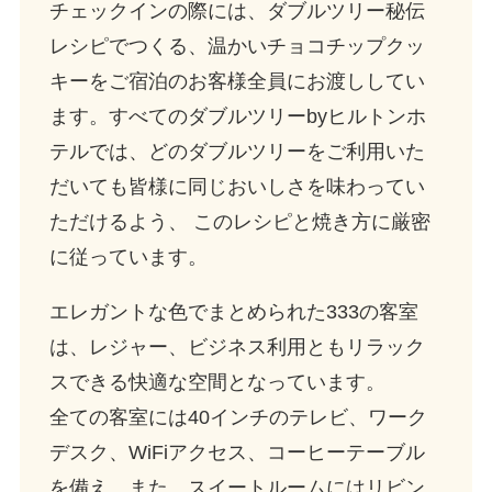
チェックインの際には、ダブルツリー秘伝
レシピでつくる、温かいチョコチップクッ
キーをご宿泊のお客様全員にお渡ししてい
ます。すべてのダブルツリーbyヒルトンホ
テルでは、どのダブルツリーをご利用いた
だいても皆様に同じおいしさを味わってい
ただけるよう、 このレシピと焼き方に厳密
に従っています。
エレガントな色でまとめられた333の客室
は、レジャー、ビジネス利用ともリラック
スできる快適な空間となっています。
全ての客室には40インチのテレビ、ワーク
デスク、WiFiアクセス、コーヒーテーブル
を備え、また、スイートルームにはリビン