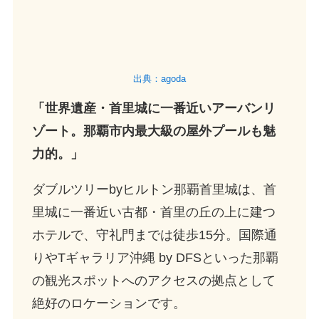
出典：agoda
「世界遺産・首里城に一番近いアーバンリ
ゾート。那覇市内最大級の屋外プールも魅
力的。」
ダブルツリーbyヒルトン那覇首里城は、首
里城に一番近い古都・首里の丘の上に建つ
ホテルで、守礼門までは徒歩15分。国際通
りやTギャラリア沖縄 by DFSといった那覇
の観光スポットへのアクセスの拠点として
絶好のロケーションです。