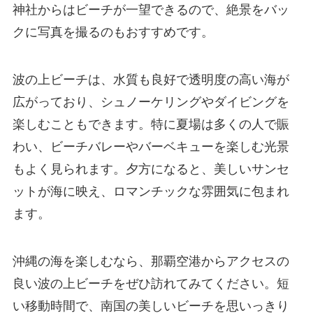
神社からはビーチが一望できるので、絶景をバッ
クに写真を撮るのもおすすめです。
波の上ビーチは、水質も良好で透明度の高い海が
広がっており、シュノーケリングやダイビングを
楽しむこともできます。特に夏場は多くの人で賑
わい、ビーチバレーやバーベキューを楽しむ光景
もよく見られます。夕方になると、美しいサンセ
ットが海に映え、ロマンチックな雰囲気に包まれ
ます。
沖縄の海を楽しむなら、那覇空港からアクセスの
良い波の上ビーチをぜひ訪れてみてください。短
い移動時間で、南国の美しいビーチを思いっきり