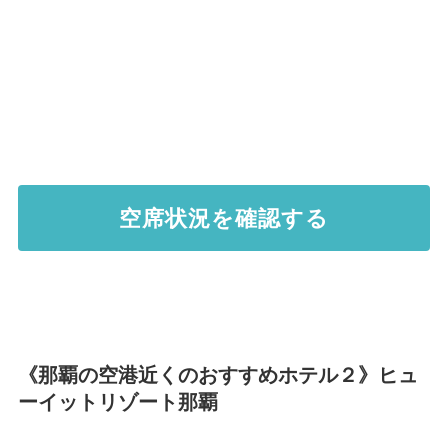
空席状況を確認する
《那覇の空港近くのおすすめホテル２》
ヒュ
ーイットリゾート那覇