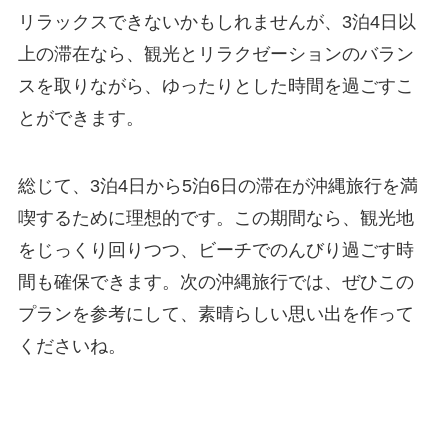
リラックスできないかもしれませんが、3泊4日以
上の滞在なら、観光とリラクゼーションのバラン
スを取りながら、ゆったりとした時間を過ごすこ
とができます。
総じて、3泊4日から5泊6日の滞在が沖縄旅行を満
喫するために理想的です。この期間なら、観光地
をじっくり回りつつ、ビーチでのんびり過ごす時
間も確保できます。次の沖縄旅行では、ぜひこの
プランを参考にして、素晴らしい思い出を作って
くださいね。