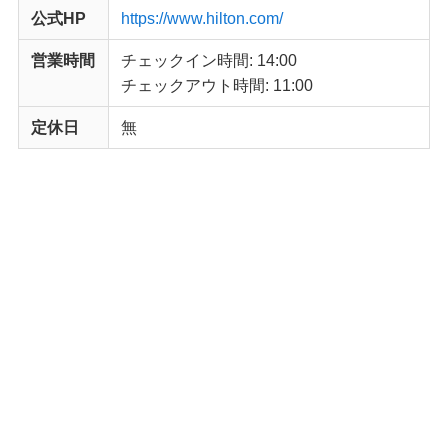
公式HP
https://www.hilton.com/
営業時間
チェックイン時間: 14:00
チェックアウト時間: 11:00
定休日
無