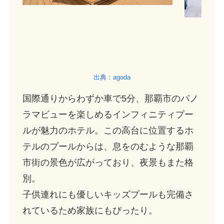
出典：agoda
国際通りからわずか車で5分、那覇市のパノ
ラマビューを楽しめるインフィニティプー
ルが魅力のホテル。この高台に位置するホ
テルのプールからは、息をのむような那覇
市街の景色が広がっており、夜景もまた格
別。
子供連れにも優しいキッズプールも完備さ
れているため家族にもぴったり。