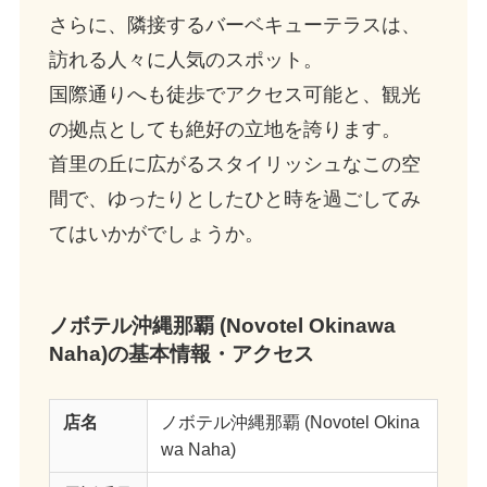
さらに、隣接するバーベキューテラスは、
訪れる人々に人気のスポット。
国際通りへも徒歩でアクセス可能と、観光
の拠点としても絶好の立地を誇ります。
首里の丘に広がるスタイリッシュなこの空
間で、ゆったりとしたひと時を過ごしてみ
てはいかがでしょうか。
ノボテル沖縄那覇 (Novotel Okinawa
Naha)の基本情報・アクセス
店名
ノボテル沖縄那覇 (Novotel Okina
wa Naha)