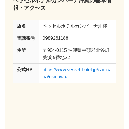
ベッセルホテルカンパーナ沖縄
の基本情
報・アクセス
店名
ベッセルホテルカンパーナ沖縄
電話番号
0989261188
住所
〒904-0115 沖縄県中頭郡北谷町
美浜 9番地22
公式HP
https://www.vessel-hotel.jp/campa
na/okinawa/