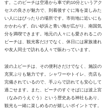
す。このビーチは空港から車で約10分というアク
セスの良さが魅力で、到着後すぐに海を楽しみた
い人にはぴったりの場所です。市街地に近いにも
かかわらず、白い砂浜と青い海が広がり、南国気
分を満喫できます。地元の人々にも愛されるこの
ビーチは、観光客だけでなく、休日には家族連れ
や友人同士で訪れる人々で賑わっています。
波の上ビーチは、その便利さだけでなく、施設の
充実ぶりも魅力です。シャワーやトイレ、売店も
完備されているので、手ぶらで訪れても安心して
過ごせます。また、ビーチのすぐそばには波上宮
（なみのうえぐう）という歴史ある神社もあり、
観光も一緒に楽しめるのが嬉しいポイントです。