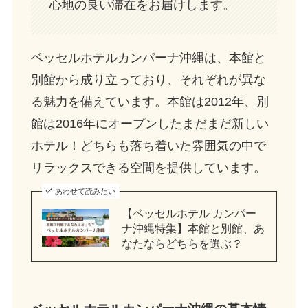
心地の良い滞在をお届けします。
ベッセルホテルカンパーナ沖縄は、本館と
別館から成り立っており、それぞれが異な
る魅力を備えています。本館は2012年、別
館は2016年にオープンしたまだまだ新しい
ホテル！どちらも落ち着いた雰囲気の中で
リラックスできる空間を提供しています。
あわせて読みたい
【ベッセルホテル カンパー
ナ沖縄特集】本館と別館、あ
なたならどちらを選ぶ？