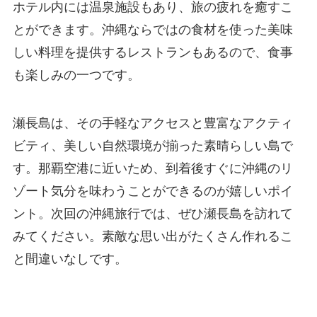
ホテル内には温泉施設もあり、旅の疲れを癒すこ
とができます。沖縄ならではの食材を使った美味
しい料理を提供するレストランもあるので、食事
も楽しみの一つです。
瀬長島は、その手軽なアクセスと豊富なアクティ
ビティ、美しい自然環境が揃った素晴らしい島で
す。那覇空港に近いため、到着後すぐに沖縄のリ
ゾート気分を味わうことができるのが嬉しいポイ
ント。次回の沖縄旅行では、ぜひ瀬長島を訪れて
みてください。素敵な思い出がたくさん作れるこ
と間違いなしです。