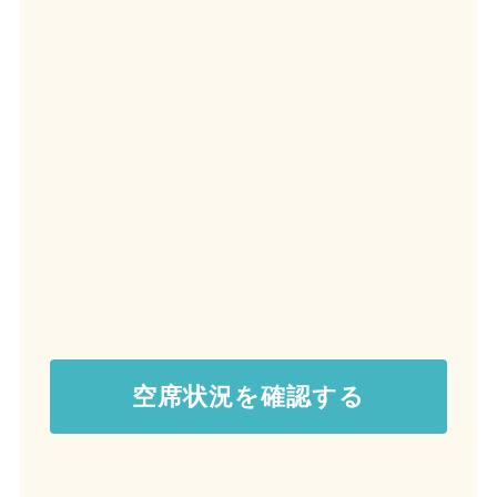
空席状況を確認する