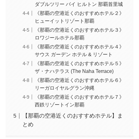
ダブルツリー バイ ヒルトン 那覇首里城
《那覇の空港近くのおすすめホテル２》
ヒューイットリゾート那覇
《那覇の空港近くのおすすめホテル３》
ロワジールホテル那覇
《那覇の空港近くのおすすめホテル４》
サウス ガーデン ホテル & リゾート
《那覇の空港近くのおすすめホテル５》
ザ・ナハテラス (The Naha Terrace)
《那覇の空港近くのおすすめホテル６》
リーガロイヤルグラン沖縄
《那覇の空港近くのおすすめホテル７》
西鉄リゾートイン那覇
【那覇の空港近くのおすすめホテル】ま
とめ