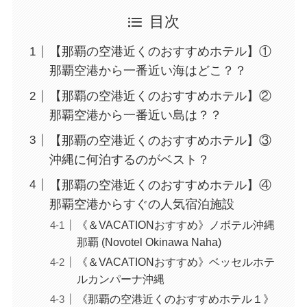
目次
【那覇の空港近くのおすすめホテル】①
那覇空港から一番近い海はどこ？？
【那覇の空港近くのおすすめホテル】②
那覇空港から一番近い島は？？
【那覇の空港近くのおすすめホテル】③
沖縄に何泊するのがベスト？
【那覇の空港近くのおすすめホテル】④
那覇空港からすぐの人気宿泊施設
《＆VACATIONおすすめ》ノボテル沖縄
那覇 (Novotel Okinawa Naha)
《＆VACATIONおすすめ》ベッセルホテ
ルカンパーナ沖縄
《那覇の空港近くのおすすめホテル１》