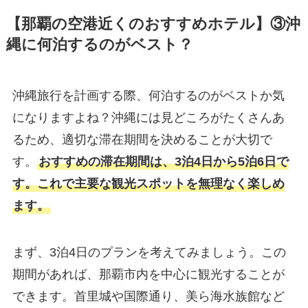
【那覇の空港近くのおすすめホテル】③沖
縄に何泊するのがベスト？
沖縄旅行を計画する際、何泊するのがベストか気
になりますよね？沖縄には見どころがたくさんあ
るため、適切な滞在期間を決めることが大切で
す。
おすすめの滞在期間は、3泊4日から5泊6日で
す。これで主要な観光スポットを無理なく楽しめ
ます。
まず、3泊4日のプランを考えてみましょう。この
期間があれば、那覇市内を中心に観光することが
できます。首里城や国際通り、美ら海水族館など