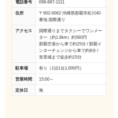
電話番号
098-887-1111
住所
〒902-0062 沖縄県那覇市松川40
番地 国際通り
アクセス
国際通りまでタクシーでワンメー
ター（約1.6km）約560円
那覇空港から車で約25分 / 那覇イ
ンターチェンジから車で約8分 /
首里城まで徒歩約15分
駐車場
有り（1泊1台1,000円）
営業時間
15:00～
定休日
無