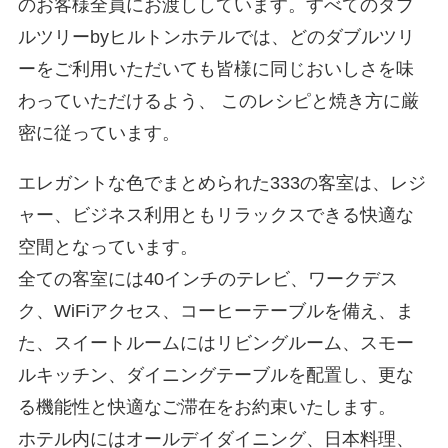
のお客様全員にお渡ししています。すべてのダブ
ルツリーbyヒルトンホテルでは、どのダブルツリ
ーをご利用いただいても皆様に同じおいしさを味
わっていただけるよう、 このレシピと焼き方に厳
密に従っています。
エレガントな色でまとめられた333の客室は、レジ
ャー、ビジネス利用ともリラックスできる快適な
空間となっています。
全ての客室には40インチのテレビ、ワークデス
ク、WiFiアクセス、コーヒーテーブルを備え、ま
た、スイートルームにはリビングルーム、スモー
ルキッチン、ダイニングテーブルを配置し、更な
る機能性と快適なご滞在をお約束いたします。
ホテル内にはオールデイダイニング、日本料理、