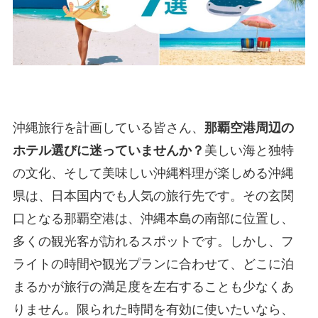
沖縄旅行を計画している皆さん、
那覇空港周辺の
ホテル選びに迷っていませんか？
美しい海と独特
の文化、そして美味しい沖縄料理が楽しめる沖縄
県は、日本国内でも人気の旅行先です。その玄関
口となる那覇空港は、沖縄本島の南部に位置し、
多くの観光客が訪れるスポットです。しかし、フ
ライトの時間や観光プランに合わせて、どこに泊
まるかが旅行の満足度を左右することも少なくあ
りません。限られた時間を有効に使いたいなら、