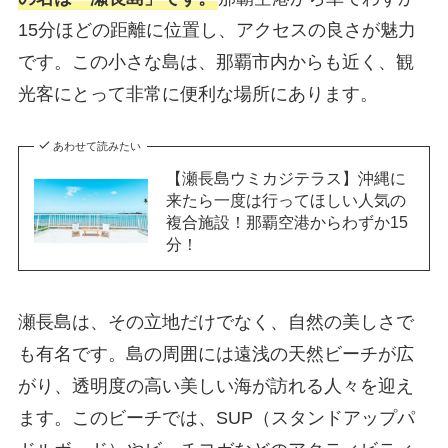
15分ほどの距離に位置し、アクセスの良さが魅力
です。この小さな島は、那覇市内からも近く、観
光客にとって非常に便利な場所にあります。
あわせて読みたい
【瀬長島ウミカジテラス】沖縄に
来たら一度は行ってほしい人気の
複合施設！那覇空港からわずか15
分！
瀬長島は、その立地だけでなく、自然の美しさで
も有名です。島の周囲には遠浅の天然ビーチが広
がり、透明度の高い美しい海が訪れる人々を迎え
ます。このビーチでは、SUP（スタンドアップパ