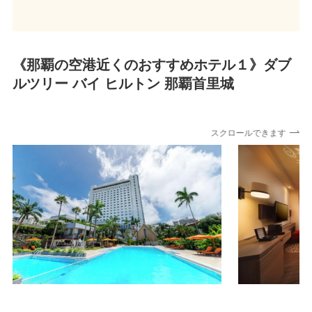
《那覇の空港近くのおすすめホテル１》
ダブ
ルツリー バイ ヒルトン 那覇首里城
スクロールできます