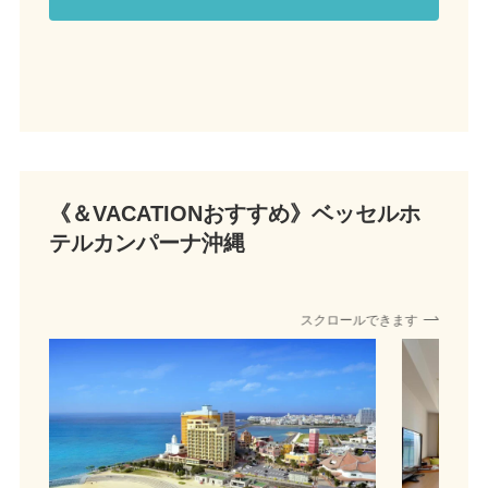
《＆VACATIONおすすめ》
ベッセルホ
テルカンパーナ沖縄
スクロールできます