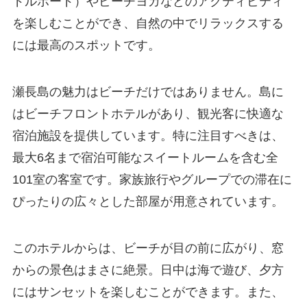
ドルボード）やビーチヨガなどのアクティビティ
を楽しむことができ、自然の中でリラックスする
には最高のスポットです。
瀬長島の魅力はビーチだけではありません。島に
はビーチフロントホテルがあり、観光客に快適な
宿泊施設を提供しています。特に注目すべきは、
最大6名まで宿泊可能なスイートルームを含む全
101室の客室です。家族旅行やグループでの滞在に
ぴったりの広々とした部屋が用意されています。
このホテルからは、ビーチが目の前に広がり、窓
からの景色はまさに絶景。日中は海で遊び、夕方
にはサンセットを楽しむことができます。また、