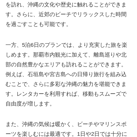
を訪れ、沖縄の文化や歴史に触れることができま
す。さらに、近郊のビーチでリラックスした時間
を過ごすことも可能です。
一方、5泊6日のプランでは、より充実した旅を楽
しめます。那覇市内観光に加えて、離島巡りや北
部の自然豊かなエリアも訪れることができます。
例えば、石垣島や宮古島への日帰り旅行を組み込
むことで、さらに多彩な沖縄の魅力を堪能できま
す。レンタカーを利用すれば、移動もスムーズで
自由度が増します。
また、沖縄の気候は暖かく、ビーチやマリンスポ
ーツを楽しむには最適です。1日や2日では十分に