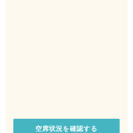
空席状況を確認する