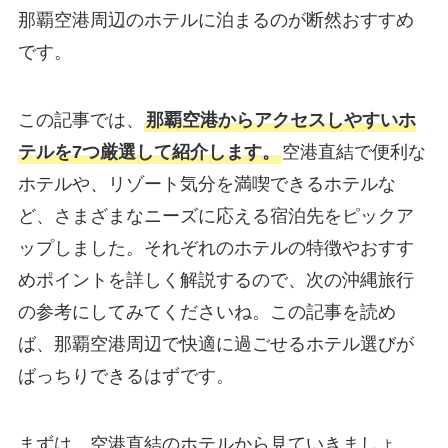
那覇空港周辺のホテルに泊まるのが断然おすすめ
です。
この記事では、
那覇空港からアクセスしやすいホ
テルを7つ厳選して紹介します。
空港直結で便利な
ホテルや、リゾート気分を満喫できるホテルな
ど、さまざまなニーズに応える宿泊先をピックア
ップしました。それぞれのホテルの特徴やおすす
めポイントを詳しく解説するので、次の沖縄旅行
の参考にしてみてくださいね。この記事を読め
ば、那覇空港周辺で快適に過ごせるホテル選びが
ばっちりできるはずです。
まずは、空港直結のホテルから見ていきましょ