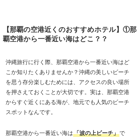
【那覇の空港近くのおすすめホテル】①那
覇空港から一番近い海はどこ？？
沖縄旅行に行く際、那覇空港から一番近い海はど
こか知りたくありませんか？沖縄の美しいビーチ
を思う存分楽しむためには、アクセスの良い場所
を押さえておくことが大切です。実は、那覇空港
からすぐ近くにある海が、地元でも人気のビーチ
スポットなんです。
那覇空港から一番近い海は
「波の上ビーチ」
で