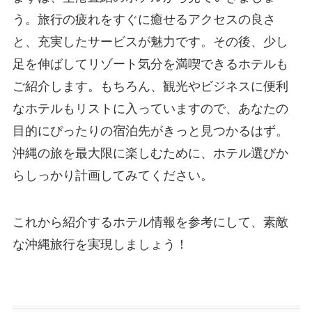
う。旅行の疲れをすぐに癒せるアクセスの良さ
と、充実したサービスが魅力です。その後、少し
足を伸ばしてリゾート気分を満喫できるホテルも
ご紹介します。もちろん、観光やビジネスに便利
なホテルもリストに入っていますので、あなたの
目的にぴったりの宿泊先がきっと見つかるはず。
沖縄の旅を最大限に楽しむために、ホテル選びか
らしっかり計画してみてください。
これから紹介するホテル情報を参考にして、素敵
な沖縄旅行を実現しましょう！