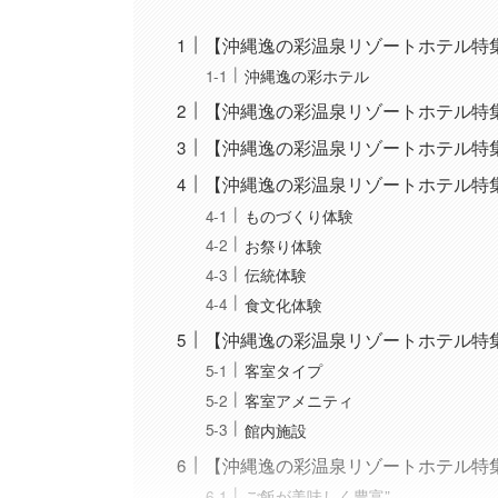
【沖縄逸の彩温泉リゾートホテル特
沖縄逸の彩ホテル
【沖縄逸の彩温泉リゾートホテル特
【沖縄逸の彩温泉リゾートホテル特
【沖縄逸の彩温泉リゾートホテル特
ものづくり体験
お祭り体験
伝統体験
食文化体験
【沖縄逸の彩温泉リゾートホテル特
客室タイプ
客室アメニティ
館内施設
【沖縄逸の彩温泉リゾートホテル特
ご飯が美味しく豊富”