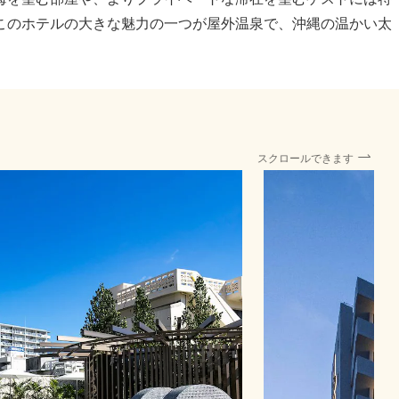
このホテルの大きな魅力の一つが屋外温泉で、沖縄の温かい太
。
スクロールできます