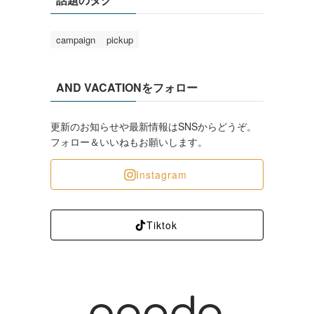
campaign
pickup
AND VACATIONをフォロー
更新のお知らせや最新情報はSNSからどうぞ。
フォロー＆いいねもお願いします。
Instagram
Tiktok