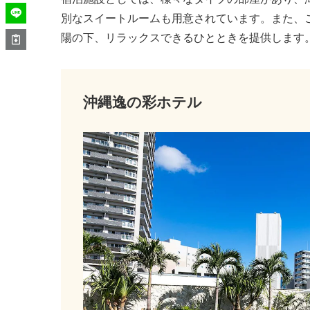
別なスイートルームも用意されています。また、
陽の下、リラックスできるひとときを提供します
沖縄逸の彩ホテル