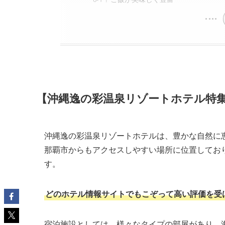
【沖縄逸の彩温泉リゾートホテル特
沖縄逸の彩温泉リゾートホテルは、豊かな自然に恵
那覇市からもアクセスしやすい場所に位置してお
す。
どのホテル情報サイトでもこぞって高い評価を受
宿泊施設としては、様々なタイプの部屋があり、