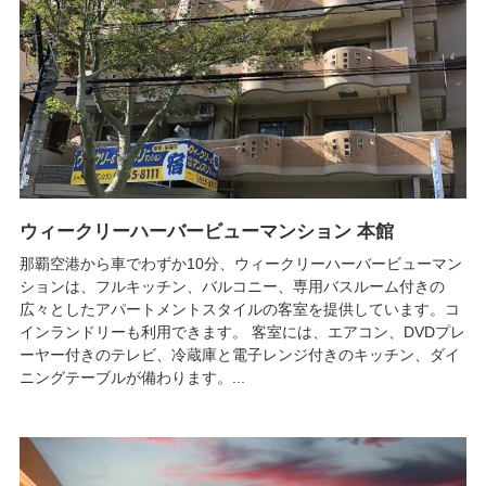
ウィークリーハーバービューマンション 本館
那覇空港から車でわずか10分、ウィークリーハーバービューマン
ションは、フルキッチン、バルコニー、専用バスルーム付きの
広々としたアパートメントスタイルの客室を提供しています。コ
インランドリーも利用できます。 客室には、エアコン、DVDプレ
ーヤー付きのテレビ、冷蔵庫と電子レンジ付きのキッチン、ダイ
ニングテーブルが備わります。...