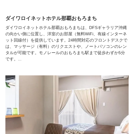
ダイワロイネットホテル那覇おもろまち
ダイワロイネットホテル那覇おもろまちは、DFSギャラリア沖縄
の向かい側に位置し、洋室のお部屋（無料WiFi、有線インターネ
ット回線付）を提供しています。24時間対応のフロントデスクで
は、マッサージ（有料）のリクエストや、ノートパソコンのレン
タルが可能です。モノレールのおもろまち駅まで徒歩わずか5分
です。...