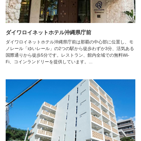
ダイワロイネットホテル沖縄県庁前
ダイワロイネットホテル沖縄県庁前は那覇の中心部に位置し、モ
ノレール「ゆいレール」の2つの駅から徒歩わずか3分、活気ある
国際通りから徒歩5分です。レストラン、館内全域での無料Wi-
Fi、コインランドリーを提供しています。...