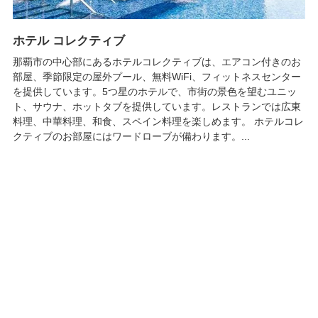
ホテル コレクティブ
那覇市の中心部にあるホテルコレクティブは、エアコン付きのお
部屋、季節限定の屋外プール、無料WiFi、フィットネスセンター
を提供しています。5つ星のホテルで、市街の景色を望むユニッ
ト、サウナ、ホットタブを提供しています。レストランでは広東
料理、中華料理、和食、スペイン料理を楽しめます。 ホテルコレ
クティブのお部屋にはワードローブが備わります。...