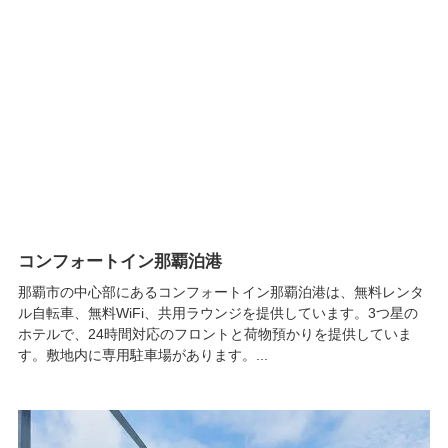
コンフォートイン那覇泊港
那覇市の中心部にあるコンフォートイン那覇泊港は、無料レンタ
ル自転車、無料WiFi、共用ラウンジを提供しています。3つ星の
ホテルで、24時間対応のフロントと荷物預かりを提供していま
す。敷地内に専用駐車場があります。...