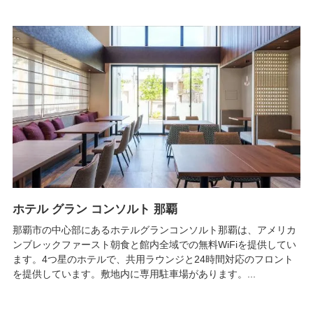
ホテル グラン コンソルト 那覇
那覇市の中心部にあるホテルグランコンソルト那覇は、アメリカ
ンブレックファースト朝食と館内全域での無料WiFiを提供してい
ます。4つ星のホテルで、共用ラウンジと24時間対応のフロント
を提供しています。敷地内に専用駐車場があります。...