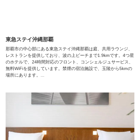
東急ステイ沖縄那覇
那覇市の中心部にある東急ステイ沖縄那覇は庭、共用ラウンジ、
レストランを提供しており、波の上ビーチまで1.9kmです。4つ星
のホテルで、24時間対応のフロント、コンシェルジュサービス、
無料WiFiを提供しています。禁煙の宿泊施設で、玉陵から5kmの
場所にあります。...