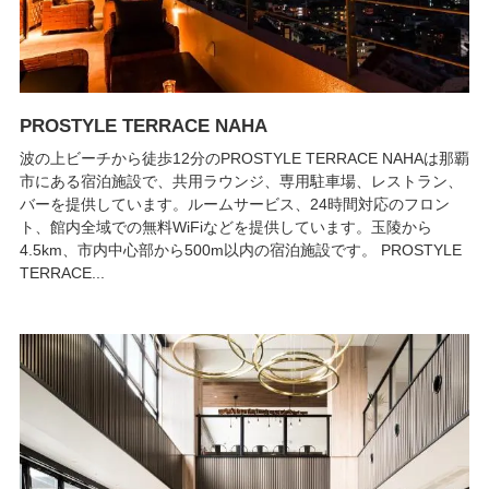
PROSTYLE TERRACE NAHA
波の上ビーチから徒歩12分のPROSTYLE TERRACE NAHAは那覇
市にある宿泊施設で、共用ラウンジ、専用駐車場、レストラン、
バーを提供しています。ルームサービス、24時間対応のフロン
ト、館内全域での無料WiFiなどを提供しています。玉陵から
4.5km、市内中心部から500m以内の宿泊施設です。 PROSTYLE
TERRACE...