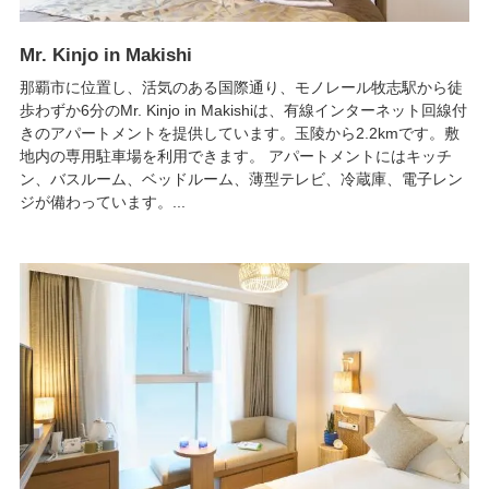
Mr. Kinjo in Makishi
那覇市に位置し、活気のある国際通り、モノレール牧志駅から徒
歩わずか6分のMr. Kinjo in Makishiは、有線インターネット回線付
きのアパートメントを提供しています。玉陵から2.2kmです。敷
地内の専用駐車場を利用できます。 アパートメントにはキッチ
ン、バスルーム、ベッドルーム、薄型テレビ、冷蔵庫、電子レン
ジが備わっています。...