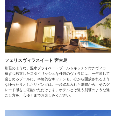
フェリスヴィラスイート 宮古島
別荘のような、温水プライベートプール＆キッチン付きヴィラ一
棟ずつ独立したスタイリッシュな外観のヴィラには、一年通して
楽しめるプールに、本格的なキッチンも。心から開放されるよう
なゆったりとしたリビングは、一歩踏み入れた瞬間から、そのグ
レード感をご堪能いただけます。ホテルとは違う別荘のような過
ごし方を、心ゆくまでお楽しみください。