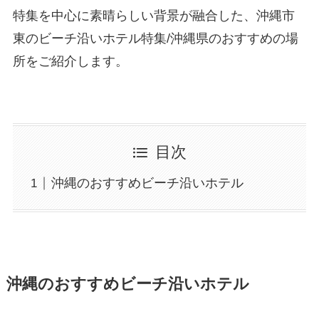
特集を中心に素晴らしい背景が融合した、沖縄市
東のビーチ沿いホテル特集/沖縄県のおすすめの場
所をご紹介します。
目次
沖縄のおすすめビーチ沿いホテル
沖縄のおすすめビーチ沿いホテル