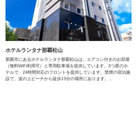
ホテルランタナ那覇松山
那覇市にあるホテルランタナ那覇松山は、エアコン付きのお部屋
（無料WiFi利用可）と専用駐車場を提供しています。3つ星のホ
テルで、24時間対応のフロントを提供しています。禁煙の宿泊施
設で、波の上ビーチから徒歩13分の場所にあります。...