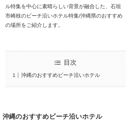
ル特集を中心に素晴らしい背景が融合した、石垣
市崎枝のビーチ沿いホテル特集/沖縄県のおすすめ
の場所をご紹介します。
目次
沖縄のおすすめビーチ沿いホテル
沖縄のおすすめビーチ沿いホテル