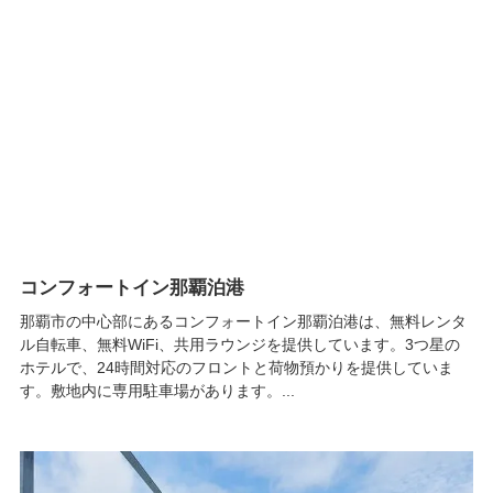
コンフォートイン那覇泊港
那覇市の中心部にあるコンフォートイン那覇泊港は、無料レンタ
ル自転車、無料WiFi、共用ラウンジを提供しています。3つ星の
ホテルで、24時間対応のフロントと荷物預かりを提供していま
す。敷地内に専用駐車場があります。...