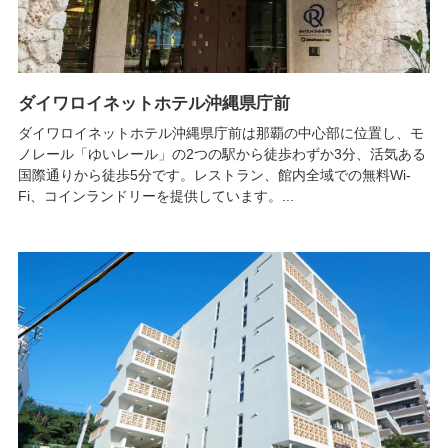
ダイワロイネットホテル沖縄県庁前
ダイワロイネットホテル沖縄県庁前は那覇の中心部に位置し、モ
ノレール「ゆいレール」の2つの駅から徒歩わずか3分、活気ある
国際通りから徒歩5分です。レストラン、館内全域での無料Wi-
Fi、コインランドリーを提供しています。...