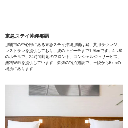
東急ステイ沖縄那覇
那覇市の中心部にある東急ステイ沖縄那覇は庭、共用ラウンジ、
レストランを提供しており、波の上ビーチまで1.9kmです。4つ星
のホテルで、24時間対応のフロント、コンシェルジュサービス、
無料WiFiを提供しています。禁煙の宿泊施設で、玉陵から5kmの
場所にあります。...