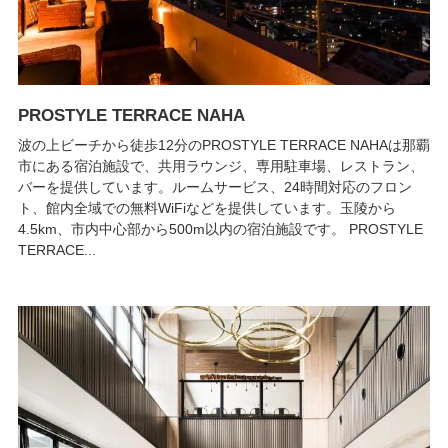
PROSTYLE TERRACE NAHA
波の上ビーチから徒歩12分のPROSTYLE TERRACE NAHAは那覇
市にある宿泊施設で、共用ラウンジ、専用駐車場、レストラン、
バーを提供しています。ルームサービス、24時間対応のフロン
ト、館内全域での無料WiFiなどを提供しています。玉陵から
4.5km、市内中心部から500m以内の宿泊施設です。 PROSTYLE
TERRACE...