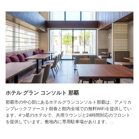
ホテル グラン コンソルト 那覇
那覇市の中心部にあるホテルグランコンソルト那覇は、アメリカ
ンブレックファースト朝食と館内全域での無料WiFiを提供してい
ます。4つ星のホテルで、共用ラウンジと24時間対応のフロント
を提供しています。敷地内に専用駐車場があります。...