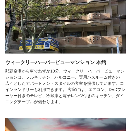
ウィークリーハーバービューマンション 本館
那覇空港から車でわずか10分、ウィークリーハーバービューマン
ションは、フルキッチン、バルコニー、専用バスルーム付きの
広々としたアパートメントスタイルの客室を提供しています。コ
インランドリーも利用できます。 客室には、エアコン、DVDプレ
ーヤー付きのテレビ、冷蔵庫と電子レンジ付きのキッチン、ダイ
ニングテーブルが備わります。...