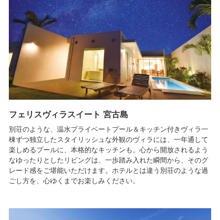
フェリスヴィラスイート 宮古島
別荘のような、温水プライベートプール＆キッチン付きヴィラ一
棟ずつ独立したスタイリッシュな外観のヴィラには、一年通して
楽しめるプールに、本格的なキッチンも。心から開放されるよう
なゆったりとしたリビングは、一歩踏み入れた瞬間から、そのグ
レード感をご堪能いただけます。ホテルとは違う別荘のような過
ごし方を、心ゆくまでお楽しみください。