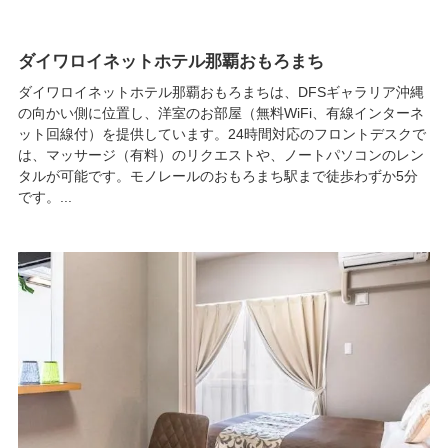
ダイワロイネットホテル那覇おもろまち
ダイワロイネットホテル那覇おもろまちは、DFSギャラリア沖縄
の向かい側に位置し、洋室のお部屋（無料WiFi、有線インターネ
ット回線付）を提供しています。24時間対応のフロントデスクで
は、マッサージ（有料）のリクエストや、ノートパソコンのレン
タルが可能です。モノレールのおもろまち駅まで徒歩わずか5分
です。...