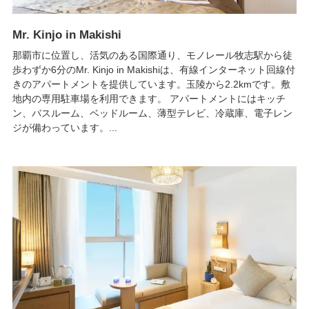
Mr. Kinjo in Makishi
那覇市に位置し、活気のある国際通り、モノレール牧志駅から徒
歩わずか6分のMr. Kinjo in Makishiは、有線インターネット回線付
きのアパートメントを提供しています。玉陵から2.2kmです。敷
地内の専用駐車場を利用できます。 アパートメントにはキッチ
ン、バスルーム、ベッドルーム、薄型テレビ、冷蔵庫、電子レン
ジが備わっています。...