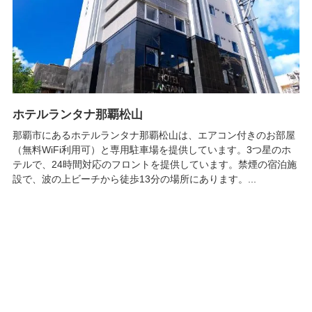
ホテルランタナ那覇松山
那覇市にあるホテルランタナ那覇松山は、エアコン付きのお部屋
（無料WiFi利用可）と専用駐車場を提供しています。3つ星のホ
テルで、24時間対応のフロントを提供しています。禁煙の宿泊施
設で、波の上ビーチから徒歩13分の場所にあります。...