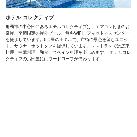
ホテル コレクティブ
那覇市の中心部にあるホテルコレクティブは、エアコン付きのお
部屋、季節限定の屋外プール、無料WiFi、フィットネスセンター
を提供しています。5つ星のホテルで、市街の景色を望むユニッ
ト、サウナ、ホットタブを提供しています。レストランでは広東
料理、中華料理、和食、スペイン料理を楽しめます。 ホテルコレ
クティブのお部屋にはワードローブが備わります。...