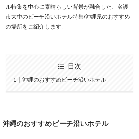
ル特集を中心に素晴らしい背景が融合した、名護
市大中のビーチ沿いホテル特集/沖縄県のおすすめ
の場所をご紹介します。
目次
沖縄のおすすめビーチ沿いホテル
沖縄のおすすめビーチ沿いホテル