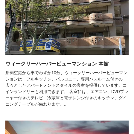
ウィークリーハーバービューマンション 本館
那覇空港から車でわずか10分、ウィークリーハーバービューマン
ションは、フルキッチン、バルコニー、専用バスルーム付きの
広々としたアパートメントスタイルの客室を提供しています。コ
インランドリーも利用できます。 客室には、エアコン、DVDプレ
ーヤー付きのテレビ、冷蔵庫と電子レンジ付きのキッチン、ダイ
ニングテーブルが備わります。...