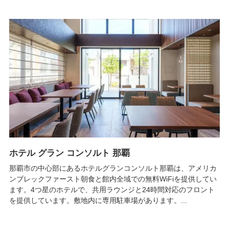
ホテル グラン コンソルト 那覇
那覇市の中心部にあるホテルグランコンソルト那覇は、アメリカ
ンブレックファースト朝食と館内全域での無料WiFiを提供してい
ます。4つ星のホテルで、共用ラウンジと24時間対応のフロント
を提供しています。敷地内に専用駐車場があります。...