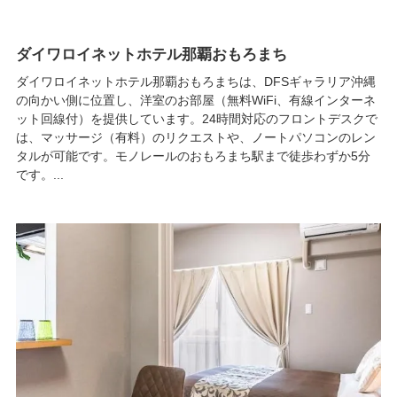
ダイワロイネットホテル那覇おもろまち
ダイワロイネットホテル那覇おもろまちは、DFSギャラリア沖縄
の向かい側に位置し、洋室のお部屋（無料WiFi、有線インターネ
ット回線付）を提供しています。24時間対応のフロントデスクで
は、マッサージ（有料）のリクエストや、ノートパソコンのレン
タルが可能です。モノレールのおもろまち駅まで徒歩わずか5分
です。...