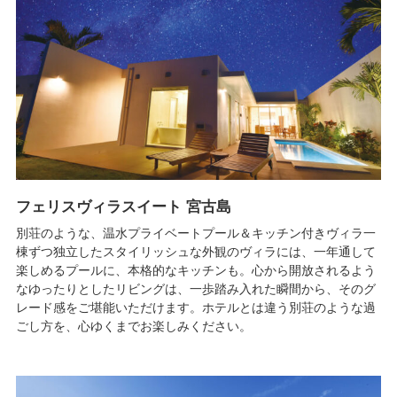
フェリスヴィラスイート 宮古島
別荘のような、温水プライベートプール＆キッチン付きヴィラ一
棟ずつ独立したスタイリッシュな外観のヴィラには、一年通して
楽しめるプールに、本格的なキッチンも。心から開放されるよう
なゆったりとしたリビングは、一歩踏み入れた瞬間から、そのグ
レード感をご堪能いただけます。ホテルとは違う別荘のような過
ごし方を、心ゆくまでお楽しみください。