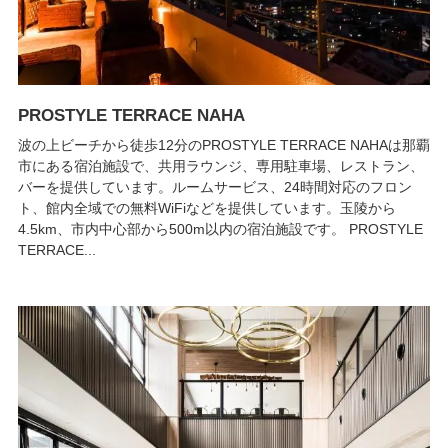
PROSTYLE TERRACE NAHA
波の上ビーチから徒歩12分のPROSTYLE TERRACE NAHAは那覇
市にある宿泊施設で、共用ラウンジ、専用駐車場、レストラン、
バーを提供しています。ルームサービス、24時間対応のフロン
ト、館内全域での無料WiFiなどを提供しています。玉陵から
4.5km、市内中心部から500m以内の宿泊施設です。 PROSTYLE
TERRACE...