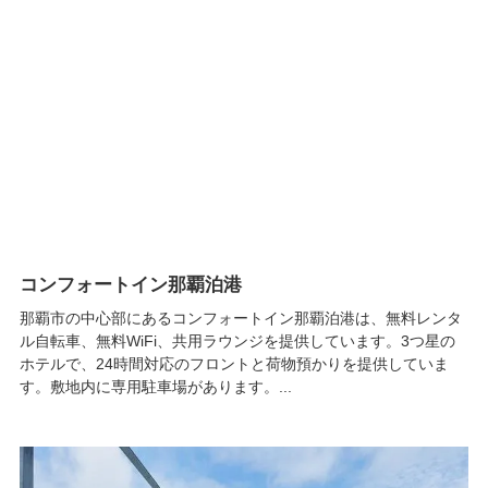
コンフォートイン那覇泊港
那覇市の中心部にあるコンフォートイン那覇泊港は、無料レンタ
ル自転車、無料WiFi、共用ラウンジを提供しています。3つ星の
ホテルで、24時間対応のフロントと荷物預かりを提供していま
す。敷地内に専用駐車場があります。...