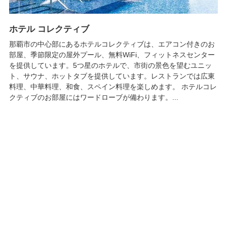
ホテル コレクティブ
那覇市の中心部にあるホテルコレクティブは、エアコン付きのお
部屋、季節限定の屋外プール、無料WiFi、フィットネスセンター
を提供しています。5つ星のホテルで、市街の景色を望むユニッ
ト、サウナ、ホットタブを提供しています。レストランでは広東
料理、中華料理、和食、スペイン料理を楽しめます。 ホテルコレ
クティブのお部屋にはワードローブが備わります。...