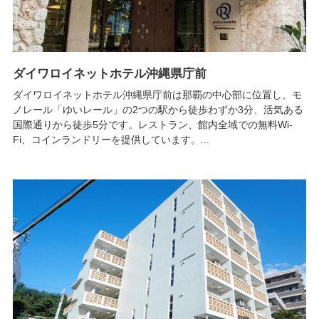
ダイワロイネットホテル沖縄県庁前
ダイワロイネットホテル沖縄県庁前は那覇の中心部に位置し、モ
ノレール「ゆいレール」の2つの駅から徒歩わずか3分、活気ある
国際通りから徒歩5分です。レストラン、館内全域での無料Wi-
Fi、コインランドリーを提供しています。...