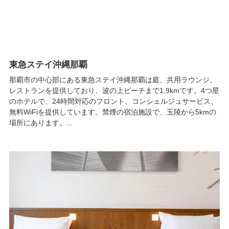
東急ステイ沖縄那覇
那覇市の中心部にある東急ステイ沖縄那覇は庭、共用ラウンジ、
レストランを提供しており、波の上ビーチまで1.9kmです。4つ星
のホテルで、24時間対応のフロント、コンシェルジュサービス、
無料WiFiを提供しています。禁煙の宿泊施設で、玉陵から5kmの
場所にあります。...