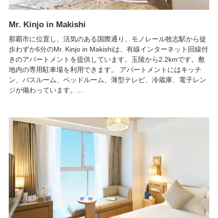
Mr. Kinjo in Makishi
那覇市に位置し、活気のある国際通り、モノレール牧志駅から徒
歩わずか6分のMr. Kinjo in Makishiは、有線インターネット回線付
きのアパートメントを提供しています。玉陵から2.2kmです。敷
地内の専用駐車場を利用できます。 アパートメントにはキッチ
ン、バスルーム、ベッドルーム、薄型テレビ、冷蔵庫、電子レン
ジが備わっています。...