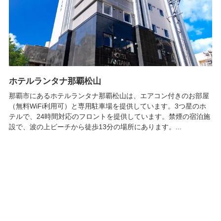
ホテルランタナ那覇松山
那覇市にあるホテルランタナ那覇松山は、エアコン付きのお部屋
（無料WiFi利用可）と専用駐車場を提供しています。3つ星のホ
テルで、24時間対応のフロントを提供しています。禁煙の宿泊施
設で、波の上ビーチから徒歩13分の場所にあります。...