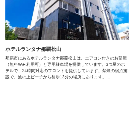
ホテルランタナ那覇松山
那覇市にあるホテルランタナ那覇松山は、エアコン付きのお部屋
（無料WiFi利用可）と専用駐車場を提供しています。3つ星のホ
テルで、24時間対応のフロントを提供しています。禁煙の宿泊施
設で、波の上ビーチから徒歩13分の場所にあります。...