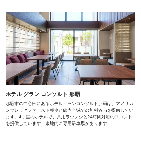
ホテル グラン コンソルト 那覇
那覇市の中心部にあるホテルグランコンソルト那覇は、アメリカ
ンブレックファースト朝食と館内全域での無料WiFiを提供してい
ます。4つ星のホテルで、共用ラウンジと24時間対応のフロント
を提供しています。敷地内に専用駐車場があります。...