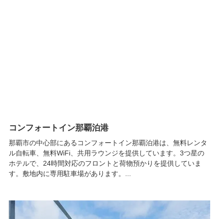
コンフォートイン那覇泊港
那覇市の中心部にあるコンフォートイン那覇泊港は、無料レンタ
ル自転車、無料WiFi、共用ラウンジを提供しています。3つ星の
ホテルで、24時間対応のフロントと荷物預かりを提供していま
す。敷地内に専用駐車場があります。...