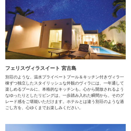
フェリスヴィラスイート 宮古島
別荘のような、温水プライベートプール＆キッチン付きヴィラ一
棟ずつ独立したスタイリッシュな外観のヴィラには、一年通して
楽しめるプールに、本格的なキッチンも。心から開放されるよう
なゆったりとしたリビングは、一歩踏み入れた瞬間から、そのグ
レード感をご堪能いただけます。ホテルとは違う別荘のような過
ごし方を、心ゆくまでお楽しみください。