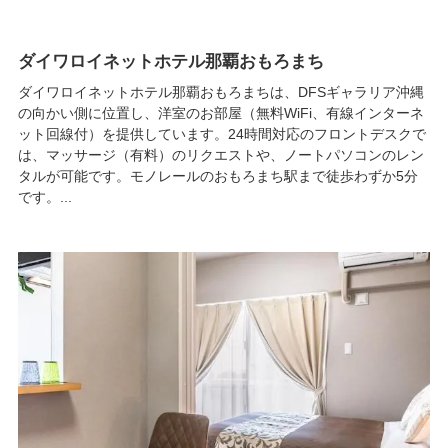
ダイワロイネットホテル那覇おもろまち
ダイワロイネットホテル那覇おもろまちは、DFSギャラリア沖縄
の向かい側に位置し、洋室のお部屋（無料WiFi、有線インターネ
ット回線付）を提供しています。24時間対応のフロントデスクで
は、マッサージ（有料）のリクエストや、ノートパソコンのレン
タルが可能です。モノレールのおもろまち駅まで徒歩わずか5分
です。...