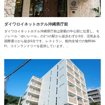
ダイワロイネットホテル沖縄県庁前
ダイワロイネットホテル沖縄県庁前は那覇の中心部に位置し、モ
ノレール「ゆいレール」の2つの駅から徒歩わずか3分、活気ある
国際通りから徒歩5分です。レストラン、館内全域での無料Wi-
Fi、コインランドリーを提供しています。...