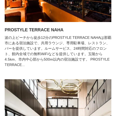
PROSTYLE TERRACE NAHA
波の上ビーチから徒歩12分のPROSTYLE TERRACE NAHAは那覇
市にある宿泊施設で、共用ラウンジ、専用駐車場、レストラン、
バーを提供しています。ルームサービス、24時間対応のフロン
ト、館内全域での無料WiFiなどを提供しています。玉陵から
4.5km、市内中心部から500m以内の宿泊施設です。 PROSTYLE
TERRACE...