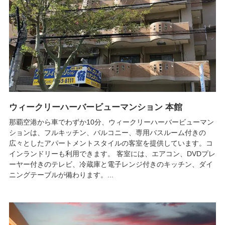
ウィークリーハーバービューマンション 本館
那覇空港から車でわずか10分、ウィークリーハーバービューマン
ションは、フルキッチン、バルコニー、専用バスルーム付きの
広々としたアパートメントスタイルの客室を提供しています。コ
インランドリーも利用できます。 客室には、エアコン、DVDプレ
ーヤー付きのテレビ、冷蔵庫と電子レンジ付きのキッチン、ダイ
ニングテーブルが備わります。...