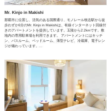
Mr. Kinjo in Makishi
那覇市に位置し、活気のある国際通り、モノレール牧志駅から徒
歩わずか6分のMr. Kinjo in Makishiは、有線インターネット回線付
きのアパートメントを提供しています。玉陵から2.2kmです。敷
地内の専用駐車場を利用できます。 アパートメントにはキッチ
ン、バスルーム、ベッドルーム、薄型テレビ、冷蔵庫、電子レン
ジが備わっています。...