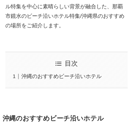
ル特集を中心に素晴らしい背景が融合した、那覇
市鏡水のビーチ沿いホテル特集/沖縄県のおすすめ
の場所をご紹介します。
目次
沖縄のおすすめビーチ沿いホテル
沖縄のおすすめビーチ沿いホテル