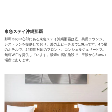
東急ステイ沖縄那覇
那覇市の中心部にある東急ステイ沖縄那覇は庭、共用ラウンジ、
レストランを提供しており、波の上ビーチまで1.9kmです。4つ星
のホテルで、24時間対応のフロント、コンシェルジュサービス、
無料WiFiを提供しています。禁煙の宿泊施設で、玉陵から5kmの
場所にあります。...