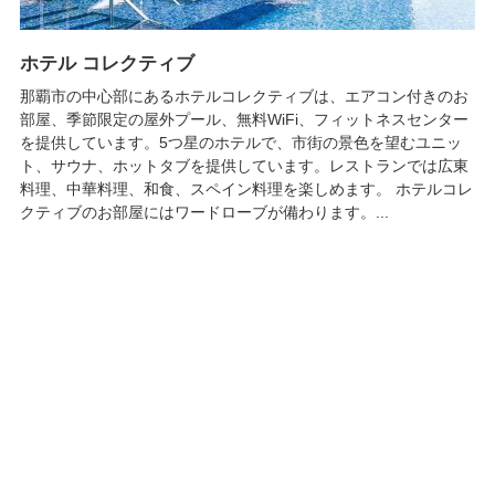
ホテル コレクティブ
那覇市の中心部にあるホテルコレクティブは、エアコン付きのお
部屋、季節限定の屋外プール、無料WiFi、フィットネスセンター
を提供しています。5つ星のホテルで、市街の景色を望むユニッ
ト、サウナ、ホットタブを提供しています。レストランでは広東
料理、中華料理、和食、スペイン料理を楽しめます。 ホテルコレ
クティブのお部屋にはワードローブが備わります。...