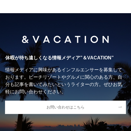
休暇が待ち遠しくなる情報メディア”＆VACATION”
情報メディアに興味があるインフルエンサーを募集して
おります。ビーチリゾートやグルメに関心のある方、自
分も記事を書いてみたいというライターの方。ぜひお気
軽にお問い合わせください。
お問い合わせはこちら