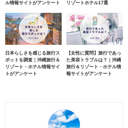
ル情報サイトがアンケート
リゾートホテル17選
日本らしさを感じる旅行ス
【女性に質問】旅行であっ
ポットを調査｜沖縄旅行＆
た美容トラブルは？｜沖縄
リゾート・ホテル情報サイ
旅行＆リゾート・ホテル情
トがアンケート
報サイトがアンケート