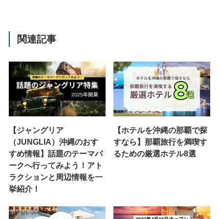
関連記事
【ジャングリア
【ホテルを沖縄の那覇で探
（JUNGLIA）沖縄のおす
すなら】那覇旅行を満喫す
すめ情報】話題のテーマパ
るための厳選ホテル8選
ークへ行ってみよう！アト
ラクションと周辺情報を一
挙紹介！