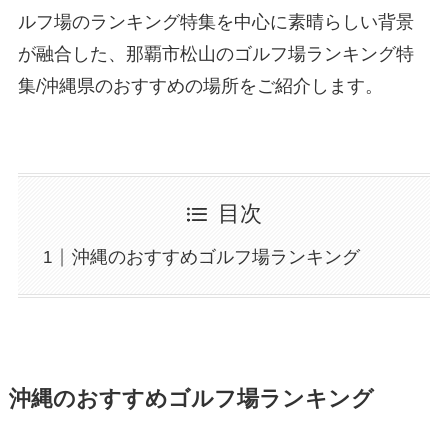
ルフ場のランキング特集を中心に素晴らしい背景
が融合した、那覇市松山のゴルフ場ランキング特
集/沖縄県のおすすめの場所をご紹介します。
目次
沖縄のおすすめゴルフ場ランキング
沖縄のおすすめゴルフ場ランキング