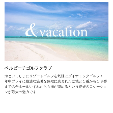
ベルビーチゴルフクラブ
海といっしょにリゾートゴルフを気軽にダイナミックゴルフ！一
年中プレイに最適な温暖な気候に恵まれた立地と１番から１８番
までの全ホールいずれからも海が望めるという絶好のロケーショ
ンが最大の魅力です