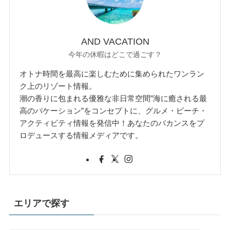
AND VACATION
今年の休暇はどこで過ごす？
オトナ時間を最高に楽しむために集められたワンラン
ク上のリゾート情報。
潮の香りに包まれる優雅な非日常空間”海に癒される最
高のバケーション”をコンセプトに、グルメ・ビーチ・
アクティビティ情報を発信中！あなたのバカンスをプ
ロデュースする情報メディアです。
エリアで探す