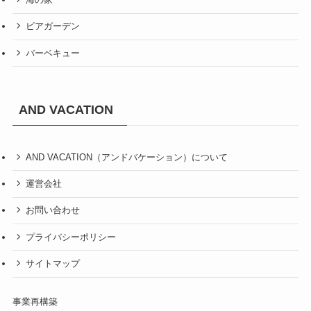
ビアガーデン
バーベキュー
AND VACATION
AND VACATION（アンドバケーション）について
運営会社
お問い合わせ
プライバシーポリシー
サイトマップ
事業再構築