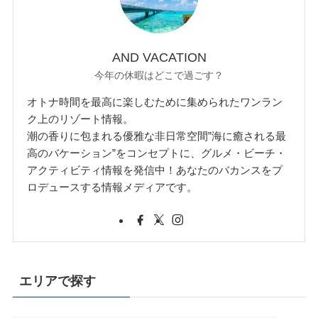
AND VACATION
今年の休暇はどこで過ごす？
オトナ時間を最高に楽しむために集められたワンラン
ク上のリゾート情報。
潮の香りに包まれる優雅な非日常空間”海に癒される最
高のバケーション”をコンセプトに、グルメ・ビーチ・
アクティビティ情報を発信中！あなたのバカンスをプ
ロデュースする情報メディアです。
エリアで探す