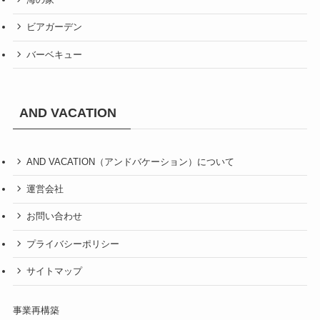
ビアガーデン
バーベキュー
AND VACATION
AND VACATION（アンドバケーション）について
運営会社
お問い合わせ
プライバシーポリシー
サイトマップ
事業再構築