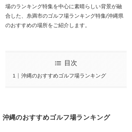
場のランキング特集を中心に素晴らしい背景が融
合した、糸満市のゴルフ場ランキング特集/沖縄県
のおすすめの場所をご紹介します。
目次
沖縄のおすすめゴルフ場ランキング
沖縄のおすすめゴルフ場ランキング