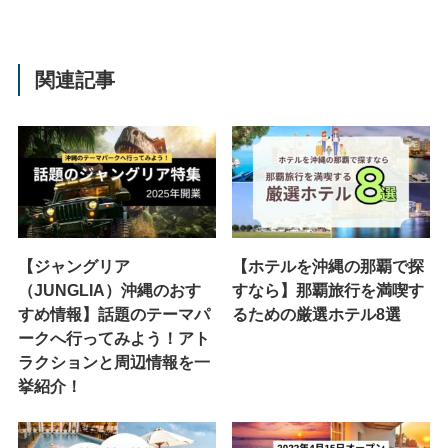
関連記事
【ジャングリア
【ホテルを沖縄の那覇で探
（JUNGLIA）沖縄のおす
すなら】那覇旅行を満喫す
すめ情報】話題のテーマパ
るための厳選ホテル8選
ークへ行ってみよう！アト
ラクションと周辺情報を一
挙紹介！