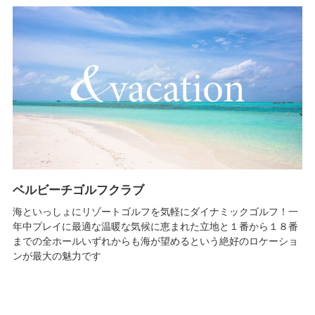
ベルビーチゴルフクラブ
海といっしょにリゾートゴルフを気軽にダイナミックゴルフ！一
年中プレイに最適な温暖な気候に恵まれた立地と１番から１８番
までの全ホールいずれからも海が望めるという絶好のロケーショ
ンが最大の魅力です