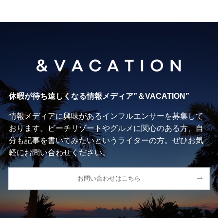
休暇が待ち遠しくなる情報メディア”＆VACATION”
情報メディアに興味があるインフルエンサーを募集して
おります。ビーチリゾートやグルメに関心のある方、自
分も記事を書いてみたいというライターの方。ぜひお気
軽にお問い合わせください。
お問い合わせはこちら