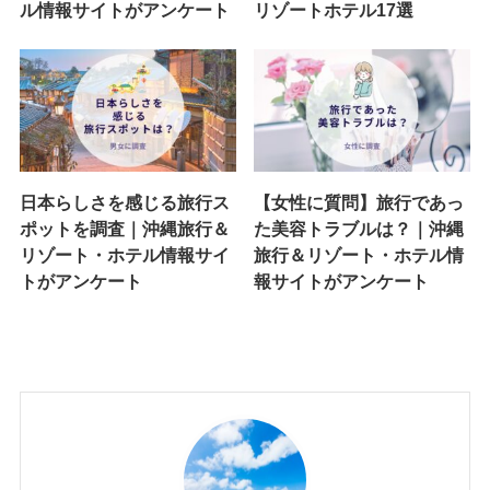
ル情報サイトがアンケート
リゾートホテル17選
日本らしさを感じる旅行ス
【女性に質問】旅行であっ
ポットを調査｜沖縄旅行＆
た美容トラブルは？｜沖縄
リゾート・ホテル情報サイ
旅行＆リゾート・ホテル情
トがアンケート
報サイトがアンケート