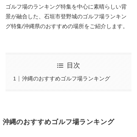
ゴルフ場のランキング特集を中心に素晴らしい背
景が融合した、石垣市登野城のゴルフ場ランキン
グ特集/沖縄県のおすすめの場所をご紹介します。
目次
沖縄のおすすめゴルフ場ランキング
沖縄のおすすめゴルフ場ランキング