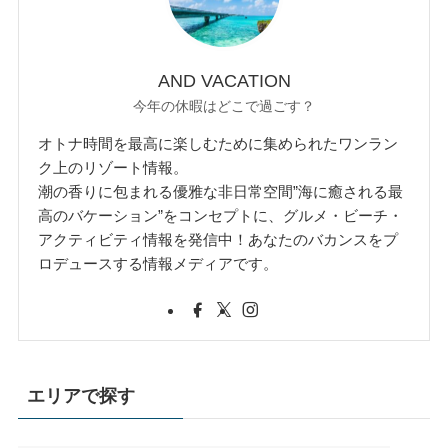
AND VACATION
今年の休暇はどこで過ごす？
オトナ時間を最高に楽しむために集められたワンラン
ク上のリゾート情報。
潮の香りに包まれる優雅な非日常空間”海に癒される最
高のバケーション”をコンセプトに、グルメ・ビーチ・
アクティビティ情報を発信中！あなたのバカンスをプ
ロデュースする情報メディアです。
エリアで探す