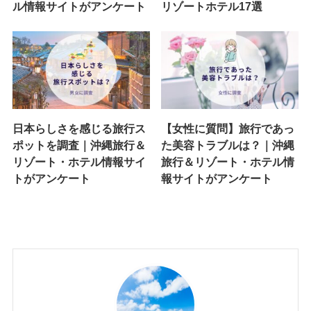
ル情報サイトがアンケート
リゾートホテル17選
日本らしさを感じる旅行ス
【女性に質問】旅行であっ
ポットを調査｜沖縄旅行＆
た美容トラブルは？｜沖縄
リゾート・ホテル情報サイ
旅行＆リゾート・ホテル情
トがアンケート
報サイトがアンケート