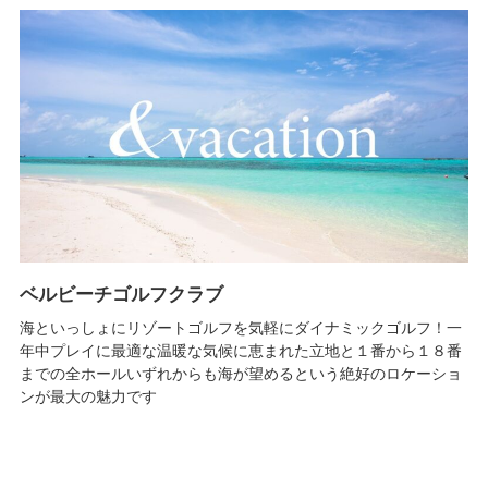
ベルビーチゴルフクラブ
海といっしょにリゾートゴルフを気軽にダイナミックゴルフ！一
年中プレイに最適な温暖な気候に恵まれた立地と１番から１８番
までの全ホールいずれからも海が望めるという絶好のロケーショ
ンが最大の魅力です