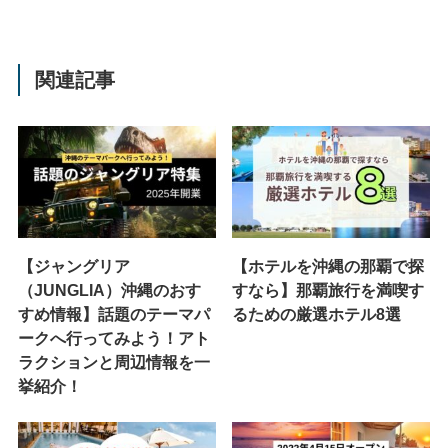
関連記事
【ジャングリア
【ホテルを沖縄の那覇で探
（JUNGLIA）沖縄のおす
すなら】那覇旅行を満喫す
すめ情報】話題のテーマパ
るための厳選ホテル8選
ークへ行ってみよう！アト
ラクションと周辺情報を一
挙紹介！