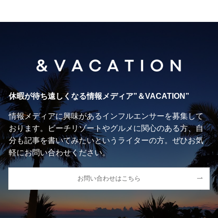
休暇が待ち遠しくなる情報メディア”＆VACATION”
情報メディアに興味があるインフルエンサーを募集して
おります。ビーチリゾートやグルメに関心のある方、自
分も記事を書いてみたいというライターの方。ぜひお気
軽にお問い合わせください。
お問い合わせはこちら