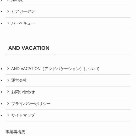
ビアガーデン
バーベキュー
AND VACATION
AND VACATION（アンドバケーション）について
運営会社
お問い合わせ
プライバシーポリシー
サイトマップ
事業再構築