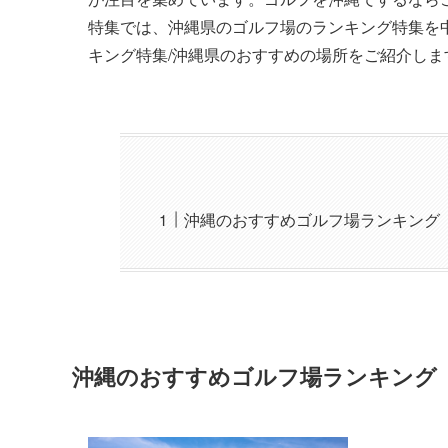
特集では、沖縄県のゴルフ場のランキング特集を
キング特集/沖縄県のおすすめの場所をご紹介しま
沖縄のおすすめゴルフ場ランキング
沖縄のおすすめゴルフ場ランキング