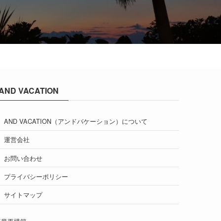
AND VACATION
AND VACATION（アンドバケーション）について
運営会社
お問い合わせ
プライバシーポリシー
サイトマップ