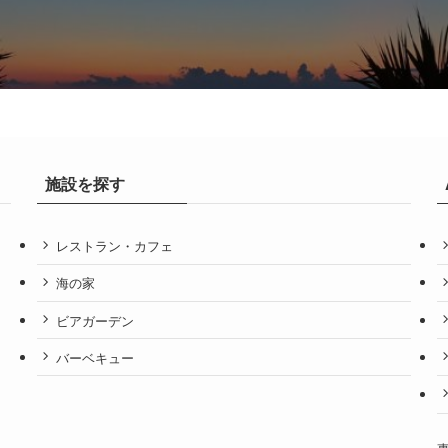
施設を探す
レストラン・カフェ
海の家
ビアガーデン
バーベキュー