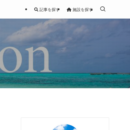
記事を探す
施設を探す