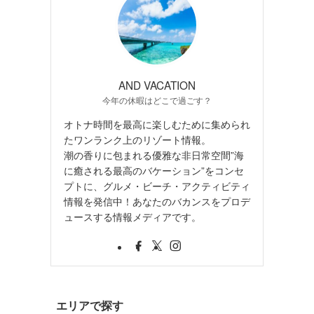
AND VACATION
今年の休暇はどこで過ごす？
オトナ時間を最高に楽しむために集められ
たワンランク上のリゾート情報。
潮の香りに包まれる優雅な非日常空間”海
に癒される最高のバケーション”をコンセ
プトに、グルメ・ビーチ・アクティビティ
情報を発信中！あなたのバカンスをプロデ
ュースする情報メディアです。
エリアで探す