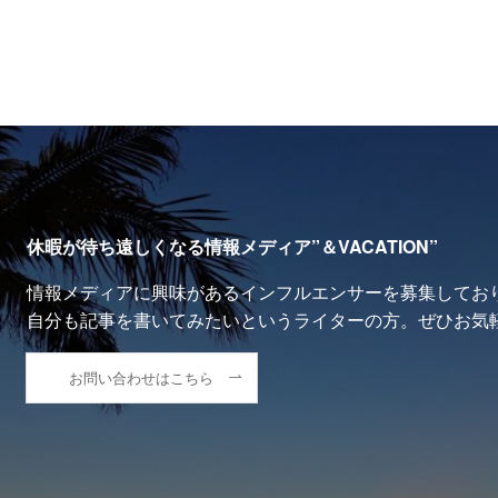
休暇が待ち遠しくなる情報メディア”＆VACATION”
情報メディアに興味があるインフルエンサーを募集してお
自分も記事を書いてみたいというライターの方。ぜひお気
お問い合わせはこちら