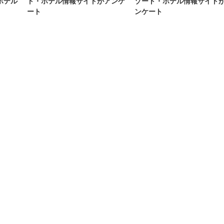
ホテル
ト・ホテル情報サイトがアンケ
ゾート・ホテル情報サイト
ート
ンケート