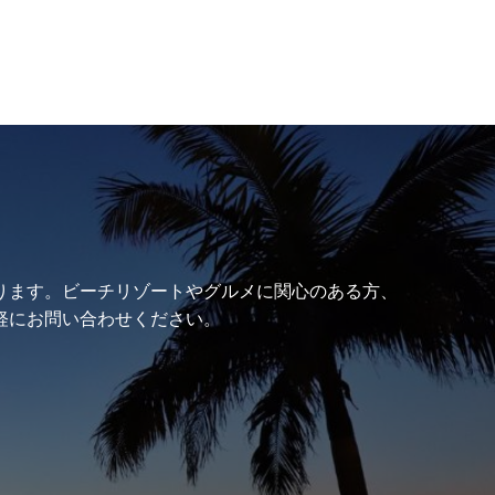
ります。ビーチリゾートやグルメに関心のある方、
軽にお問い合わせください。