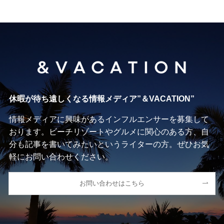
休暇が待ち遠しくなる情報メディア”＆VACATION”
情報メディアに興味があるインフルエンサーを募集して
おります。ビーチリゾートやグルメに関心のある方、自
分も記事を書いてみたいというライターの方。ぜひお気
軽にお問い合わせください。
お問い合わせはこちら