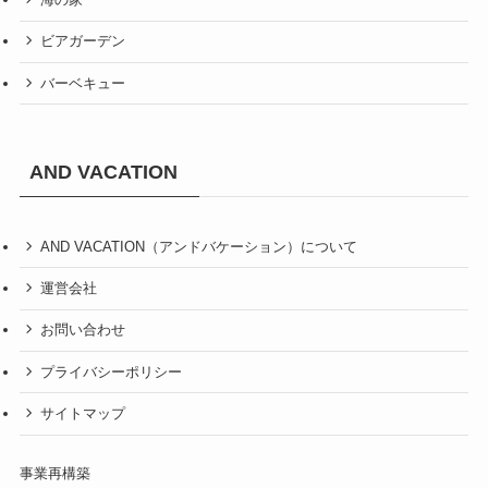
ビアガーデン
バーベキュー
AND VACATION
AND VACATION（アンドバケーション）について
運営会社
お問い合わせ
プライバシーポリシー
サイトマップ
事業再構築