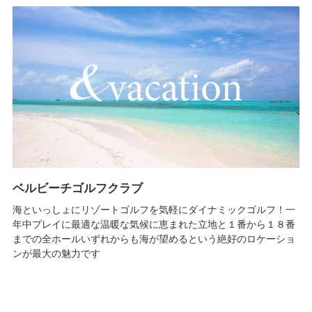
ベルビーチゴルフクラブ
海といっしょにリゾートゴルフを気軽にダイナミックゴルフ！一
年中プレイに最適な温暖な気候に恵まれた立地と１番から１８番
までの全ホールいずれからも海が望めるという絶好のロケーショ
ンが最大の魅力です