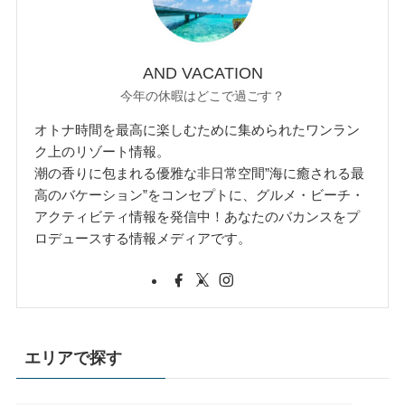
AND VACATION
今年の休暇はどこで過ごす？
オトナ時間を最高に楽しむために集められたワンラン
ク上のリゾート情報。
潮の香りに包まれる優雅な非日常空間”海に癒される最
高のバケーション”をコンセプトに、グルメ・ビーチ・
アクティビティ情報を発信中！あなたのバカンスをプ
ロデュースする情報メディアです。
エリアで探す