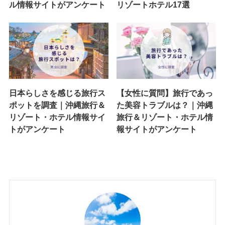
ル情報サイトがアンケート
リゾートホテル17選
日本らしさを感じる旅行ス
【女性に質問】旅行であっ
ポットを調査｜沖縄旅行＆
た美容トラブルは？｜沖縄
リゾート・ホテル情報サイ
旅行＆リゾート・ホテル情
トがアンケート
報サイトがアンケート