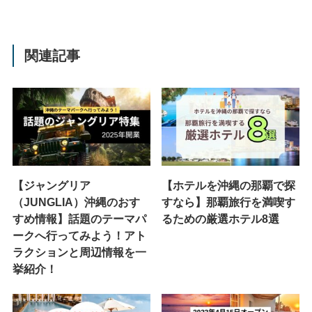
関連記事
【ジャングリア
【ホテルを沖縄の那覇で探
（JUNGLIA）沖縄のおす
すなら】那覇旅行を満喫す
すめ情報】話題のテーマパ
るための厳選ホテル8選
ークへ行ってみよう！アト
ラクションと周辺情報を一
挙紹介！