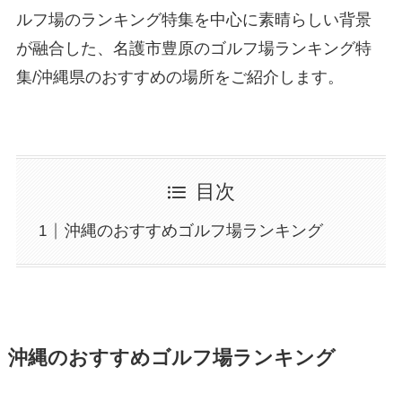
ルフ場のランキング特集を中心に素晴らしい背景
が融合した、名護市豊原のゴルフ場ランキング特
集/沖縄県のおすすめの場所をご紹介します。
目次
沖縄のおすすめゴルフ場ランキング
沖縄のおすすめゴルフ場ランキング