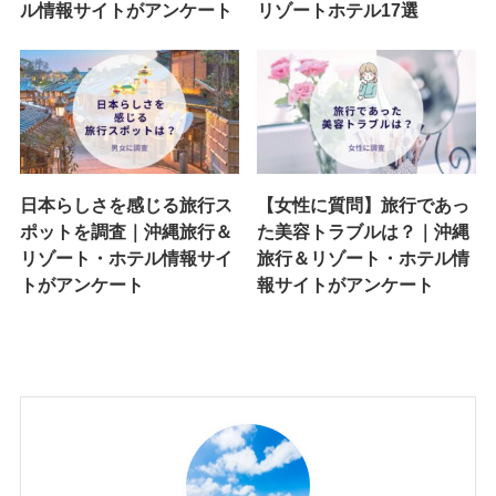
ル情報サイトがアンケート
リゾートホテル17選
日本らしさを感じる旅行ス
【女性に質問】旅行であっ
ポットを調査｜沖縄旅行＆
た美容トラブルは？｜沖縄
リゾート・ホテル情報サイ
旅行＆リゾート・ホテル情
トがアンケート
報サイトがアンケート