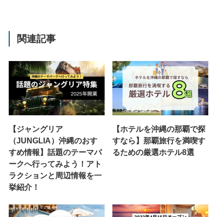
関連記事
【ジャングリア
【ホテルを沖縄の那覇で探
（JUNGLIA）沖縄のおす
すなら】那覇旅行を満喫す
すめ情報】話題のテーマパ
るための厳選ホテル8選
ークへ行ってみよう！アト
ラクションと周辺情報を一
挙紹介！