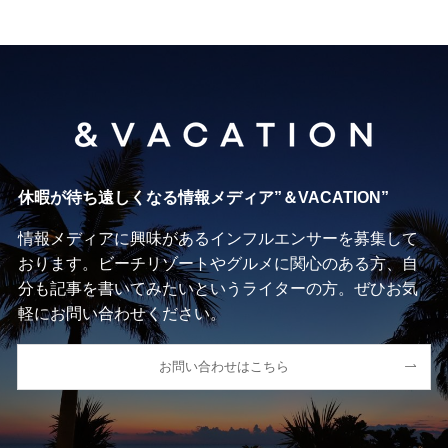
休暇が待ち遠しくなる情報メディア”＆VACATION”
情報メディアに興味があるインフルエンサーを募集して
おります。ビーチリゾートやグルメに関心のある方、自
分も記事を書いてみたいというライターの方。ぜひお気
軽にお問い合わせください。
お問い合わせはこちら