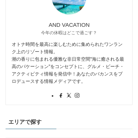
AND VACATION
今年の休暇はどこで過ごす？
オトナ時間を最高に楽しむために集められたワンラン
ク上のリゾート情報。
潮の香りに包まれる優雅な非日常空間”海に癒される最
高のバケーション”をコンセプトに、グルメ・ビーチ・
アクティビティ情報を発信中！あなたのバカンスをプ
ロデュースする情報メディアです。
エリアで探す