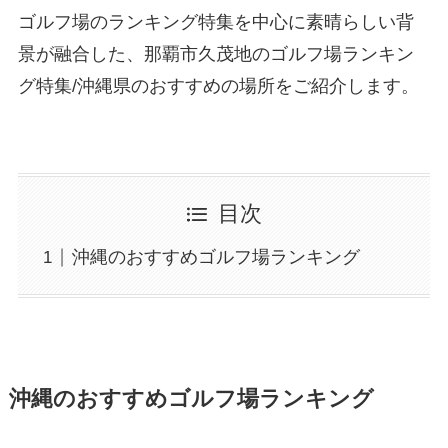
ゴルフ場のランキング特集を中心に素晴らしい背
景が融合した、那覇市久茂地のゴルフ場ランキン
グ特集/沖縄県のおすすめの場所をご紹介します。
目次
沖縄のおすすめゴルフ場ランキング
沖縄のおすすめゴルフ場ランキング