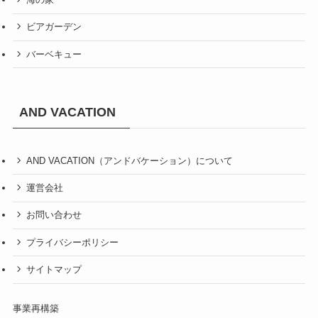
ビアガーデン
バーベキュー
AND VACATION
AND VACATION（アンドバケーション）について
運営会社
お問い合わせ
プライバシーポリシー
サイトマップ
事業再構築