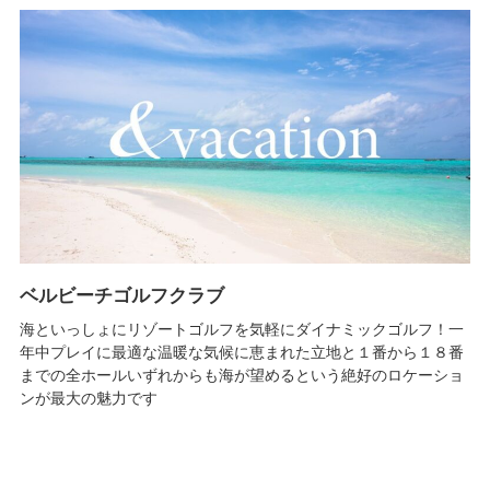
ベルビーチゴルフクラブ
海といっしょにリゾートゴルフを気軽にダイナミックゴルフ！一
年中プレイに最適な温暖な気候に恵まれた立地と１番から１８番
までの全ホールいずれからも海が望めるという絶好のロケーショ
ンが最大の魅力です