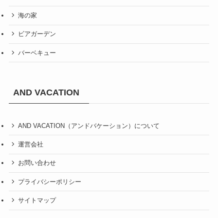
海の家
ビアガーデン
バーベキュー
AND VACATION
AND VACATION（アンドバケーション）について
運営会社
お問い合わせ
プライバシーポリシー
サイトマップ