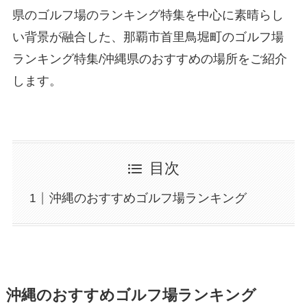
県のゴルフ場のランキング特集を中心に素晴らし
い背景が融合した、那覇市首里鳥堀町のゴルフ場
ランキング特集/沖縄県のおすすめの場所をご紹介
します。
目次
沖縄のおすすめゴルフ場ランキング
沖縄のおすすめゴルフ場ランキング