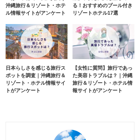
沖縄旅行＆リゾート・ホテ
る！おすすめのプール付き
ル情報サイトがアンケート
リゾートホテル17選
日本らしさを感じる旅行ス
【女性に質問】旅行であっ
ポットを調査｜沖縄旅行＆
た美容トラブルは？｜沖縄
リゾート・ホテル情報サイ
旅行＆リゾート・ホテル情
トがアンケート
報サイトがアンケート