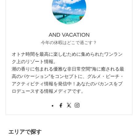
AND VACATION
今年の休暇はどこで過ごす？
オトナ時間を最高に楽しむために集められたワンラン
ク上のリゾート情報。
潮の香りに包まれる優雅な非日常空間”海に癒される最
高のバケーション”をコンセプトに、グルメ・ビーチ・
アクティビティ情報を発信中！あなたのバカンスをプ
ロデュースする情報メディアです。
エリアで探す