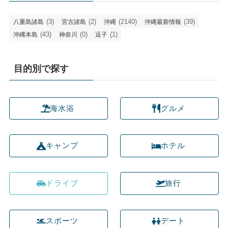
(3)
(2)
(2140)
(39)
八重島諸島
宮古諸島
沖縄
沖縄最新情報
(43)
(0)
(1)
沖縄本島
神奈川
逗子
目的別で探す
海水浴
グルメ
キャンプ
ホテル
ドライブ
旅行
スポーツ
デート