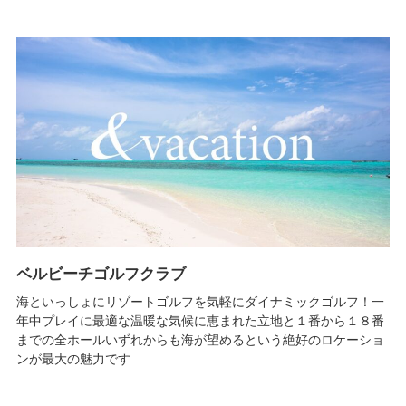
ベルビーチゴルフクラブ
海といっしょにリゾートゴルフを気軽にダイナミックゴルフ！一
年中プレイに最適な温暖な気候に恵まれた立地と１番から１８番
までの全ホールいずれからも海が望めるという絶好のロケーショ
ンが最大の魅力です