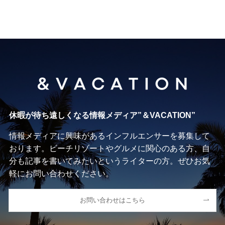
休暇が待ち遠しくなる情報メディア”＆VACATION”
情報メディアに興味があるインフルエンサーを募集して
おります。ビーチリゾートやグルメに関心のある方、自
分も記事を書いてみたいというライターの方。ぜひお気
軽にお問い合わせください。
お問い合わせはこちら