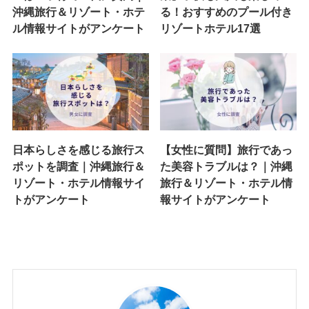
沖縄旅行＆リゾート・ホテ
る！おすすめのプール付き
ル情報サイトがアンケート
リゾートホテル17選
日本らしさを感じる旅行ス
【女性に質問】旅行であっ
ポットを調査｜沖縄旅行＆
た美容トラブルは？｜沖縄
リゾート・ホテル情報サイ
旅行＆リゾート・ホテル情
トがアンケート
報サイトがアンケート