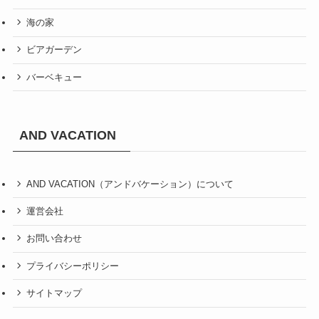
海の家
ビアガーデン
バーベキュー
AND VACATION
AND VACATION（アンドバケーション）について
運営会社
お問い合わせ
プライバシーポリシー
サイトマップ