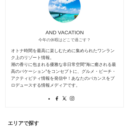
AND VACATION
今年の休暇はどこで過ごす？
オトナ時間を最高に楽しむために集められたワンラン
ク上のリゾート情報。
潮の香りに包まれる優雅な非日常空間”海に癒される最
高のバケーション”をコンセプトに、グルメ・ビーチ・
アクティビティ情報を発信中！あなたのバカンスをプ
ロデュースする情報メディアです。
エリアで探す