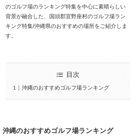
のゴルフ場のランキング特集を中心に素晴らしい
背景が融合した、国頭郡宜野座村のゴルフ場ラン
キング特集/沖縄県のおすすめの場所をご紹介しま
す。
目次
沖縄のおすすめゴルフ場ランキング
沖縄のおすすめゴルフ場ランキング