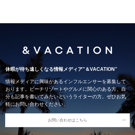
休暇が待ち遠しくなる情報メディア”＆VACATION”
情報メディアに興味があるインフルエンサーを募集して
おります。ビーチリゾートやグルメに関心のある方、自
分も記事を書いてみたいというライターの方。ぜひお気
軽にお問い合わせください。
お問い合わせはこちら