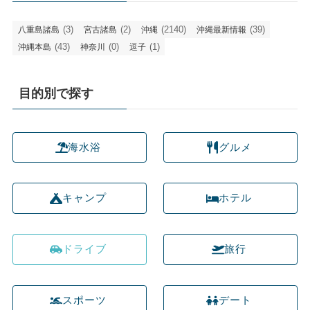
(3)
(2)
(2140)
(39)
八重島諸島
宮古諸島
沖縄
沖縄最新情報
(43)
(0)
(1)
沖縄本島
神奈川
逗子
目的別で探す
海水浴
グルメ
キャンプ
ホテル
ドライブ
旅行
スポーツ
デート