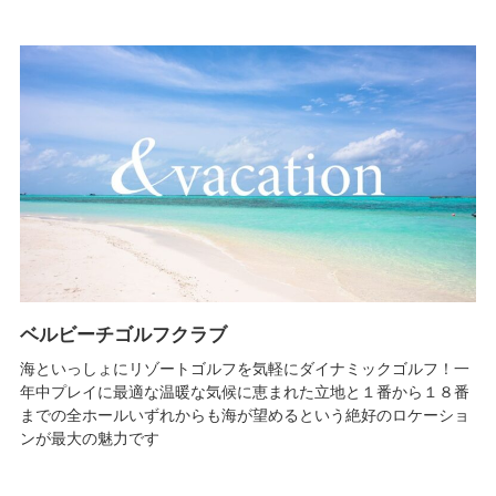
ベルビーチゴルフクラブ
海といっしょにリゾートゴルフを気軽にダイナミックゴルフ！一
年中プレイに最適な温暖な気候に恵まれた立地と１番から１８番
までの全ホールいずれからも海が望めるという絶好のロケーショ
ンが最大の魅力です