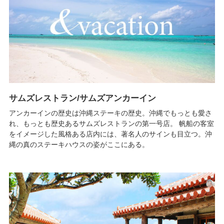
サムズレストラン/サムズアンカーイン
アンカーインの歴史は沖縄ステーキの歴史。沖縄でもっとも愛さ
れ、もっとも歴史あるサムズレストランの第一号店。 帆船の客室
をイメージした風格ある店内には、著名人のサインも目立つ。沖
縄の真のステーキハウスの姿がここにある。