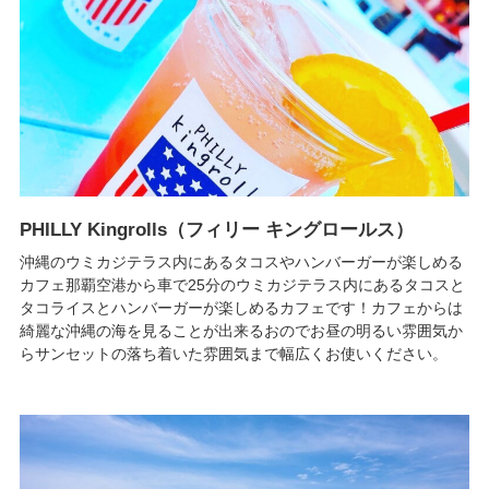
PHILLY Kingrolls（フィリー キングロールス）
沖縄のウミカジテラス内にあるタコスやハンバーガーが楽しめる
カフェ那覇空港から車で25分のウミカジテラス内にあるタコスと
タコライスとハンバーガーが楽しめるカフェです！カフェからは
綺麗な沖縄の海を見ることが出来るおのでお昼の明るい雰囲気か
らサンセットの落ち着いた雰囲気まで幅広くお使いください。