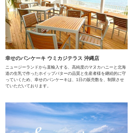
幸せのパンケーキ ウミカジテラス 沖縄店
ニュージーランドから直輸入する、高純度のマヌカハニーと北海
道の生乳で作ったホイップバターの品質と生産者様を継続的に守
っていくため、幸せのパンケーキは、1日の販売数を、制限させ
ていただいております。