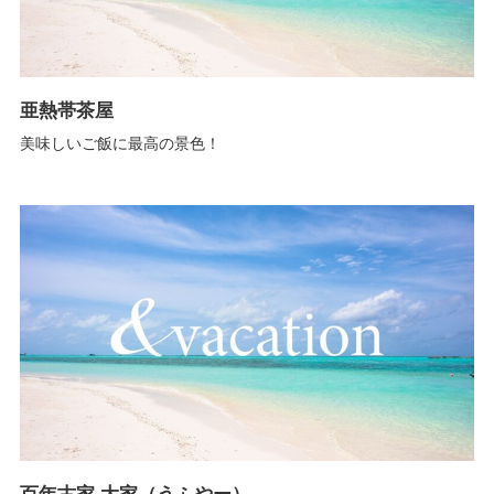
亜熱帯茶屋
美味しいご飯に最高の景色！