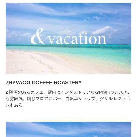
ZHYVAGO COFFEE ROASTERY
2 階席のあるカフェ。店内はインダストリアルな内装でおしゃれ
な雰囲気。同じフロアにバー、自転車ショップ、グリル レストラ
ンもある。