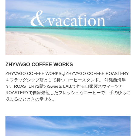
ZHYVAGO COFFEE WORKS
ZHYVAGO COFFEE WORKSはZHYVAGO COFFEE ROASTERY
をフラッグシップ店として持つコーヒースタンド。 沖縄西海岸
で、ROASTERY2階のSweets LAB.で作る自家製スウィーツと
ROASTERYで自家焙煎したフレッシュなコーヒーで、手のひらに
収まるひとときの幸せを。