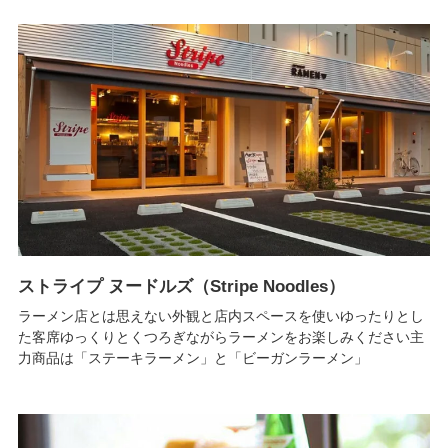
ストライプ ヌードルズ（Stripe Noodles）
ラーメン店とは思えない外観と店内スペースを使いゆったりとし
た客席ゆっくりとくつろぎながらラーメンをお楽しみください​主
力商品は「ステーキラーメン」と「ビーガンラーメン」