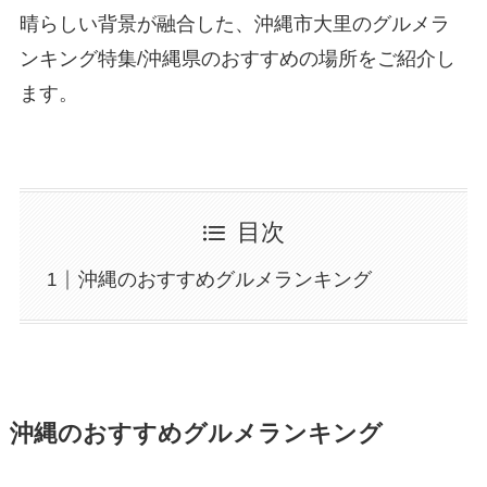
晴らしい背景が融合した、沖縄市大里のグルメラ
ンキング特集/沖縄県のおすすめの場所をご紹介し
ます。
目次
沖縄のおすすめグルメランキング
沖縄のおすすめグルメランキング