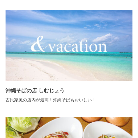
沖縄そばの店 しむじょう
古民家風の店内が最高！沖縄そばもおいしい！