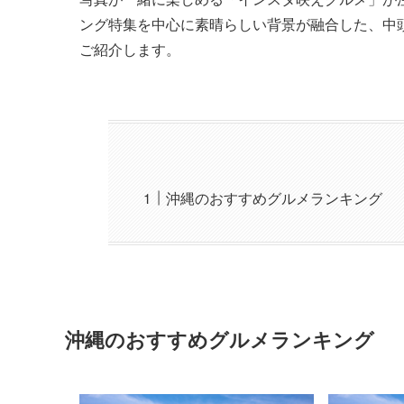
ング特集を中心に素晴らしい背景が融合した、中
ご紹介します。
沖縄のおすすめグルメランキング
沖縄のおすすめグルメランキング