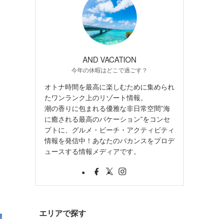
AND VACATION
今年の休暇はどこで過ごす？
オトナ時間を最高に楽しむために集められ
たワンランク上のリゾート情報。
潮の香りに包まれる優雅な非日常空間”海
に癒される最高のバケーション”をコンセ
プトに、グルメ・ビーチ・アクティビティ
情報を発信中！あなたのバカンスをプロデ
ュースする情報メディアです。
エリアで探す