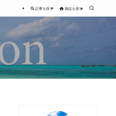
記事を探す
施設を探す