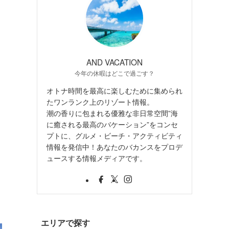
AND VACATION
今年の休暇はどこで過ごす？
オトナ時間を最高に楽しむために集められ
たワンランク上のリゾート情報。
潮の香りに包まれる優雅な非日常空間”海
に癒される最高のバケーション”をコンセ
プトに、グルメ・ビーチ・アクティビティ
情報を発信中！あなたのバカンスをプロデ
ュースする情報メディアです。
エリアで探す