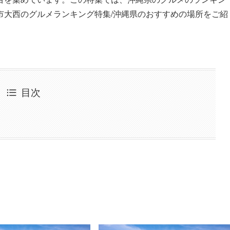
市大西のグルメランキング特集/沖縄県のおすすめの場所をご紹
目次