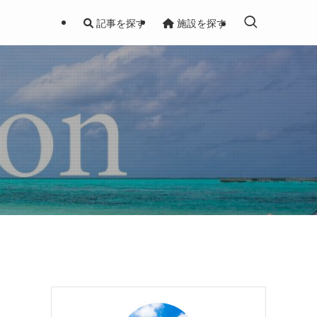
記事を探す
施設を探す