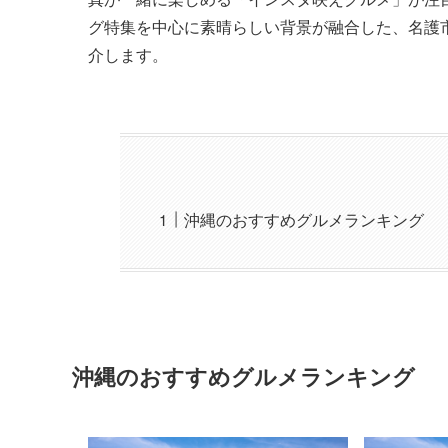
グ特集を中心に素晴らしい背景が融合した、名護
介します。
沖縄のおすすめグルメランキング
沖縄のおすすめグルメランキング