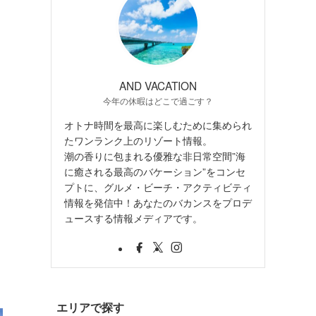
AND VACATION
今年の休暇はどこで過ごす？
オトナ時間を最高に楽しむために集められ
たワンランク上のリゾート情報。
潮の香りに包まれる優雅な非日常空間”海
に癒される最高のバケーション”をコンセ
プトに、グルメ・ビーチ・アクティビティ
情報を発信中！あなたのバカンスをプロデ
ュースする情報メディアです。
エリアで探す