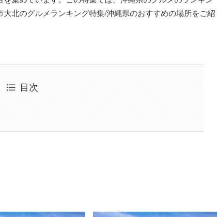
市大北のグルメランキング特集/沖縄県のおすすめの場所をご紹
目次