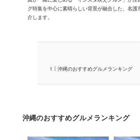
グ特集を中心に素晴らしい背景が融合した、名護
介します。
沖縄のおすすめグルメランキング
沖縄のおすすめグルメランキング