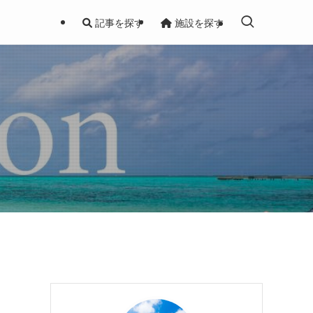
記事を探す
施設を探す