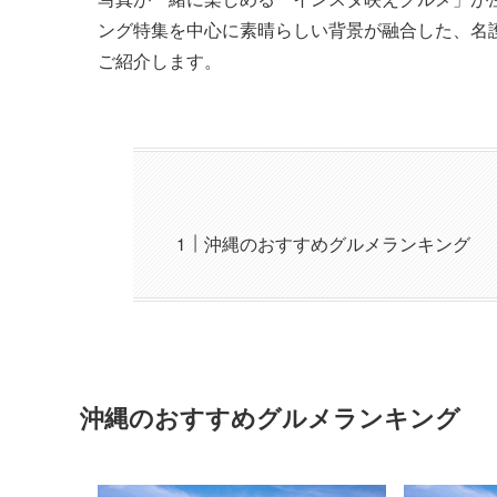
ング特集を中心に素晴らしい背景が融合した、名
ご紹介します。
沖縄のおすすめグルメランキング
沖縄のおすすめグルメランキング