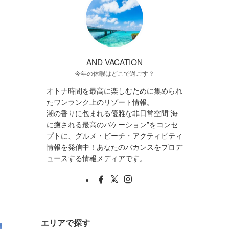
AND VACATION
今年の休暇はどこで過ごす？
オトナ時間を最高に楽しむために集められ
たワンランク上のリゾート情報。
潮の香りに包まれる優雅な非日常空間”海
に癒される最高のバケーション”をコンセ
プトに、グルメ・ビーチ・アクティビティ
情報を発信中！あなたのバカンスをプロデ
ュースする情報メディアです。
エリアで探す