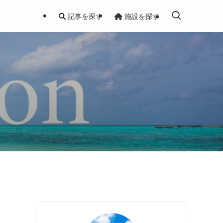
記事を探す
施設を探す