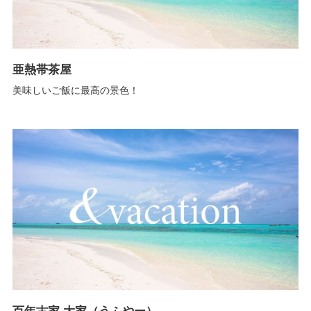
亜熱帯茶屋
美味しいご飯に最高の景色！