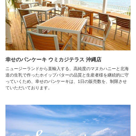
幸せのパンケーキ ウミカジテラス 沖縄店
ニュージーランドから直輸入する、高純度のマヌカハニーと北海
道の生乳で作ったホイップバターの品質と生産者様を継続的に守
っていくため、幸せのパンケーキは、1日の販売数を、制限させ
ていただいております。