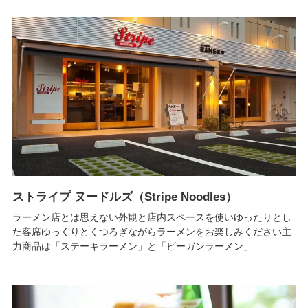
ストライプ ヌードルズ（Stripe Noodles）
ラーメン店とは思えない外観と店内スペースを使いゆったりとし
た客席ゆっくりとくつろぎながらラーメンをお楽しみください​主
力商品は「ステーキラーメン」と「ビーガンラーメン」