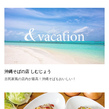
沖縄そばの店 しむじょう
古民家風の店内が最高！沖縄そばもおいしい！