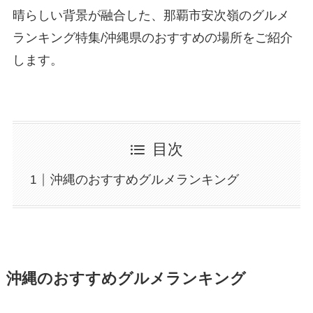
晴らしい背景が融合した、那覇市安次嶺のグルメ
ランキング特集/沖縄県のおすすめの場所をご紹介
します。
目次
沖縄のおすすめグルメランキング
沖縄のおすすめグルメランキング