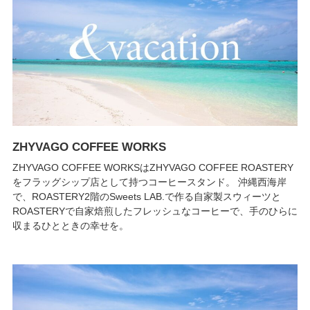
ZHYVAGO COFFEE WORKS
ZHYVAGO COFFEE WORKSはZHYVAGO COFFEE ROASTERY
をフラッグシップ店として持つコーヒースタンド。 沖縄西海岸
で、ROASTERY2階のSweets LAB.で作る自家製スウィーツと
ROASTERYで自家焙煎したフレッシュなコーヒーで、手のひらに
収まるひとときの幸せを。