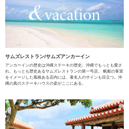
サムズレストラン/サムズアンカーイン
アンカーインの歴史は沖縄ステーキの歴史。沖縄でもっとも愛さ
れ、もっとも歴史あるサムズレストランの第一号店。 帆船の客室
をイメージした風格ある店内には、著名人のサインも目立つ。沖
縄の真のステーキハウスの姿がここにある。