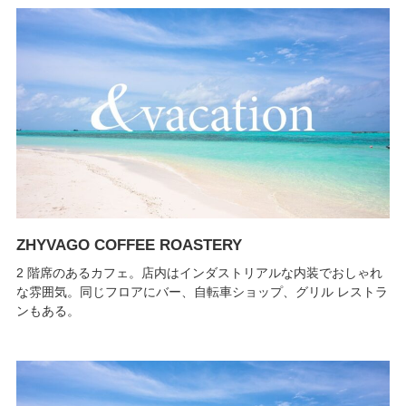
ZHYVAGO COFFEE ROASTERY
2 階席のあるカフェ。店内はインダストリアルな内装でおしゃれ
な雰囲気。同じフロアにバー、自転車ショップ、グリル レストラ
ンもある。