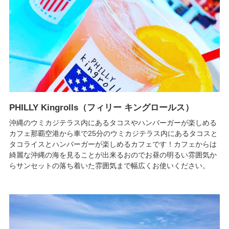
PHILLY Kingrolls（フィリー キングロールス）
沖縄のウミカジテラス内にあるタコスやハンバーガーが楽しめる
カフェ那覇空港から車で25分のウミカジテラス内にあるタコスと
タコライスとハンバーガーが楽しめるカフェです！カフェからは
綺麗な沖縄の海を見ることが出来るおのでお昼の明るい雰囲気か
らサンセットの落ち着いた雰囲気まで幅広くお使いください。