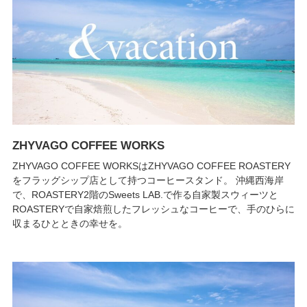
ZHYVAGO COFFEE WORKS
ZHYVAGO COFFEE WORKSはZHYVAGO COFFEE ROASTERY
をフラッグシップ店として持つコーヒースタンド。 沖縄西海岸
で、ROASTERY2階のSweets LAB.で作る自家製スウィーツと
ROASTERYで自家焙煎したフレッシュなコーヒーで、手のひらに
収まるひとときの幸せを。