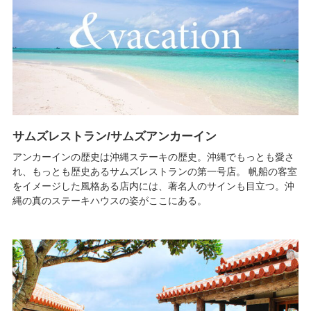
サムズレストラン/サムズアンカーイン
アンカーインの歴史は沖縄ステーキの歴史。沖縄でもっとも愛さ
れ、もっとも歴史あるサムズレストランの第一号店。 帆船の客室
をイメージした風格ある店内には、著名人のサインも目立つ。沖
縄の真のステーキハウスの姿がここにある。