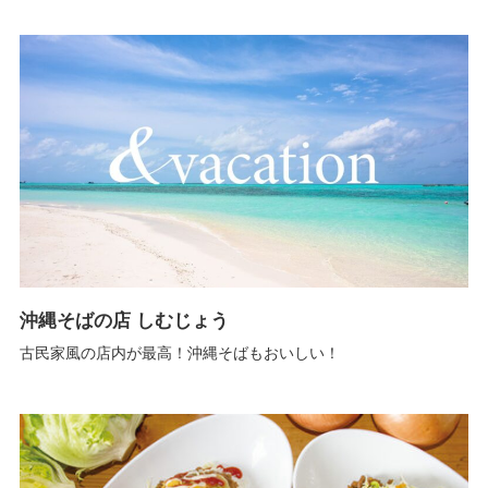
沖縄そばの店 しむじょう
古民家風の店内が最高！沖縄そばもおいしい！