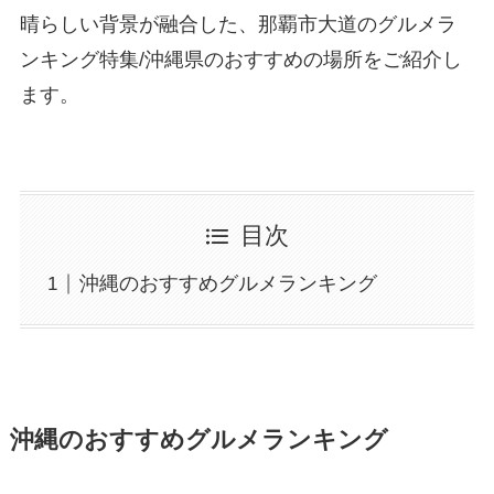
晴らしい背景が融合した、那覇市大道のグルメラ
ンキング特集/沖縄県のおすすめの場所をご紹介し
ます。
目次
沖縄のおすすめグルメランキング
沖縄のおすすめグルメランキング