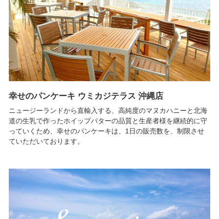
幸せのパンケーキ ウミカジテラス 沖縄店
ニュージーランドから直輸入する、高純度のマヌカハニーと北海
道の生乳で作ったホイップバターの品質と生産者様を継続的に守
っていくため、幸せのパンケーキは、1日の販売数を、制限させ
ていただいております。