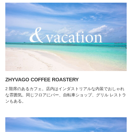
ZHYVAGO COFFEE ROASTERY
2 階席のあるカフェ。店内はインダストリアルな内装でおしゃれ
な雰囲気。同じフロアにバー、自転車ショップ、グリル レストラ
ンもある。