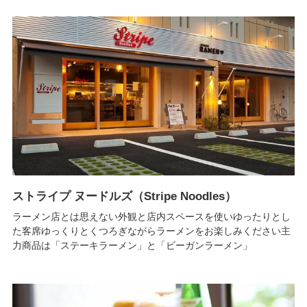
ストライプ ヌードルズ（Stripe Noodles）
ラーメン店とは思えない外観と店内スペースを使いゆったりとし
た客席ゆっくりとくつろぎながらラーメンをお楽しみください​主
力商品は「ステーキラーメン」と「ビーガンラーメン」