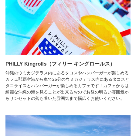
PHILLY Kingrolls（フィリー キングロールス）
沖縄のウミカジテラス内にあるタコスやハンバーガーが楽しめる
カフェ那覇空港から車で25分のウミカジテラス内にあるタコスと
タコライスとハンバーガーが楽しめるカフェです！カフェからは
綺麗な沖縄の海を見ることが出来るおのでお昼の明るい雰囲気か
らサンセットの落ち着いた雰囲気まで幅広くお使いください。