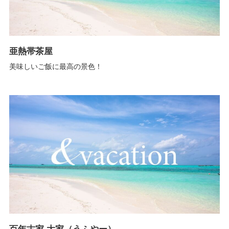
亜熱帯茶屋
美味しいご飯に最高の景色！