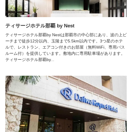
ティサージホテル那覇 by Nest
ティサージホテル那覇by Nestは那覇市の中心部にあり、波の上ビ
ーチまで徒歩12分以内、玉陵まで5.5km以内です。3つ星のホテ
ルで、レストラン、エアコン付きのお部屋（無料WiFi、専用バス
ルーム付）を提供しています。敷地内に専用駐車場があります。
ティサージホテル那覇by...