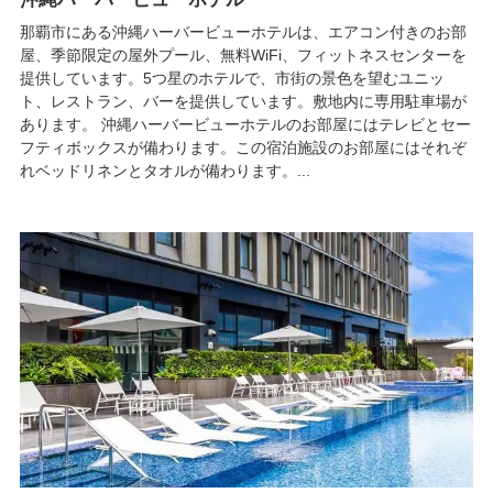
那覇市にある沖縄ハーバービューホテルは、エアコン付きのお部
屋、季節限定の屋外プール、無料WiFi、フィットネスセンターを
提供しています。5つ星のホテルで、市街の景色を望むユニッ
ト、レストラン、バーを提供しています。敷地内に専用駐車場が
あります。 沖縄ハーバービューホテルのお部屋にはテレビとセー
フティボックスが備わります。この宿泊施設のお部屋にはそれぞ
れベッドリネンとタオルが備わります。...