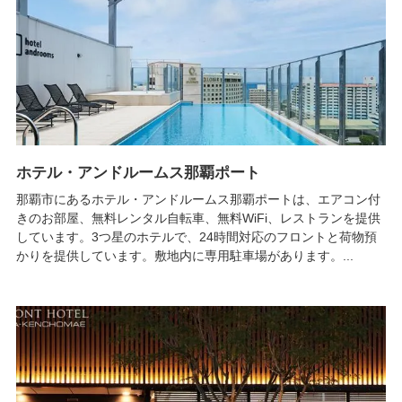
ホテル・アンドルームス那覇ポート
那覇市にあるホテル・アンドルームス那覇ポートは、エアコン付
きのお部屋、無料レンタル自転車、無料WiFi、レストランを提供
しています。3つ星のホテルで、24時間対応のフロントと荷物預
かりを提供しています。敷地内に専用駐車場があります。...