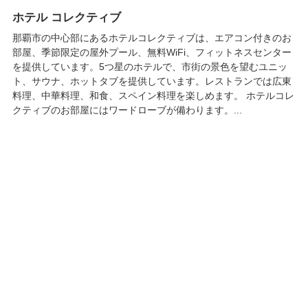
ホテル コレクティブ
那覇市の中心部にあるホテルコレクティブは、エアコン付きのお
部屋、季節限定の屋外プール、無料WiFi、フィットネスセンター
を提供しています。5つ星のホテルで、市街の景色を望むユニッ
ト、サウナ、ホットタブを提供しています。レストランでは広東
料理、中華料理、和食、スペイン料理を楽しめます。 ホテルコレ
クティブのお部屋にはワードローブが備わります。...