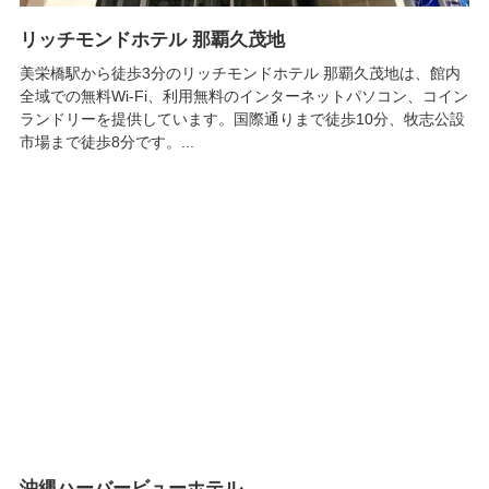
リッチモンドホテル 那覇久茂地
美栄橋駅から徒歩3分のリッチモンドホテル 那覇久茂地は、館内
全域での無料Wi-Fi、利用無料のインターネットパソコン、コイン
ランドリーを提供しています。国際通りまで徒歩10分、牧志公設
市場まで徒歩8分です。...
沖縄ハーバービューホテル