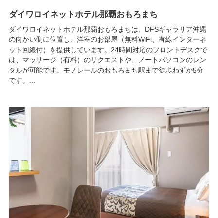
ダイワロイネットホテル那覇おもろまち
ダイワロイネットホテル那覇おもろまちは、DFSギャラリア沖縄
の向かい側に位置し、洋室のお部屋（無料WiFi、有線インターネ
ット回線付）を提供しています。24時間対応のフロントデスクで
は、マッサージ（有料）のリクエストや、ノートパソコンのレン
タルが可能です。モノレールのおもろまち駅まで徒歩わずか5分
です。...