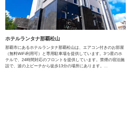
ホテルランタナ那覇松山
那覇市にあるホテルランタナ那覇松山は、エアコン付きのお部屋
（無料WiFi利用可）と専用駐車場を提供しています。3つ星のホ
テルで、24時間対応のフロントを提供しています。禁煙の宿泊施
設で、波の上ビーチから徒歩13分の場所にあります。...