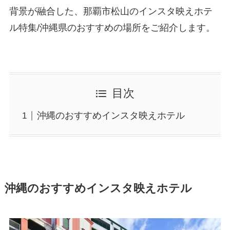
背景が融合した、那覇市松山のインスタ映えホテ
ル特集/沖縄県のおすすめの場所をご紹介します。
目次
沖縄のおすすめインスタ映えホテル
沖縄のおすすめインスタ映えホテル