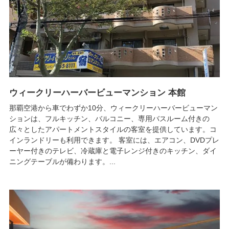
ウィークリーハーバービューマンション 本館
那覇空港から車でわずか10分、ウィークリーハーバービューマン
ションは、フルキッチン、バルコニー、専用バスルーム付きの
広々としたアパートメントスタイルの客室を提供しています。コ
インランドリーも利用できます。 客室には、エアコン、DVDプレ
ーヤー付きのテレビ、冷蔵庫と電子レンジ付きのキッチン、ダイ
ニングテーブルが備わります。...