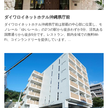
ダイワロイネットホテル沖縄県庁前
ダイワロイネットホテル沖縄県庁前は那覇の中心部に位置し、モ
ノレール「ゆいレール」の2つの駅から徒歩わずか3分、活気ある
国際通りから徒歩5分です。レストラン、館内全域での無料Wi-
Fi、コインランドリーを提供しています。...