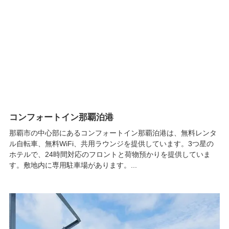
コンフォートイン那覇泊港
那覇市の中心部にあるコンフォートイン那覇泊港は、無料レンタ
ル自転車、無料WiFi、共用ラウンジを提供しています。3つ星の
ホテルで、24時間対応のフロントと荷物預かりを提供していま
す。敷地内に専用駐車場があります。...