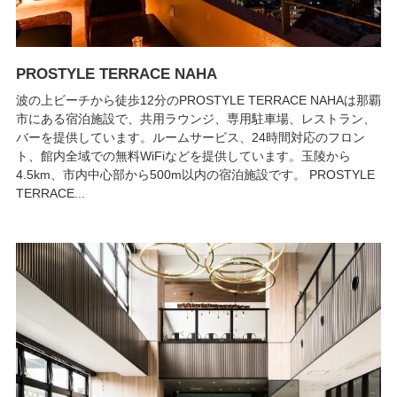
PROSTYLE TERRACE NAHA
波の上ビーチから徒歩12分のPROSTYLE TERRACE NAHAは那覇
市にある宿泊施設で、共用ラウンジ、専用駐車場、レストラン、
バーを提供しています。ルームサービス、24時間対応のフロン
ト、館内全域での無料WiFiなどを提供しています。玉陵から
4.5km、市内中心部から500m以内の宿泊施設です。 PROSTYLE
TERRACE...