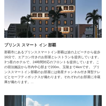
プリンス スマート イン 那覇
那覇市にあるプリンススマートイン那覇は波の上ビーチから徒歩
16分で、エアコン付きのお部屋とレストランを提供しています。
3つ星のホテルで、24時間対応のフロントを提供しています。こ
の宿泊施設から市内中心部まで200m、玉陵まで4kmです。 プリ
ンススマートイン那覇のお部屋には衛星チャンネル付き薄型テレ
ビとセーフティボックスが備わります。それぞれのお部屋に冷蔵
庫が備わります。...