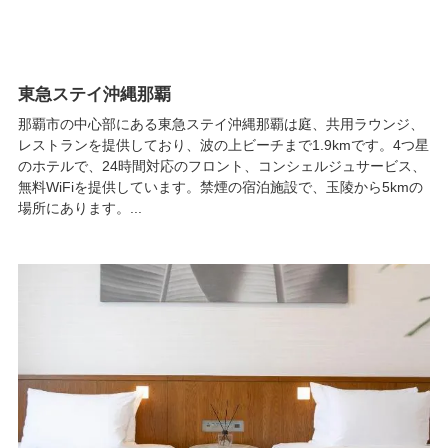
東急ステイ沖縄那覇
那覇市の中心部にある東急ステイ沖縄那覇は庭、共用ラウンジ、
レストランを提供しており、波の上ビーチまで1.9kmです。4つ星
のホテルで、24時間対応のフロント、コンシェルジュサービス、
無料WiFiを提供しています。禁煙の宿泊施設で、玉陵から5kmの
場所にあります。...