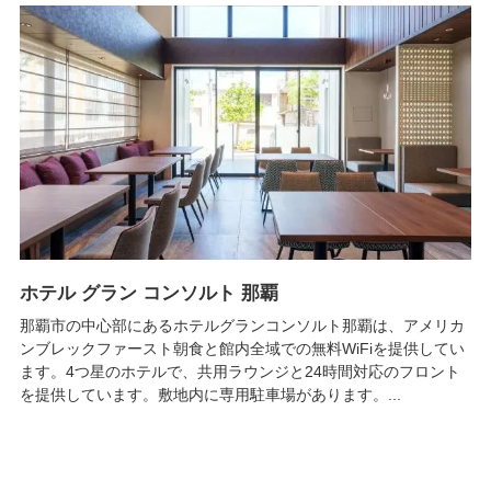
ホテル グラン コンソルト 那覇
那覇市の中心部にあるホテルグランコンソルト那覇は、アメリカ
ンブレックファースト朝食と館内全域での無料WiFiを提供してい
ます。4つ星のホテルで、共用ラウンジと24時間対応のフロント
を提供しています。敷地内に専用駐車場があります。...