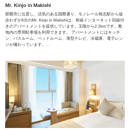
Mr. Kinjo in Makishi
那覇市に位置し、活気のある国際通り、モノレール牧志駅から徒
歩わずか6分のMr. Kinjo in Makishiは、有線インターネット回線付
きのアパートメントを提供しています。玉陵から2.2kmです。敷
地内の専用駐車場を利用できます。 アパートメントにはキッチ
ン、バスルーム、ベッドルーム、薄型テレビ、冷蔵庫、電子レン
ジが備わっています。...