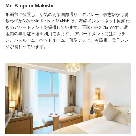
Mr. Kinjo in Makishi
那覇市に位置し、活気のある国際通り、モノレール牧志駅から徒
歩わずか6分のMr. Kinjo in Makishiは、有線インターネット回線付
きのアパートメントを提供しています。玉陵から2.2kmです。敷
地内の専用駐車場を利用できます。 アパートメントにはキッチ
ン、バスルーム、ベッドルーム、薄型テレビ、冷蔵庫、電子レン
ジが備わっています。...