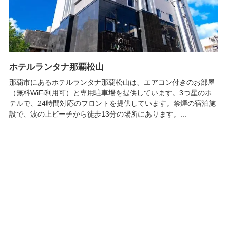
ホテルランタナ那覇松山
那覇市にあるホテルランタナ那覇松山は、エアコン付きのお部屋
（無料WiFi利用可）と専用駐車場を提供しています。3つ星のホ
テルで、24時間対応のフロントを提供しています。禁煙の宿泊施
設で、波の上ビーチから徒歩13分の場所にあります。...