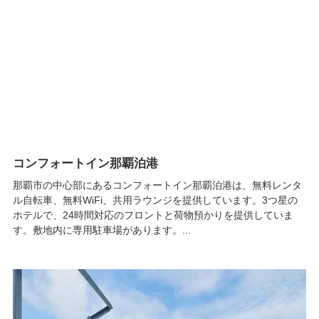
コンフォートイン那覇泊港
那覇市の中心部にあるコンフォートイン那覇泊港は、無料レンタ
ル自転車、無料WiFi、共用ラウンジを提供しています。3つ星の
ホテルで、24時間対応のフロントと荷物預かりを提供していま
す。敷地内に専用駐車場があります。...