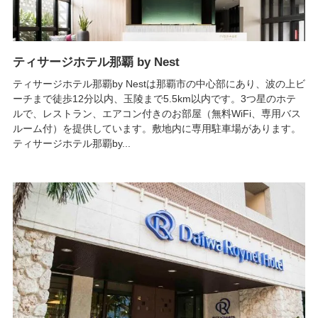
ティサージホテル那覇 by Nest
ティサージホテル那覇by Nestは那覇市の中心部にあり、波の上ビ
ーチまで徒歩12分以内、玉陵まで5.5km以内です。3つ星のホテ
ルで、レストラン、エアコン付きのお部屋（無料WiFi、専用バス
ルーム付）を提供しています。敷地内に専用駐車場があります。
ティサージホテル那覇by...