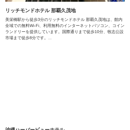
リッチモンドホテル 那覇久茂地
美栄橋駅から徒歩3分のリッチモンドホテル 那覇久茂地は、館内
全域での無料Wi-Fi、利用無料のインターネットパソコン、コイン
ランドリーを提供しています。国際通りまで徒歩10分、牧志公設
市場まで徒歩8分です。...
沖縄ハーバービューホテル