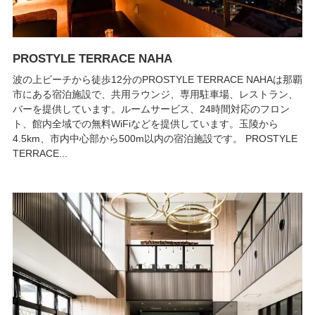
PROSTYLE TERRACE NAHA
波の上ビーチから徒歩12分のPROSTYLE TERRACE NAHAは那覇
市にある宿泊施設で、共用ラウンジ、専用駐車場、レストラン、
バーを提供しています。ルームサービス、24時間対応のフロン
ト、館内全域での無料WiFiなどを提供しています。玉陵から
4.5km、市内中心部から500m以内の宿泊施設です。 PROSTYLE
TERRACE...