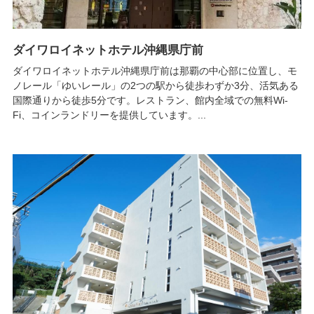
ダイワロイネットホテル沖縄県庁前
ダイワロイネットホテル沖縄県庁前は那覇の中心部に位置し、モ
ノレール「ゆいレール」の2つの駅から徒歩わずか3分、活気ある
国際通りから徒歩5分です。レストラン、館内全域での無料Wi-
Fi、コインランドリーを提供しています。...