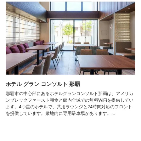
ホテル グラン コンソルト 那覇
那覇市の中心部にあるホテルグランコンソルト那覇は、アメリカ
ンブレックファースト朝食と館内全域での無料WiFiを提供してい
ます。4つ星のホテルで、共用ラウンジと24時間対応のフロント
を提供しています。敷地内に専用駐車場があります。...