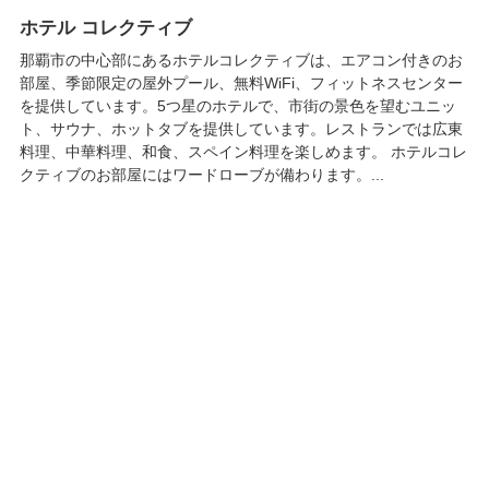
ホテル コレクティブ
那覇市の中心部にあるホテルコレクティブは、エアコン付きのお
部屋、季節限定の屋外プール、無料WiFi、フィットネスセンター
を提供しています。5つ星のホテルで、市街の景色を望むユニッ
ト、サウナ、ホットタブを提供しています。レストランでは広東
料理、中華料理、和食、スペイン料理を楽しめます。 ホテルコレ
クティブのお部屋にはワードローブが備わります。...