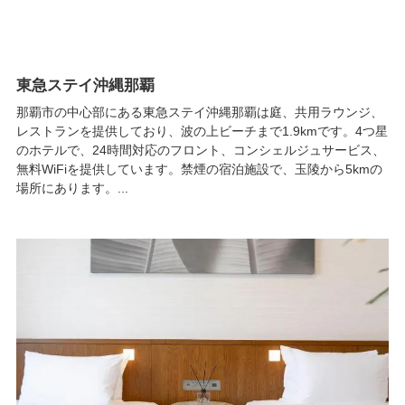
東急ステイ沖縄那覇
那覇市の中心部にある東急ステイ沖縄那覇は庭、共用ラウンジ、
レストランを提供しており、波の上ビーチまで1.9kmです。4つ星
のホテルで、24時間対応のフロント、コンシェルジュサービス、
無料WiFiを提供しています。禁煙の宿泊施設で、玉陵から5kmの
場所にあります。...