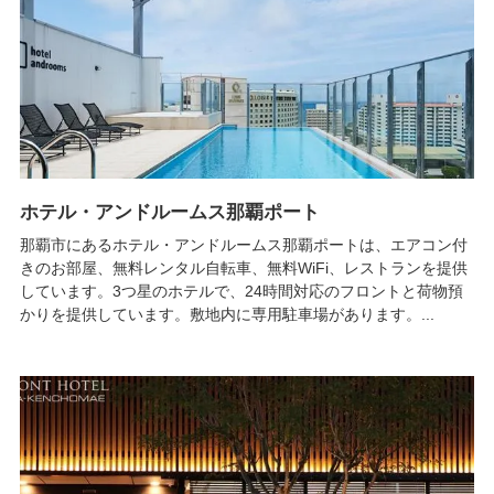
ホテル・アンドルームス那覇ポート
那覇市にあるホテル・アンドルームス那覇ポートは、エアコン付
きのお部屋、無料レンタル自転車、無料WiFi、レストランを提供
しています。3つ星のホテルで、24時間対応のフロントと荷物預
かりを提供しています。敷地内に専用駐車場があります。...