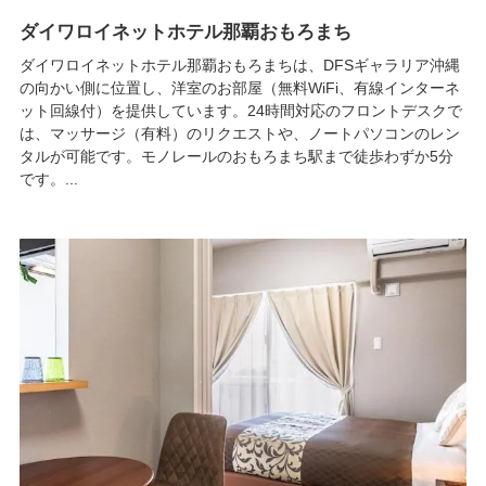
ダイワロイネットホテル那覇おもろまち
ダイワロイネットホテル那覇おもろまちは、DFSギャラリア沖縄
の向かい側に位置し、洋室のお部屋（無料WiFi、有線インターネ
ット回線付）を提供しています。24時間対応のフロントデスクで
は、マッサージ（有料）のリクエストや、ノートパソコンのレン
タルが可能です。モノレールのおもろまち駅まで徒歩わずか5分
です。...