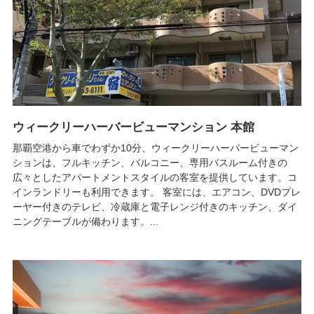
ウィークリーハーバービューマンション 本館
那覇空港から車でわずか10分、ウィークリーハーバービューマン
ションは、フルキッチン、バルコニー、専用バスルーム付きの
広々としたアパートメントスタイルの客室を提供しています。コ
インランドリーも利用できます。 客室には、エアコン、DVDプレ
ーヤー付きのテレビ、冷蔵庫と電子レンジ付きのキッチン、ダイ
ニングテーブルが備わります。...