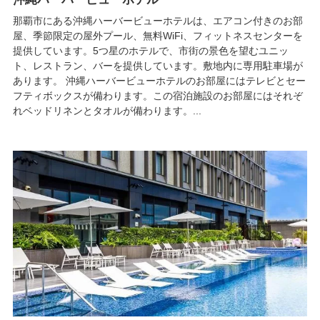
那覇市にある沖縄ハーバービューホテルは、エアコン付きのお部
屋、季節限定の屋外プール、無料WiFi、フィットネスセンターを
提供しています。5つ星のホテルで、市街の景色を望むユニッ
ト、レストラン、バーを提供しています。敷地内に専用駐車場が
あります。 沖縄ハーバービューホテルのお部屋にはテレビとセー
フティボックスが備わります。この宿泊施設のお部屋にはそれぞ
れベッドリネンとタオルが備わります。...