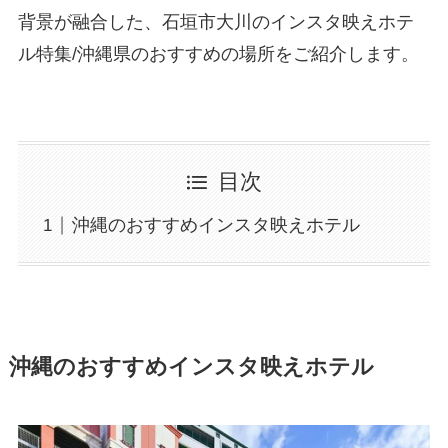
背景が融合した、石垣市大川のインスタ映えホテ
ル特集/沖縄県のおすすめの場所をご紹介します。
目次
沖縄のおすすめインスタ映えホテル
沖縄のおすすめインスタ映えホテル