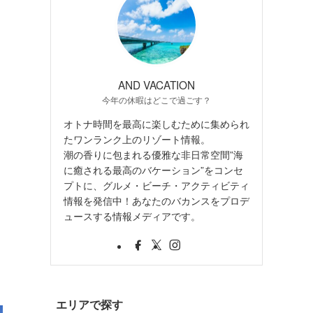
AND VACATION
今年の休暇はどこで過ごす？
オトナ時間を最高に楽しむために集められ
たワンランク上のリゾート情報。
潮の香りに包まれる優雅な非日常空間”海
に癒される最高のバケーション”をコンセ
プトに、グルメ・ビーチ・アクティビティ
情報を発信中！あなたのバカンスをプロデ
ュースする情報メディアです。
エリアで探す