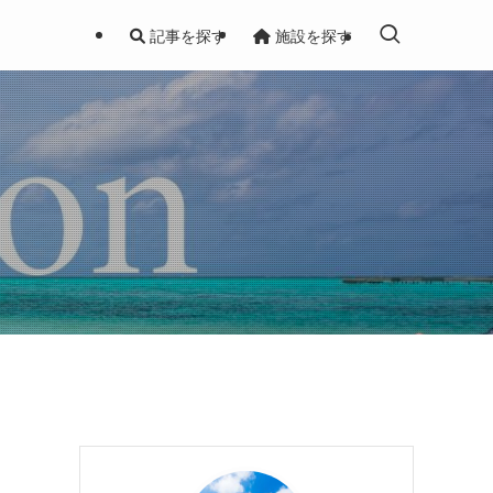
記事を探す
施設を探す