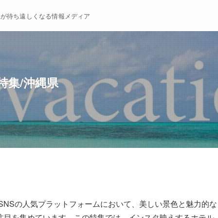
暇が待ち遠しくなる情報メディア
特集/沖縄県
SNSの人気プラットフォームにおいて、美しい景色と魅力的な
注目を集めています。この特集では、インスタ映えするホテル