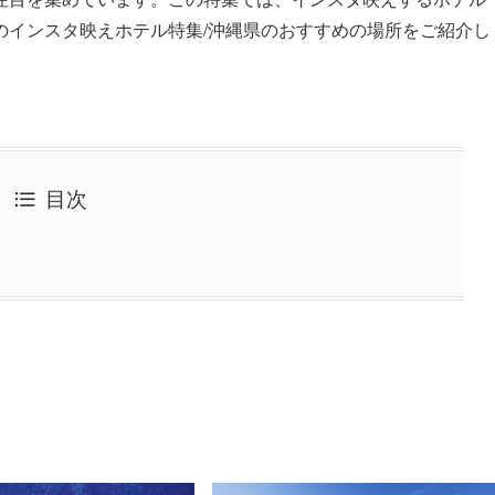
のインスタ映えホテル特集/沖縄県のおすすめの場所をご紹介し
目次