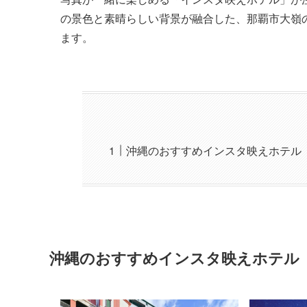
の景色と素晴らしい背景が融合した、那覇市大嶺
ます。
沖縄のおすすめインスタ映えホテル
沖縄のおすすめインスタ映えホテル