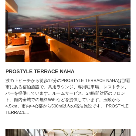
PROSTYLE TERRACE NAHA
波の上ビーチから徒歩12分のPROSTYLE TERRACE NAHAは那覇
市にある宿泊施設で、共用ラウンジ、専用駐車場、レストラン、
バーを提供しています。ルームサービス、24時間対応のフロン
ト、館内全域での無料WiFiなどを提供しています。玉陵から
4.5km、市内中心部から500m以内の宿泊施設です。 PROSTYLE
TERRACE...