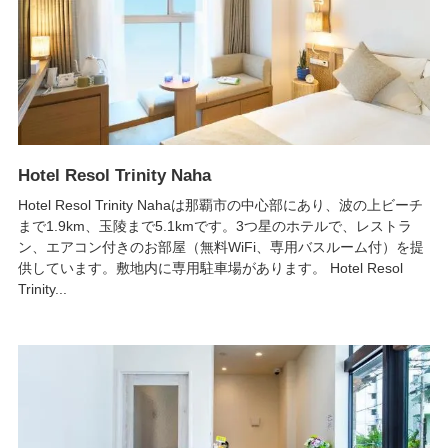
Hotel Resol Trinity Naha
Hotel Resol Trinity Nahaは那覇市の中心部にあり、波の上ビーチ
まで1.9km、玉陵まで5.1kmです。3つ星のホテルで、レストラ
ン、エアコン付きのお部屋（無料WiFi、専用バスルーム付）を提
供しています。敷地内に専用駐車場があります。 Hotel Resol
Trinity...