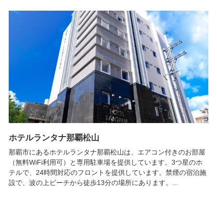
ホテルランタナ那覇松山
那覇市にあるホテルランタナ那覇松山は、エアコン付きのお部屋
（無料WiFi利用可）と専用駐車場を提供しています。3つ星のホ
テルで、24時間対応のフロントを提供しています。禁煙の宿泊施
設で、波の上ビーチから徒歩13分の場所にあります。...