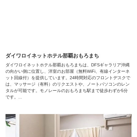
ダイワロイネットホテル那覇おもろまち
ダイワロイネットホテル那覇おもろまちは、DFSギャラリア沖縄
の向かい側に位置し、洋室のお部屋（無料WiFi、有線インターネ
ット回線付）を提供しています。24時間対応のフロントデスクで
は、マッサージ（有料）のリクエストや、ノートパソコンのレン
タルが可能です。モノレールのおもろまち駅まで徒歩わずか5分
です。...