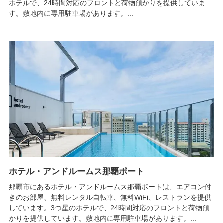
ホテルで、24時間対応のフロントと荷物預かりを提供していま
す。敷地内に専用駐車場があります。...
ホテル・アンドルームス那覇ポート
那覇市にあるホテル・アンドルームス那覇ポートは、エアコン付
きのお部屋、無料レンタル自転車、無料WiFi、レストランを提供
しています。3つ星のホテルで、24時間対応のフロントと荷物預
かりを提供しています。敷地内に専用駐車場があります。...