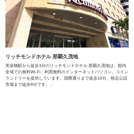
リッチモンドホテル 那覇久茂地
美栄橋駅から徒歩3分のリッチモンドホテル 那覇久茂地は、館内
全域での無料Wi-Fi、利用無料のインターネットパソコン、コイン
ランドリーを提供しています。国際通りまで徒歩10分、牧志公設
市場まで徒歩8分です。...