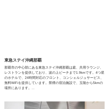
東急ステイ沖縄那覇
那覇市の中心部にある東急ステイ沖縄那覇は庭、共用ラウンジ、
レストランを提供しており、波の上ビーチまで1.9kmです。4つ星
のホテルで、24時間対応のフロント、コンシェルジュサービス、
無料WiFiを提供しています。禁煙の宿泊施設で、玉陵から5kmの
場所にあります。...