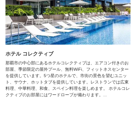
ホテル コレクティブ
那覇市の中心部にあるホテルコレクティブは、エアコン付きのお
部屋、季節限定の屋外プール、無料WiFi、フィットネスセンター
を提供しています。5つ星のホテルで、市街の景色を望むユニッ
ト、サウナ、ホットタブを提供しています。レストランでは広東
料理、中華料理、和食、スペイン料理を楽しめます。 ホテルコレ
クティブのお部屋にはワードローブが備わります。...