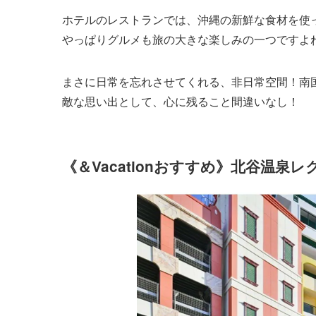
ホテルのレストランでは、沖縄の新鮮な食材を使
やっぱりグルメも旅の大きな楽しみの一つですよ
まさに日常を忘れさせてくれる、非日常空間！南
敵な思い出として、心に残ること間違いなし！
《＆Vacationおすすめ》北谷温泉