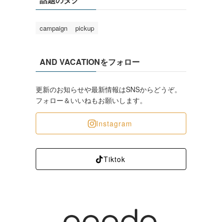
campaign
pickup
AND VACATIONをフォロー
更新のお知らせや最新情報はSNSからどうぞ。
フォロー＆いいねもお願いします。
Instagram
Tiktok