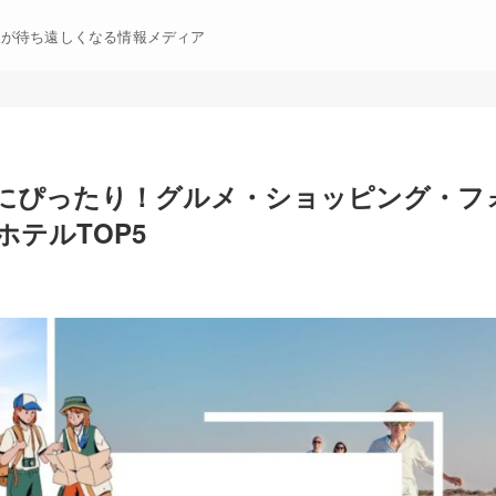
暇が待ち遠しくなる情報メディア
旅にぴったり！グルメ・ショッピング・フ
テルTOP5