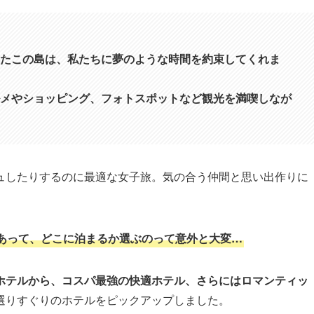
たこの島は、私たちに夢のような時間を約束してくれま
メやショッピング、フォトスポットなど観光を満喫しなが
ュしたりするのに最適な女子旅。気の合う仲間と思い出作りに
あって、どこに泊まるか選ぶのって意外と大変…
ホテルから、コスパ最強の快適ホテル、さらにはロマンティッ
選りすぐりのホテルをピックアップしました。