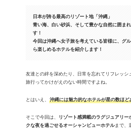
日本が誇る最高のリゾート地「沖縄」
青い海、白い砂浜、そして豊かな自然に囲まれ
す！
今回は沖縄へ女子旅を考えている皆様に、グル
ら楽しめるホテルを紹介します！
友達との絆を深めたり、日常を忘れてリフレッシ
旅行ってかけがえのない時間ですよね。
とはいえ、
沖縄には魅力的なホテルが星の数ほど
そこで今回は、
リゾート感満載のラグジュアリー
クな夜を過ごせるオーシャンビューホテル
まで、