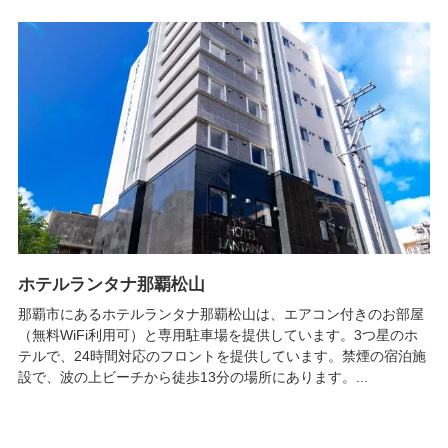
ホテルランタナ那覇松山
那覇市にあるホテルランタナ那覇松山は、エアコン付きのお部屋
（無料WiFi利用可）と専用駐車場を提供しています。3つ星のホ
テルで、24時間対応のフロントを提供しています。禁煙の宿泊施
設で、波の上ビーチから徒歩13分の場所にあります。...