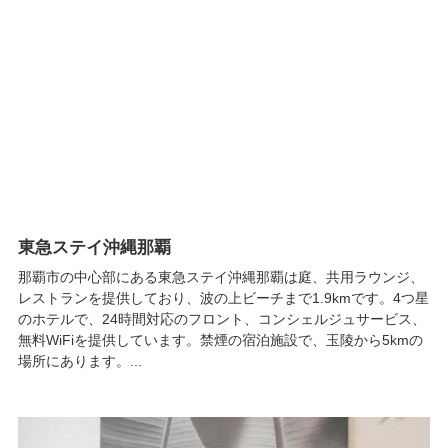
東急ステイ沖縄那覇
那覇市の中心部にある東急ステイ沖縄那覇は庭、共用ラウンジ、
レストランを提供しており、波の上ビーチまで1.9kmです。4つ星
のホテルで、24時間対応のフロント、コンシェルジュサービス、
無料WiFiを提供しています。禁煙の宿泊施設で、玉陵から5kmの
場所にあります。...