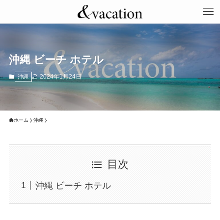
沖縄 ビーチ ホテル
2024年1月24日
沖縄
ホーム
沖縄
目次
沖縄 ビーチ ホテル