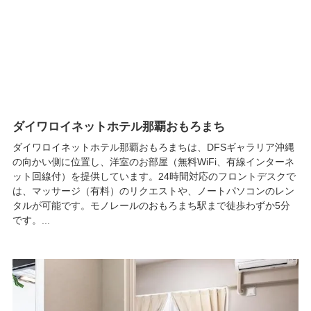
ダイワロイネットホテル那覇おもろまち
ダイワロイネットホテル那覇おもろまちは、DFSギャラリア沖縄
の向かい側に位置し、洋室のお部屋（無料WiFi、有線インターネ
ット回線付）を提供しています。24時間対応のフロントデスクで
は、マッサージ（有料）のリクエストや、ノートパソコンのレン
タルが可能です。モノレールのおもろまち駅まで徒歩わずか5分
です。...