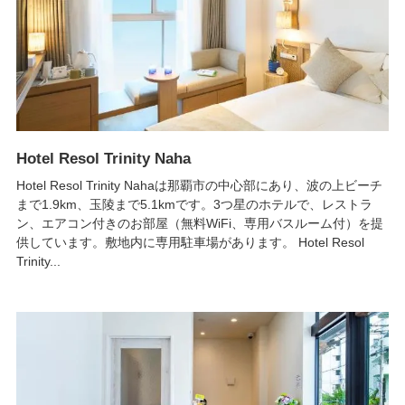
Hotel Resol Trinity Naha
Hotel Resol Trinity Nahaは那覇市の中心部にあり、波の上ビーチ
まで1.9km、玉陵まで5.1kmです。3つ星のホテルで、レストラ
ン、エアコン付きのお部屋（無料WiFi、専用バスルーム付）を提
供しています。敷地内に専用駐車場があります。 Hotel Resol
Trinity...