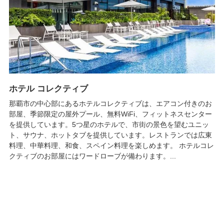
ホテル コレクティブ
那覇市の中心部にあるホテルコレクティブは、エアコン付きのお
部屋、季節限定の屋外プール、無料WiFi、フィットネスセンター
を提供しています。5つ星のホテルで、市街の景色を望むユニッ
ト、サウナ、ホットタブを提供しています。レストランでは広東
料理、中華料理、和食、スペイン料理を楽しめます。 ホテルコレ
クティブのお部屋にはワードローブが備わります。...