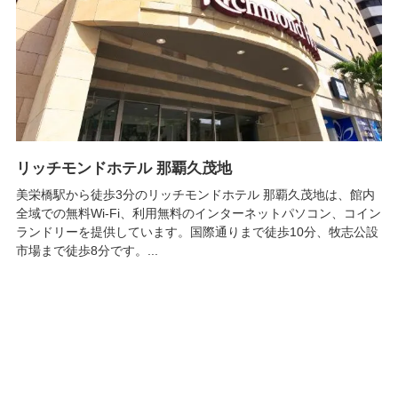
リッチモンドホテル 那覇久茂地
美栄橋駅から徒歩3分のリッチモンドホテル 那覇久茂地は、館内
全域での無料Wi-Fi、利用無料のインターネットパソコン、コイン
ランドリーを提供しています。国際通りまで徒歩10分、牧志公設
市場まで徒歩8分です。...