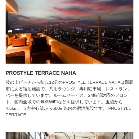
PROSTYLE TERRACE NAHA
波の上ビーチから徒歩12分のPROSTYLE TERRACE NAHAは那覇
市にある宿泊施設で、共用ラウンジ、専用駐車場、レストラン、
バーを提供しています。ルームサービス、24時間対応のフロン
ト、館内全域での無料WiFiなどを提供しています。玉陵から
4.5km、市内中心部から500m以内の宿泊施設です。 PROSTYLE
TERRACE...