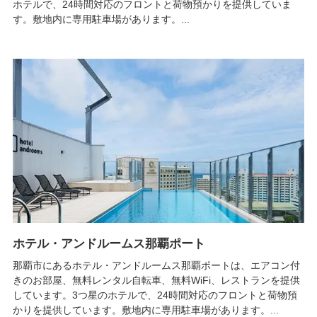
ホテルで、24時間対応のフロントと荷物預かりを提供していま
す。敷地内に専用駐車場があります。...
ホテル・アンドルームス那覇ポート
那覇市にあるホテル・アンドルームス那覇ポートは、エアコン付
きのお部屋、無料レンタル自転車、無料WiFi、レストランを提供
しています。3つ星のホテルで、24時間対応のフロントと荷物預
かりを提供しています。敷地内に専用駐車場があります。...