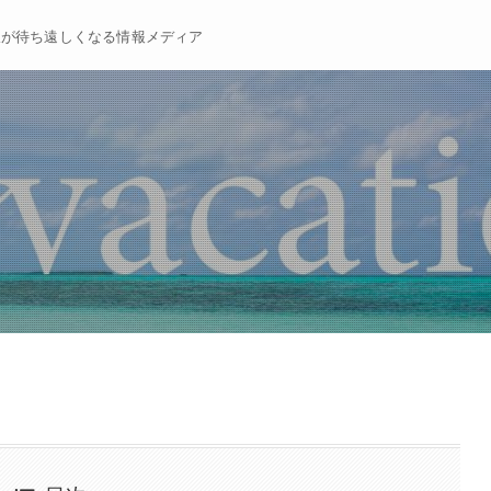
暇が待ち遠しくなる情報メディア