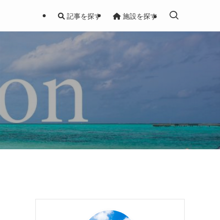
記事を探す
施設を探す