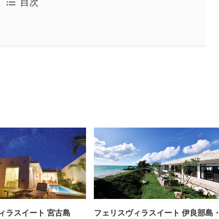
目次
ィラスイート 宮古島
フェリスヴィラスイート 伊良部島