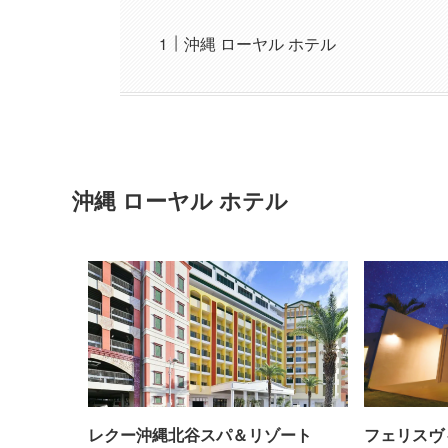
沖縄 ローヤル ホテル
沖縄 ローヤル ホテル
レクー沖縄北谷スパ＆リゾート
フェリスヴ