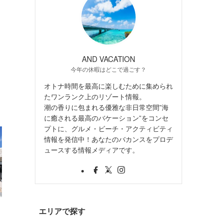
AND VACATION
今年の休暇はどこで過ごす？
オトナ時間を最高に楽しむために集められ
たワンランク上のリゾート情報。
潮の香りに包まれる優雅な非日常空間”海
に癒される最高のバケーション”をコンセ
プトに、グルメ・ビーチ・アクティビティ
情報を発信中！あなたのバカンスをプロデ
ュースする情報メディアです。
・
エリアで探す