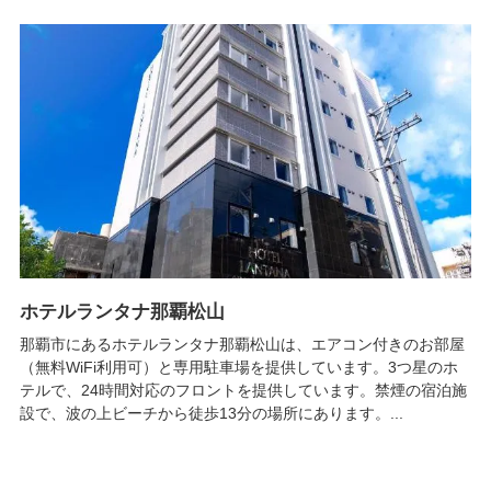
ホテルランタナ那覇松山
那覇市にあるホテルランタナ那覇松山は、エアコン付きのお部屋
（無料WiFi利用可）と専用駐車場を提供しています。3つ星のホ
テルで、24時間対応のフロントを提供しています。禁煙の宿泊施
設で、波の上ビーチから徒歩13分の場所にあります。...