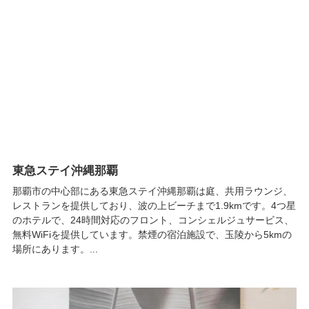
東急ステイ沖縄那覇
那覇市の中心部にある東急ステイ沖縄那覇は庭、共用ラウンジ、
レストランを提供しており、波の上ビーチまで1.9kmです。4つ星
のホテルで、24時間対応のフロント、コンシェルジュサービス、
無料WiFiを提供しています。禁煙の宿泊施設で、玉陵から5kmの
場所にあります。...