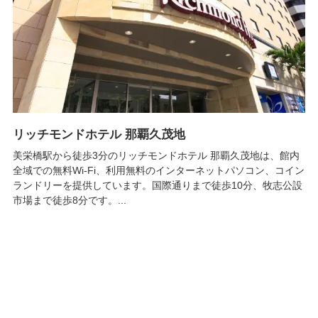
リッチモンドホテル 那覇久茂地
美栄橋駅から徒歩3分のリッチモンドホテル 那覇久茂地は、館内
全域での無料Wi-Fi、利用無料のインターネットパソコン、コイン
ランドリーを提供しています。国際通りまで徒歩10分、牧志公設
市場まで徒歩8分です。...