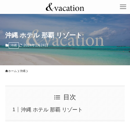
沖縄 ホテル 那覇 リゾート
2024年1月24日
沖縄
ホーム
沖縄
目次
沖縄 ホテル 那覇 リゾート