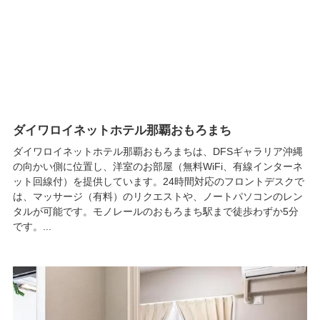
ダイワロイネットホテル那覇おもろまち
ダイワロイネットホテル那覇おもろまちは、DFSギャラリア沖縄
の向かい側に位置し、洋室のお部屋（無料WiFi、有線インターネ
ット回線付）を提供しています。24時間対応のフロントデスクで
は、マッサージ（有料）のリクエストや、ノートパソコンのレン
タルが可能です。モノレールのおもろまち駅まで徒歩わずか5分
です。...