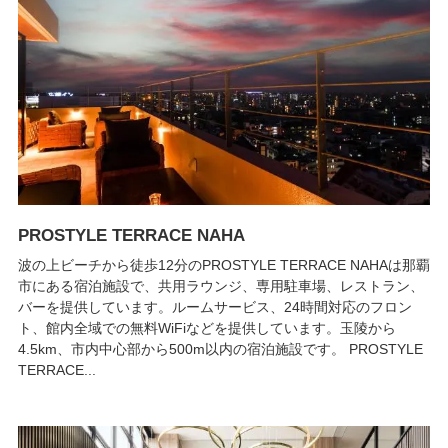
PROSTYLE TERRACE NAHA
波の上ビーチから徒歩12分のPROSTYLE TERRACE NAHAは那覇
市にある宿泊施設で、共用ラウンジ、専用駐車場、レストラン、
バーを提供しています。ルームサービス、24時間対応のフロン
ト、館内全域での無料WiFiなどを提供しています。玉陵から
4.5km、市内中心部から500m以内の宿泊施設です。 PROSTYLE
TERRACE...