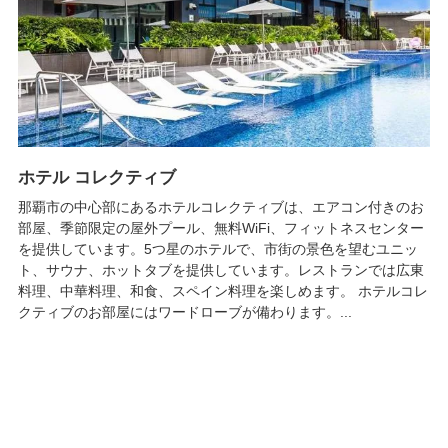
ホテル コレクティブ
那覇市の中心部にあるホテルコレクティブは、エアコン付きのお
部屋、季節限定の屋外プール、無料WiFi、フィットネスセンター
を提供しています。5つ星のホテルで、市街の景色を望むユニッ
ト、サウナ、ホットタブを提供しています。レストランでは広東
料理、中華料理、和食、スペイン料理を楽しめます。 ホテルコレ
クティブのお部屋にはワードローブが備わります。...