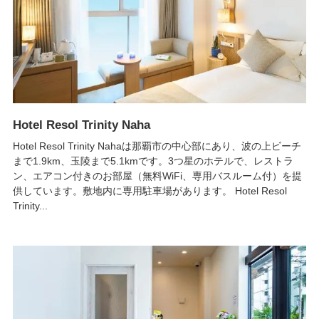
Hotel Resol Trinity Naha
Hotel Resol Trinity Nahaは那覇市の中心部にあり、波の上ビーチ
まで1.9km、玉陵まで5.1kmです。3つ星のホテルで、レストラ
ン、エアコン付きのお部屋（無料WiFi、専用バスルーム付）を提
供しています。敷地内に専用駐車場があります。 Hotel Resol
Trinity...