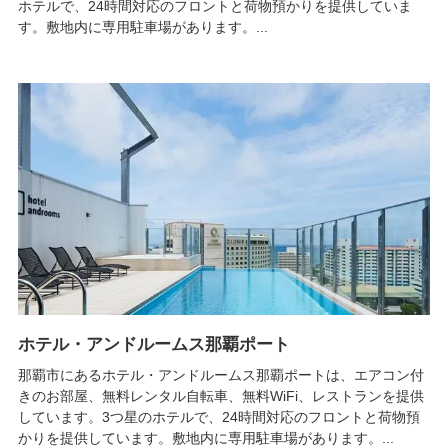
ホテルで、24時間対応のフロントと荷物預かりを提供していま
す。敷地内に専用駐車場があります。...
ホテル・アンドルームス那覇ポート
那覇市にあるホテル・アンドルームス那覇ポートは、エアコン付
きのお部屋、無料レンタル自転車、無料WiFi、レストランを提供
しています。3つ星のホテルで、24時間対応のフロントと荷物預
かりを提供しています。敷地内に専用駐車場があります。...