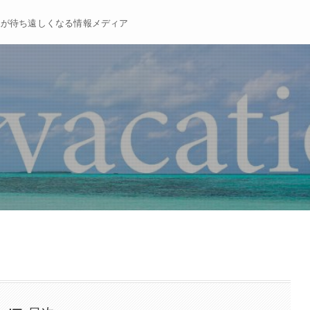
暇が待ち遠しくなる情報メディア