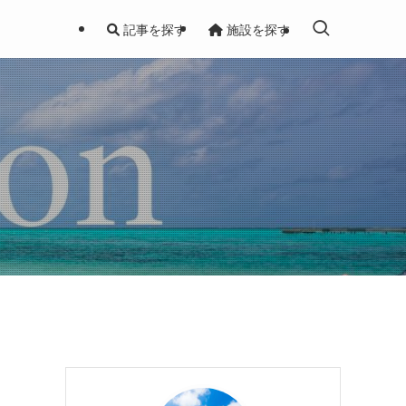
記事を探す
施設を探す