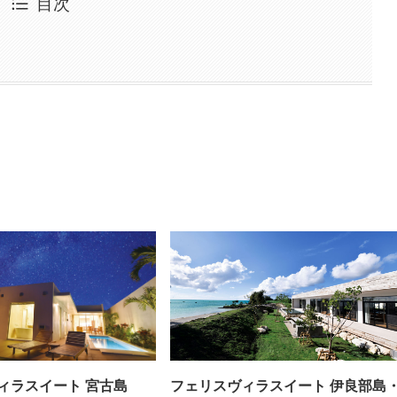
目次
ィラスイート 宮古島
フェリスヴィラスイート 伊良部島