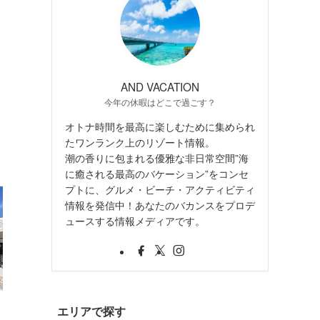
AND VACATION
今年の休暇はどこで過ごす？
オトナ時間を最高に楽しむために集められ
たワンランク上のリゾート情報。
潮の香りに包まれる優雅な非日常空間”海
に癒される最高のバケーション”をコンセ
プトに、グルメ・ビーチ・アクティビティ
情報を発信中！あなたのバカンスをプロデ
ュースする情報メディアです。
・
エリアで探す