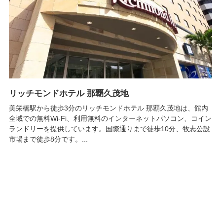
リッチモンドホテル 那覇久茂地
美栄橋駅から徒歩3分のリッチモンドホテル 那覇久茂地は、館内
全域での無料Wi-Fi、利用無料のインターネットパソコン、コイン
ランドリーを提供しています。国際通りまで徒歩10分、牧志公設
市場まで徒歩8分です。...