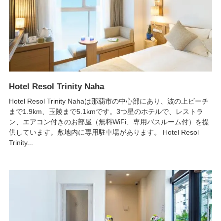
Hotel Resol Trinity Naha
Hotel Resol Trinity Nahaは那覇市の中心部にあり、波の上ビーチ
まで1.9km、玉陵まで5.1kmです。3つ星のホテルで、レストラ
ン、エアコン付きのお部屋（無料WiFi、専用バスルーム付）を提
供しています。敷地内に専用駐車場があります。 Hotel Resol
Trinity...