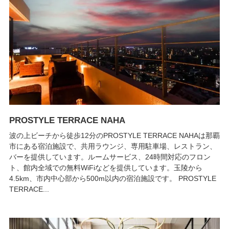
PROSTYLE TERRACE NAHA
波の上ビーチから徒歩12分のPROSTYLE TERRACE NAHAは那覇
市にある宿泊施設で、共用ラウンジ、専用駐車場、レストラン、
バーを提供しています。ルームサービス、24時間対応のフロン
ト、館内全域での無料WiFiなどを提供しています。玉陵から
4.5km、市内中心部から500m以内の宿泊施設です。 PROSTYLE
TERRACE...