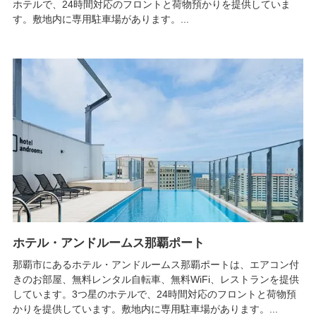
ホテルで、24時間対応のフロントと荷物預かりを提供していま
す。敷地内に専用駐車場があります。...
ホテル・アンドルームス那覇ポート
那覇市にあるホテル・アンドルームス那覇ポートは、エアコン付
きのお部屋、無料レンタル自転車、無料WiFi、レストランを提供
しています。3つ星のホテルで、24時間対応のフロントと荷物預
かりを提供しています。敷地内に専用駐車場があります。...