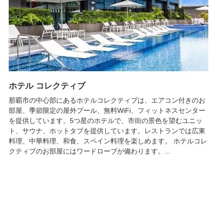
ホテル コレクティブ
那覇市の中心部にあるホテルコレクティブは、エアコン付きのお
部屋、季節限定の屋外プール、無料WiFi、フィットネスセンター
を提供しています。5つ星のホテルで、市街の景色を望むユニッ
ト、サウナ、ホットタブを提供しています。レストランでは広東
料理、中華料理、和食、スペイン料理を楽しめます。 ホテルコレ
クティブのお部屋にはワードローブが備わります。...