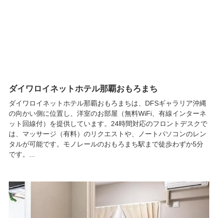
ダイワロイネットホテル那覇おもろまち
ダイワロイネットホテル那覇おもろまちは、DFSギャラリア沖縄
の向かい側に位置し、洋室のお部屋（無料WiFi、有線インターネ
ット回線付）を提供しています。24時間対応のフロントデスクで
は、マッサージ（有料）のリクエストや、ノートパソコンのレン
タルが可能です。モノレールのおもろまち駅まで徒歩わずか5分
です。...