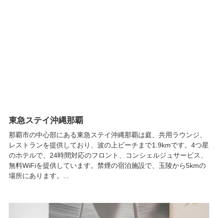
東急ステイ沖縄那覇
那覇市の中心部にある東急ステイ沖縄那覇は庭、共用ラウンジ、
レストランを提供しており、波の上ビーチまで1.9kmです。4つ星
のホテルで、24時間対応のフロント、コンシェルジュサービス、
無料WiFiを提供しています。禁煙の宿泊施設で、玉陵から5kmの
場所にあります。...