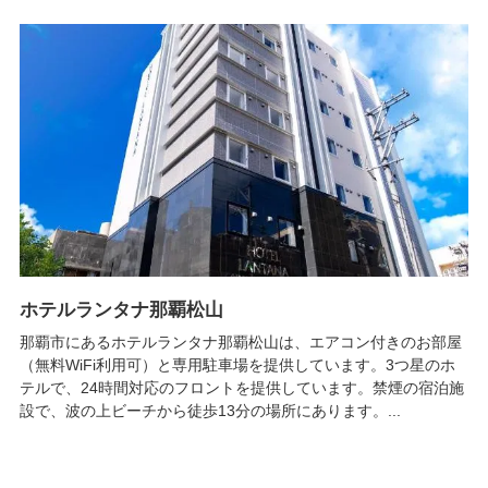
ホテルランタナ那覇松山
那覇市にあるホテルランタナ那覇松山は、エアコン付きのお部屋
（無料WiFi利用可）と専用駐車場を提供しています。3つ星のホ
テルで、24時間対応のフロントを提供しています。禁煙の宿泊施
設で、波の上ビーチから徒歩13分の場所にあります。...