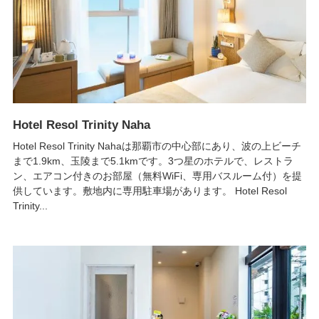
Hotel Resol Trinity Naha
Hotel Resol Trinity Nahaは那覇市の中心部にあり、波の上ビーチ
まで1.9km、玉陵まで5.1kmです。3つ星のホテルで、レストラ
ン、エアコン付きのお部屋（無料WiFi、専用バスルーム付）を提
供しています。敷地内に専用駐車場があります。 Hotel Resol
Trinity...