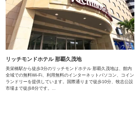
リッチモンドホテル 那覇久茂地
美栄橋駅から徒歩3分のリッチモンドホテル 那覇久茂地は、館内
全域での無料Wi-Fi、利用無料のインターネットパソコン、コイン
ランドリーを提供しています。国際通りまで徒歩10分、牧志公設
市場まで徒歩8分です。...