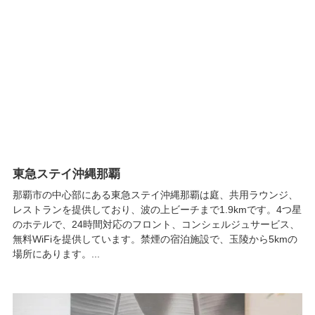
東急ステイ沖縄那覇
那覇市の中心部にある東急ステイ沖縄那覇は庭、共用ラウンジ、
レストランを提供しており、波の上ビーチまで1.9kmです。4つ星
のホテルで、24時間対応のフロント、コンシェルジュサービス、
無料WiFiを提供しています。禁煙の宿泊施設で、玉陵から5kmの
場所にあります。...