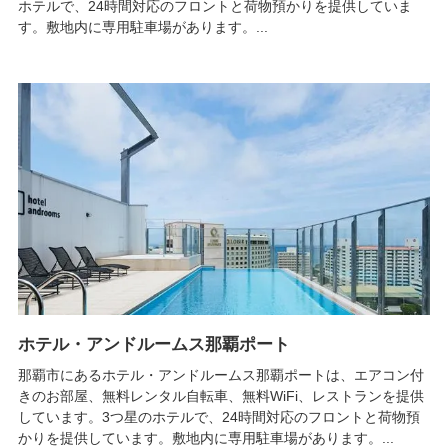
ホテルで、24時間対応のフロントと荷物預かりを提供していま
す。敷地内に専用駐車場があります。...
ホテル・アンドルームス那覇ポート
那覇市にあるホテル・アンドルームス那覇ポートは、エアコン付
きのお部屋、無料レンタル自転車、無料WiFi、レストランを提供
しています。3つ星のホテルで、24時間対応のフロントと荷物預
かりを提供しています。敷地内に専用駐車場があります。...