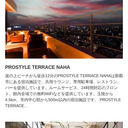
PROSTYLE TERRACE NAHA
波の上ビーチから徒歩12分のPROSTYLE TERRACE NAHAは那覇
市にある宿泊施設で、共用ラウンジ、専用駐車場、レストラン、
バーを提供しています。ルームサービス、24時間対応のフロン
ト、館内全域での無料WiFiなどを提供しています。玉陵から
4.5km、市内中心部から500m以内の宿泊施設です。 PROSTYLE
TERRACE...