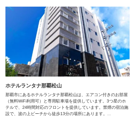
ホテルランタナ那覇松山
那覇市にあるホテルランタナ那覇松山は、エアコン付きのお部屋
（無料WiFi利用可）と専用駐車場を提供しています。3つ星のホ
テルで、24時間対応のフロントを提供しています。禁煙の宿泊施
設で、波の上ビーチから徒歩13分の場所にあります。...