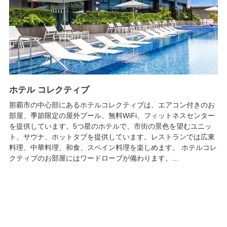
ホテル コレクティブ
那覇市の中心部にあるホテルコレクティブは、エアコン付きのお
部屋、季節限定の屋外プール、無料WiFi、フィットネスセンター
を提供しています。5つ星のホテルで、市街の景色を望むユニッ
ト、サウナ、ホットタブを提供しています。レストランでは広東
料理、中華料理、和食、スペイン料理を楽しめます。 ホテルコレ
クティブのお部屋にはワードローブが備わります。...