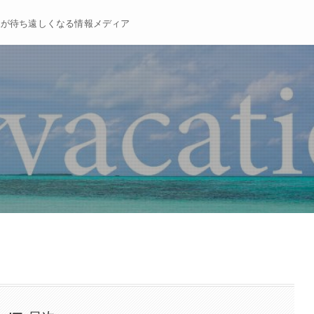
暇が待ち遠しくなる情報メディア