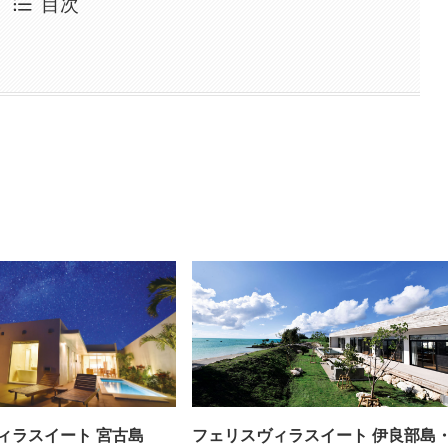
目次
ィラスイート 宮古島
フェリスヴィラスイート 伊良部島