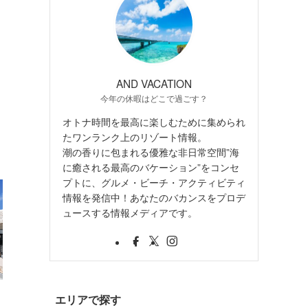
AND VACATION
今年の休暇はどこで過ごす？
オトナ時間を最高に楽しむために集められ
たワンランク上のリゾート情報。
潮の香りに包まれる優雅な非日常空間”海
に癒される最高のバケーション”をコンセ
プトに、グルメ・ビーチ・アクティビティ
情報を発信中！あなたのバカンスをプロデ
ュースする情報メディアです。
・
エリアで探す