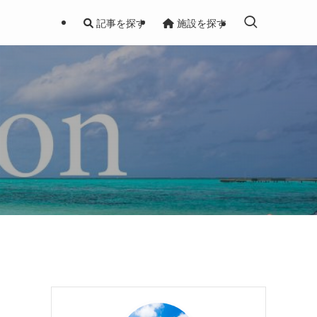
記事を探す
施設を探す