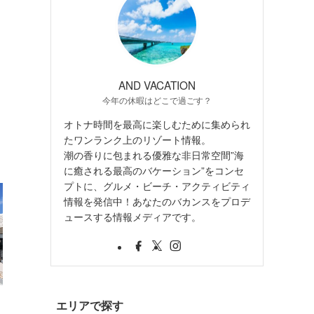
AND VACATION
今年の休暇はどこで過ごす？
オトナ時間を最高に楽しむために集められ
たワンランク上のリゾート情報。
潮の香りに包まれる優雅な非日常空間”海
に癒される最高のバケーション”をコンセ
プトに、グルメ・ビーチ・アクティビティ
情報を発信中！あなたのバカンスをプロデ
ュースする情報メディアです。
・
エリアで探す