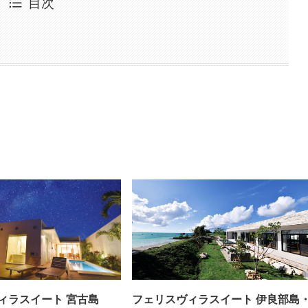
目次
ィラスイート 宮古島
フェリスヴィラスイート 伊良部島