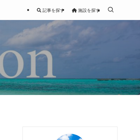
記事を探す
施設を探す