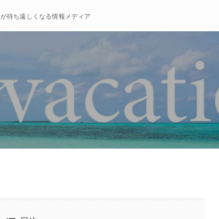
暇が待ち遠しくなる情報メディア