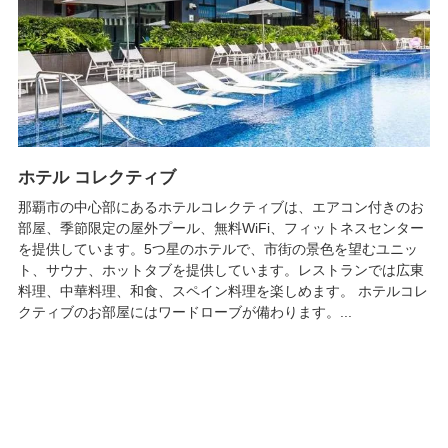
ホテル コレクティブ
那覇市の中心部にあるホテルコレクティブは、エアコン付きのお
部屋、季節限定の屋外プール、無料WiFi、フィットネスセンター
を提供しています。5つ星のホテルで、市街の景色を望むユニッ
ト、サウナ、ホットタブを提供しています。レストランでは広東
料理、中華料理、和食、スペイン料理を楽しめます。 ホテルコレ
クティブのお部屋にはワードローブが備わります。...