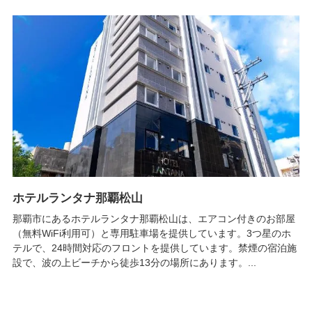
ホテルランタナ那覇松山
那覇市にあるホテルランタナ那覇松山は、エアコン付きのお部屋
（無料WiFi利用可）と専用駐車場を提供しています。3つ星のホ
テルで、24時間対応のフロントを提供しています。禁煙の宿泊施
設で、波の上ビーチから徒歩13分の場所にあります。...