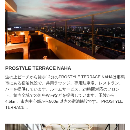
PROSTYLE TERRACE NAHA
波の上ビーチから徒歩12分のPROSTYLE TERRACE NAHAは那覇
市にある宿泊施設で、共用ラウンジ、専用駐車場、レストラン、
バーを提供しています。ルームサービス、24時間対応のフロン
ト、館内全域での無料WiFiなどを提供しています。玉陵から
4.5km、市内中心部から500m以内の宿泊施設です。 PROSTYLE
TERRACE...