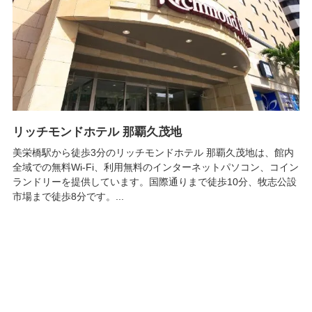
リッチモンドホテル 那覇久茂地
美栄橋駅から徒歩3分のリッチモンドホテル 那覇久茂地は、館内
全域での無料Wi-Fi、利用無料のインターネットパソコン、コイン
ランドリーを提供しています。国際通りまで徒歩10分、牧志公設
市場まで徒歩8分です。...