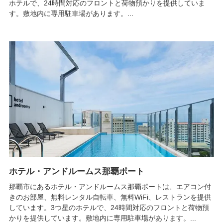
ホテルで、24時間対応のフロントと荷物預かりを提供していま
す。敷地内に専用駐車場があります。...
ホテル・アンドルームス那覇ポート
那覇市にあるホテル・アンドルームス那覇ポートは、エアコン付
きのお部屋、無料レンタル自転車、無料WiFi、レストランを提供
しています。3つ星のホテルで、24時間対応のフロントと荷物預
かりを提供しています。敷地内に専用駐車場があります。...