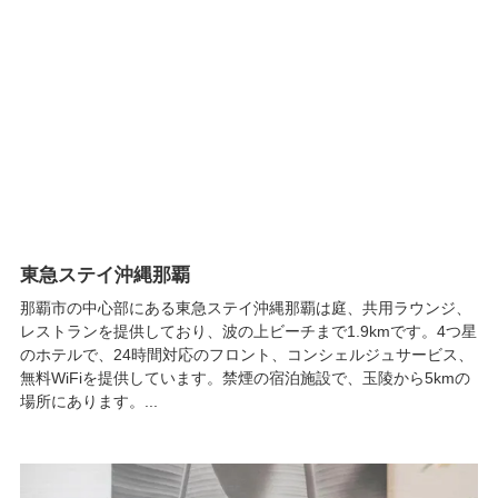
東急ステイ沖縄那覇
那覇市の中心部にある東急ステイ沖縄那覇は庭、共用ラウンジ、
レストランを提供しており、波の上ビーチまで1.9kmです。4つ星
のホテルで、24時間対応のフロント、コンシェルジュサービス、
無料WiFiを提供しています。禁煙の宿泊施設で、玉陵から5kmの
場所にあります。...