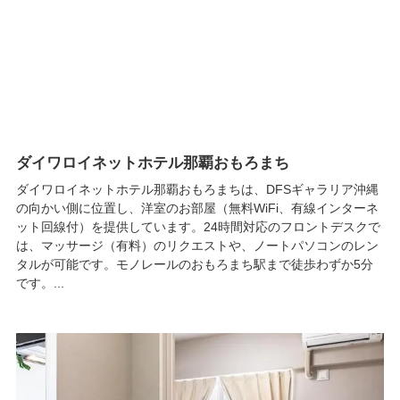
ダイワロイネットホテル那覇おもろまち
ダイワロイネットホテル那覇おもろまちは、DFSギャラリア沖縄
の向かい側に位置し、洋室のお部屋（無料WiFi、有線インターネ
ット回線付）を提供しています。24時間対応のフロントデスクで
は、マッサージ（有料）のリクエストや、ノートパソコンのレン
タルが可能です。モノレールのおもろまち駅まで徒歩わずか5分
です。...