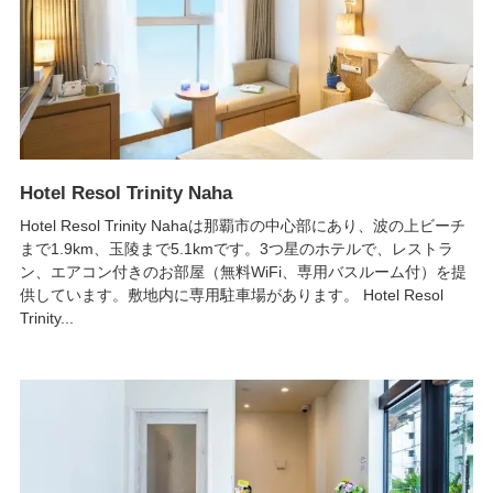
Hotel Resol Trinity Naha
Hotel Resol Trinity Nahaは那覇市の中心部にあり、波の上ビーチ
まで1.9km、玉陵まで5.1kmです。3つ星のホテルで、レストラ
ン、エアコン付きのお部屋（無料WiFi、専用バスルーム付）を提
供しています。敷地内に専用駐車場があります。 Hotel Resol
Trinity...