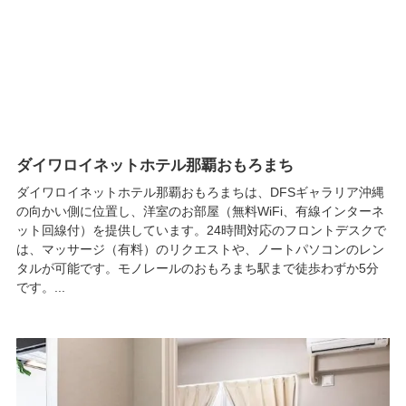
ダイワロイネットホテル那覇おもろまち
ダイワロイネットホテル那覇おもろまちは、DFSギャラリア沖縄
の向かい側に位置し、洋室のお部屋（無料WiFi、有線インターネ
ット回線付）を提供しています。24時間対応のフロントデスクで
は、マッサージ（有料）のリクエストや、ノートパソコンのレン
タルが可能です。モノレールのおもろまち駅まで徒歩わずか5分
です。...