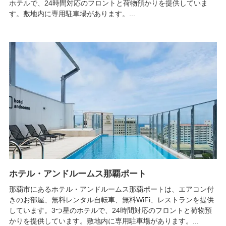
ホテルで、24時間対応のフロントと荷物預かりを提供していま
す。敷地内に専用駐車場があります。...
ホテル・アンドルームス那覇ポート
那覇市にあるホテル・アンドルームス那覇ポートは、エアコン付
きのお部屋、無料レンタル自転車、無料WiFi、レストランを提供
しています。3つ星のホテルで、24時間対応のフロントと荷物預
かりを提供しています。敷地内に専用駐車場があります。...