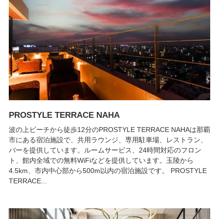
PROSTYLE TERRACE NAHA
波の上ビーチから徒歩12分のPROSTYLE TERRACE NAHAは那覇
市にある宿泊施設で、共用ラウンジ、専用駐車場、レストラン、
バーを提供しています。ルームサービス、24時間対応のフロン
ト、館内全域での無料WiFiなどを提供しています。玉陵から
4.5km、市内中心部から500m以内の宿泊施設です。 PROSTYLE
TERRACE...