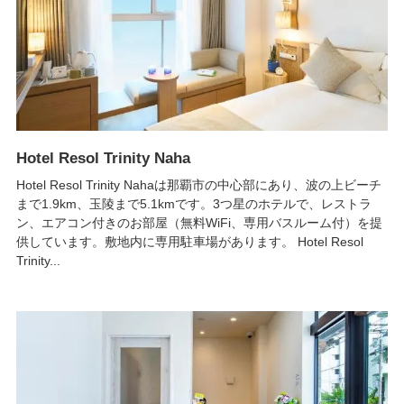
Hotel Resol Trinity Naha
Hotel Resol Trinity Nahaは那覇市の中心部にあり、波の上ビーチ
まで1.9km、玉陵まで5.1kmです。3つ星のホテルで、レストラ
ン、エアコン付きのお部屋（無料WiFi、専用バスルーム付）を提
供しています。敷地内に専用駐車場があります。 Hotel Resol
Trinity...