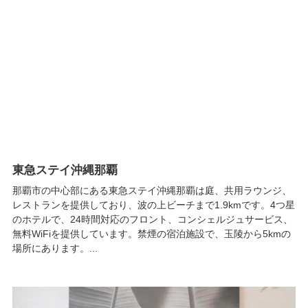
東急ステイ沖縄那覇
那覇市の中心部にある東急ステイ沖縄那覇は庭、共用ラウンジ、
レストランを提供しており、波の上ビーチまで1.9kmです。4つ星
のホテルで、24時間対応のフロント、コンシェルジュサービス、
無料WiFiを提供しています。禁煙の宿泊施設で、玉陵から5kmの
場所にあります。...