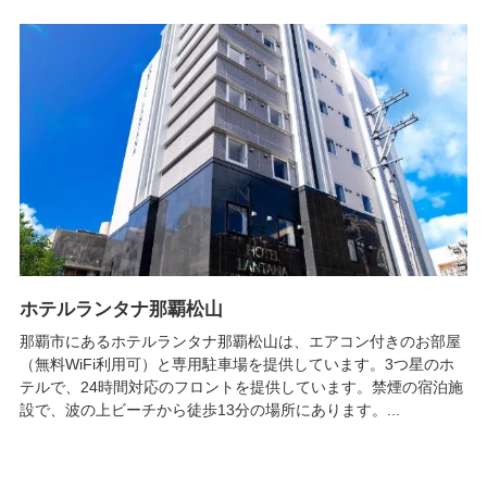
ホテルランタナ那覇松山
那覇市にあるホテルランタナ那覇松山は、エアコン付きのお部屋
（無料WiFi利用可）と専用駐車場を提供しています。3つ星のホ
テルで、24時間対応のフロントを提供しています。禁煙の宿泊施
設で、波の上ビーチから徒歩13分の場所にあります。...