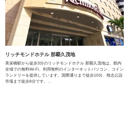
リッチモンドホテル 那覇久茂地
美栄橋駅から徒歩3分のリッチモンドホテル 那覇久茂地は、館内
全域での無料Wi-Fi、利用無料のインターネットパソコン、コイン
ランドリーを提供しています。国際通りまで徒歩10分、牧志公設
市場まで徒歩8分です。...