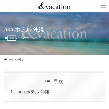
ana ホテル 沖縄
2024年1月24日
沖縄
ホーム
沖縄
目次
ana ホテル 沖縄