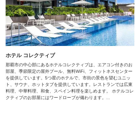
ホテル コレクティブ
那覇市の中心部にあるホテルコレクティブは、エアコン付きのお
部屋、季節限定の屋外プール、無料WiFi、フィットネスセンター
を提供しています。5つ星のホテルで、市街の景色を望むユニッ
ト、サウナ、ホットタブを提供しています。レストランでは広東
料理、中華料理、和食、スペイン料理を楽しめます。 ホテルコレ
クティブのお部屋にはワードローブが備わります。...