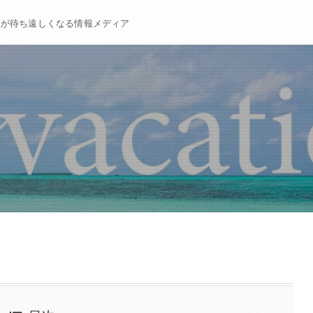
暇が待ち遠しくなる情報メディア