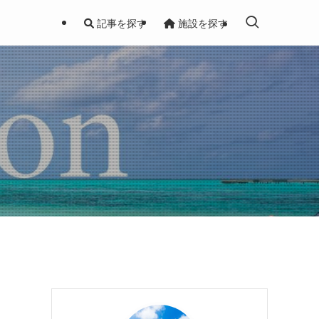
記事を探す
施設を探す