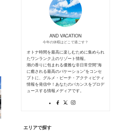
AND VACATION
今年の休暇はどこで過ごす？
オトナ時間を最高に楽しむために集められ
たワンランク上のリゾート情報。
潮の香りに包まれる優雅な非日常空間”海
に癒される最高のバケーション”をコンセ
プトに、グルメ・ビーチ・アクティビティ
情報を発信中！あなたのバカンスをプロデ
ュースする情報メディアです。
・
エリアで探す