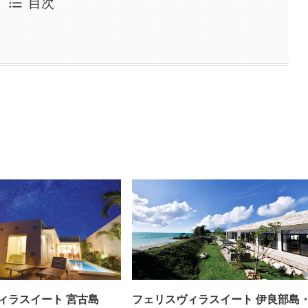
目次
ィラスイート 宮古島
フェリスヴィラスイート 伊良部島