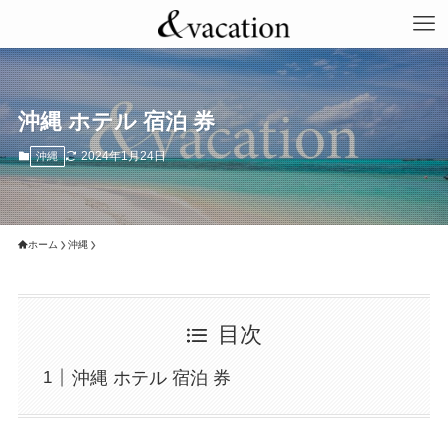
沖縄 ホテル 宿泊 券
2024年1月24日
沖縄
ホーム
沖縄
目次
沖縄 ホテル 宿泊 券