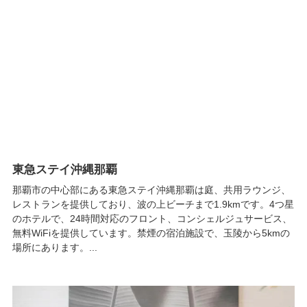
東急ステイ沖縄那覇
那覇市の中心部にある東急ステイ沖縄那覇は庭、共用ラウンジ、
レストランを提供しており、波の上ビーチまで1.9kmです。4つ星
のホテルで、24時間対応のフロント、コンシェルジュサービス、
無料WiFiを提供しています。禁煙の宿泊施設で、玉陵から5kmの
場所にあります。...