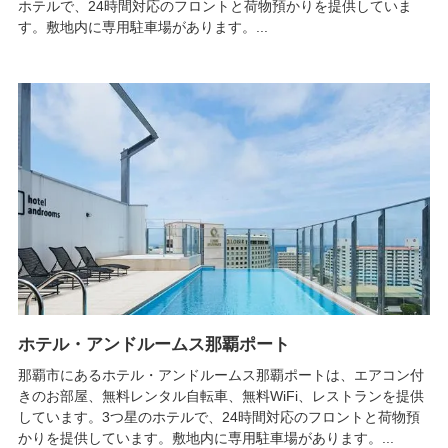
ホテルで、24時間対応のフロントと荷物預かりを提供していま
す。敷地内に専用駐車場があります。...
ホテル・アンドルームス那覇ポート
那覇市にあるホテル・アンドルームス那覇ポートは、エアコン付
きのお部屋、無料レンタル自転車、無料WiFi、レストランを提供
しています。3つ星のホテルで、24時間対応のフロントと荷物預
かりを提供しています。敷地内に専用駐車場があります。...