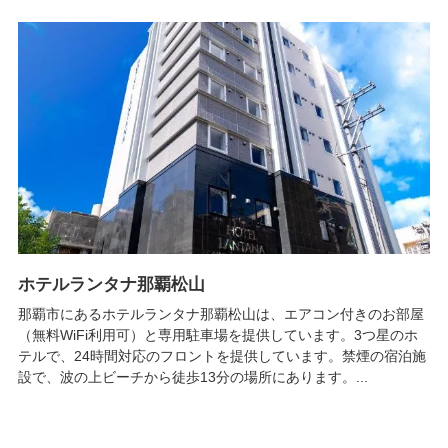
ホテルランタナ那覇松山
那覇市にあるホテルランタナ那覇松山は、エアコン付きのお部屋
（無料WiFi利用可）と専用駐車場を提供しています。3つ星のホ
テルで、24時間対応のフロントを提供しています。禁煙の宿泊施
設で、波の上ビーチから徒歩13分の場所にあります。...