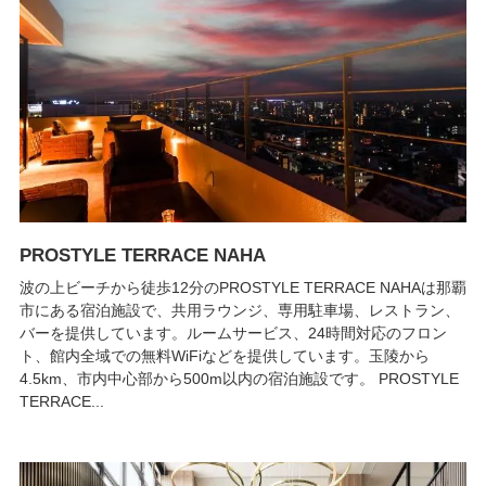
PROSTYLE TERRACE NAHA
波の上ビーチから徒歩12分のPROSTYLE TERRACE NAHAは那覇
市にある宿泊施設で、共用ラウンジ、専用駐車場、レストラン、
バーを提供しています。ルームサービス、24時間対応のフロン
ト、館内全域での無料WiFiなどを提供しています。玉陵から
4.5km、市内中心部から500m以内の宿泊施設です。 PROSTYLE
TERRACE...