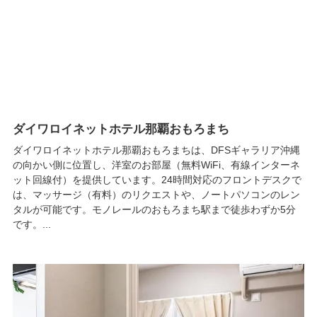
ダイワロイネットホテル那覇おもろまち
ダイワロイネットホテル那覇おもろまちは、DFSギャラリア沖縄
の向かい側に位置し、洋室のお部屋（無料WiFi、有線インターネ
ット回線付）を提供しています。24時間対応のフロントデスクで
は、マッサージ（有料）のリクエストや、ノートパソコンのレン
タルが可能です。モノレールのおもろまち駅まで徒歩わずか5分
です。...