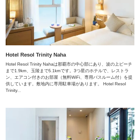
Hotel Resol Trinity Naha
Hotel Resol Trinity Nahaは那覇市の中心部にあり、波の上ビーチ
まで1.9km、玉陵まで5.1kmです。3つ星のホテルで、レストラ
ン、エアコン付きのお部屋（無料WiFi、専用バスルーム付）を提
供しています。敷地内に専用駐車場があります。 Hotel Resol
Trinity...