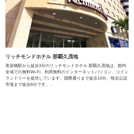
リッチモンドホテル 那覇久茂地
美栄橋駅から徒歩3分のリッチモンドホテル 那覇久茂地は、館内
全域での無料Wi-Fi、利用無料のインターネットパソコン、コイン
ランドリーを提供しています。国際通りまで徒歩10分、牧志公設
市場まで徒歩8分です。...