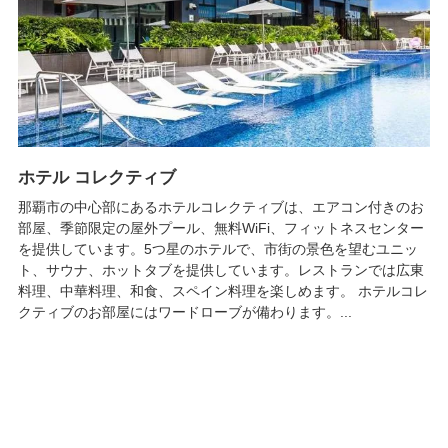
ホテル コレクティブ
那覇市の中心部にあるホテルコレクティブは、エアコン付きのお
部屋、季節限定の屋外プール、無料WiFi、フィットネスセンター
を提供しています。5つ星のホテルで、市街の景色を望むユニッ
ト、サウナ、ホットタブを提供しています。レストランでは広東
料理、中華料理、和食、スペイン料理を楽しめます。 ホテルコレ
クティブのお部屋にはワードローブが備わります。...