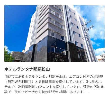
ホテルランタナ那覇松山
那覇市にあるホテルランタナ那覇松山は、エアコン付きのお部屋
（無料WiFi利用可）と専用駐車場を提供しています。3つ星のホ
テルで、24時間対応のフロントを提供しています。禁煙の宿泊施
設で、波の上ビーチから徒歩13分の場所にあります。...