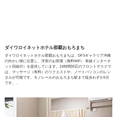
ダイワロイネットホテル那覇おもろまち
ダイワロイネットホテル那覇おもろまちは、DFSギャラリア沖縄
の向かい側に位置し、洋室のお部屋（無料WiFi、有線インターネ
ット回線付）を提供しています。24時間対応のフロントデスクで
は、マッサージ（有料）のリクエストや、ノートパソコンのレン
タルが可能です。モノレールのおもろまち駅まで徒歩わずか5分
です。...