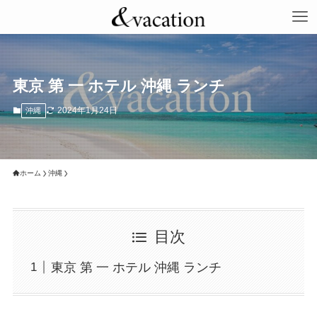
東京 第 一 ホテル 沖縄 ランチ
2024年1月24日
沖縄
ホーム
沖縄
目次
東京 第 一 ホテル 沖縄 ランチ