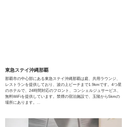
東急ステイ沖縄那覇
那覇市の中心部にある東急ステイ沖縄那覇は庭、共用ラウンジ、
レストランを提供しており、波の上ビーチまで1.9kmです。4つ星
のホテルで、24時間対応のフロント、コンシェルジュサービス、
無料WiFiを提供しています。禁煙の宿泊施設で、玉陵から5kmの
場所にあります。...