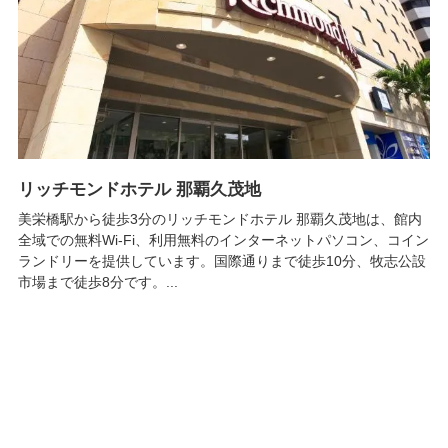
リッチモンドホテル 那覇久茂地
美栄橋駅から徒歩3分のリッチモンドホテル 那覇久茂地は、館内
全域での無料Wi-Fi、利用無料のインターネットパソコン、コイン
ランドリーを提供しています。国際通りまで徒歩10分、牧志公設
市場まで徒歩8分です。...