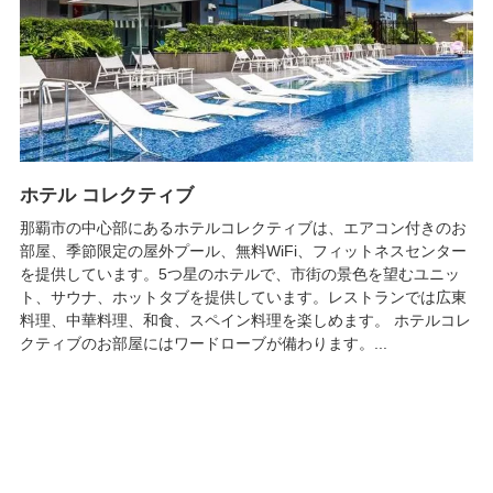
ホテル コレクティブ
那覇市の中心部にあるホテルコレクティブは、エアコン付きのお
部屋、季節限定の屋外プール、無料WiFi、フィットネスセンター
を提供しています。5つ星のホテルで、市街の景色を望むユニッ
ト、サウナ、ホットタブを提供しています。レストランでは広東
料理、中華料理、和食、スペイン料理を楽しめます。 ホテルコレ
クティブのお部屋にはワードローブが備わります。...