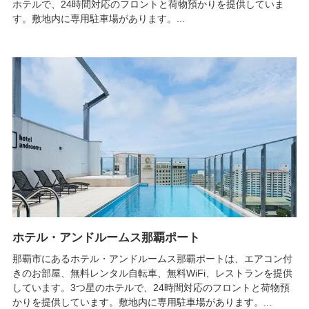
ホテルで、24時間対応のフロントと荷物預かりを提供していま
す。敷地内に専用駐車場があります。...
ホテル・アンドルームス那覇ポート
那覇市にあるホテル・アンドルームス那覇ポートは、エアコン付
きのお部屋、無料レンタル自転車、無料WiFi、レストランを提供
しています。3つ星のホテルで、24時間対応のフロントと荷物預
かりを提供しています。敷地内に専用駐車場があります。...