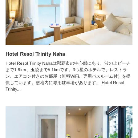
Hotel Resol Trinity Naha
Hotel Resol Trinity Nahaは那覇市の中心部にあり、波の上ビーチ
まで1.9km、玉陵まで5.1kmです。3つ星のホテルで、レストラ
ン、エアコン付きのお部屋（無料WiFi、専用バスルーム付）を提
供しています。敷地内に専用駐車場があります。 Hotel Resol
Trinity...