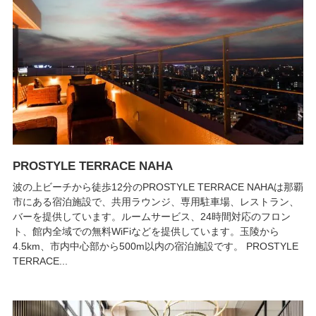
PROSTYLE TERRACE NAHA
波の上ビーチから徒歩12分のPROSTYLE TERRACE NAHAは那覇
市にある宿泊施設で、共用ラウンジ、専用駐車場、レストラン、
バーを提供しています。ルームサービス、24時間対応のフロン
ト、館内全域での無料WiFiなどを提供しています。玉陵から
4.5km、市内中心部から500m以内の宿泊施設です。 PROSTYLE
TERRACE...