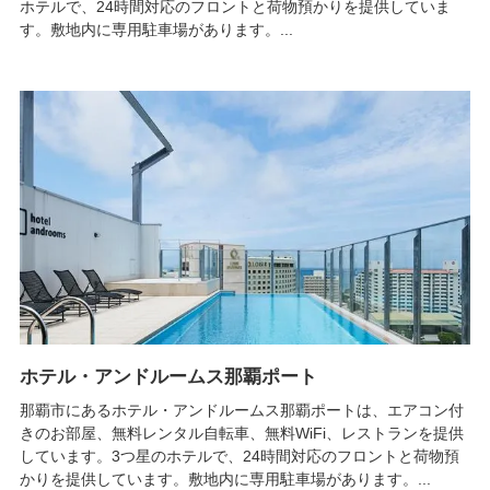
ホテルで、24時間対応のフロントと荷物預かりを提供していま
す。敷地内に専用駐車場があります。...
ホテル・アンドルームス那覇ポート
那覇市にあるホテル・アンドルームス那覇ポートは、エアコン付
きのお部屋、無料レンタル自転車、無料WiFi、レストランを提供
しています。3つ星のホテルで、24時間対応のフロントと荷物預
かりを提供しています。敷地内に専用駐車場があります。...