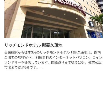
リッチモンドホテル 那覇久茂地
美栄橋駅から徒歩3分のリッチモンドホテル 那覇久茂地は、館内
全域での無料Wi-Fi、利用無料のインターネットパソコン、コイン
ランドリーを提供しています。国際通りまで徒歩10分、牧志公設
市場まで徒歩8分です。...