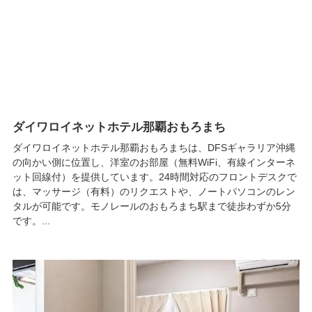
ダイワロイネットホテル那覇おもろまち
ダイワロイネットホテル那覇おもろまちは、DFSギャラリア沖縄
の向かい側に位置し、洋室のお部屋（無料WiFi、有線インターネ
ット回線付）を提供しています。24時間対応のフロントデスクで
は、マッサージ（有料）のリクエストや、ノートパソコンのレン
タルが可能です。モノレールのおもろまち駅まで徒歩わずか5分
です。...