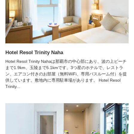
Hotel Resol Trinity Naha
Hotel Resol Trinity Nahaは那覇市の中心部にあり、波の上ビーチ
まで1.9km、玉陵まで5.1kmです。3つ星のホテルで、レストラ
ン、エアコン付きのお部屋（無料WiFi、専用バスルーム付）を提
供しています。敷地内に専用駐車場があります。 Hotel Resol
Trinity...