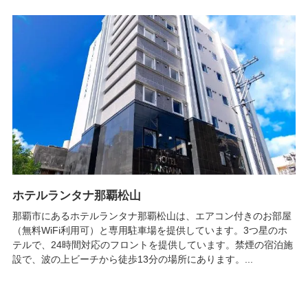
ホテルランタナ那覇松山
那覇市にあるホテルランタナ那覇松山は、エアコン付きのお部屋
（無料WiFi利用可）と専用駐車場を提供しています。3つ星のホ
テルで、24時間対応のフロントを提供しています。禁煙の宿泊施
設で、波の上ビーチから徒歩13分の場所にあります。...