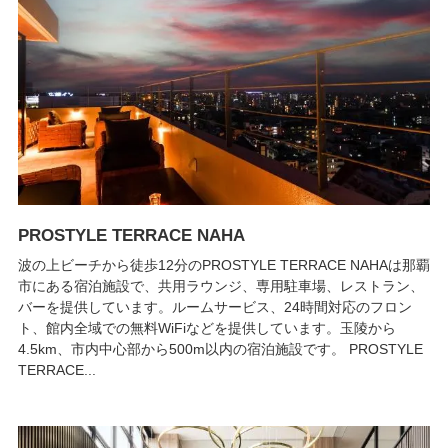
PROSTYLE TERRACE NAHA
波の上ビーチから徒歩12分のPROSTYLE TERRACE NAHAは那覇
市にある宿泊施設で、共用ラウンジ、専用駐車場、レストラン、
バーを提供しています。ルームサービス、24時間対応のフロン
ト、館内全域での無料WiFiなどを提供しています。玉陵から
4.5km、市内中心部から500m以内の宿泊施設です。 PROSTYLE
TERRACE...