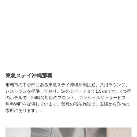
東急ステイ沖縄那覇
那覇市の中心部にある東急ステイ沖縄那覇は庭、共用ラウンジ、
レストランを提供しており、波の上ビーチまで1.9kmです。4つ星
のホテルで、24時間対応のフロント、コンシェルジュサービス、
無料WiFiを提供しています。禁煙の宿泊施設で、玉陵から5kmの
場所にあります。...