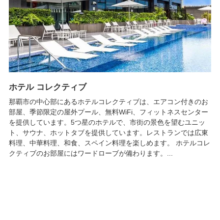
ホテル コレクティブ
那覇市の中心部にあるホテルコレクティブは、エアコン付きのお
部屋、季節限定の屋外プール、無料WiFi、フィットネスセンター
を提供しています。5つ星のホテルで、市街の景色を望むユニッ
ト、サウナ、ホットタブを提供しています。レストランでは広東
料理、中華料理、和食、スペイン料理を楽しめます。 ホテルコレ
クティブのお部屋にはワードローブが備わります。...