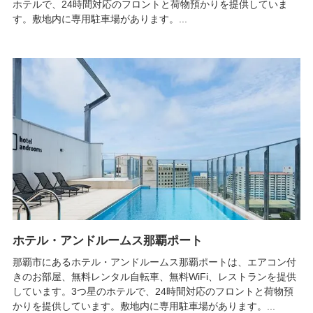
ホテルで、24時間対応のフロントと荷物預かりを提供していま
す。敷地内に専用駐車場があります。...
ホテル・アンドルームス那覇ポート
那覇市にあるホテル・アンドルームス那覇ポートは、エアコン付
きのお部屋、無料レンタル自転車、無料WiFi、レストランを提供
しています。3つ星のホテルで、24時間対応のフロントと荷物預
かりを提供しています。敷地内に専用駐車場があります。...