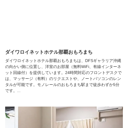
ダイワロイネットホテル那覇おもろまち
ダイワロイネットホテル那覇おもろまちは、DFSギャラリア沖縄
の向かい側に位置し、洋室のお部屋（無料WiFi、有線インターネ
ット回線付）を提供しています。24時間対応のフロントデスクで
は、マッサージ（有料）のリクエストや、ノートパソコンのレン
タルが可能です。モノレールのおもろまち駅まで徒歩わずか5分
です。...