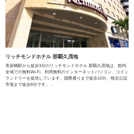
リッチモンドホテル 那覇久茂地
美栄橋駅から徒歩3分のリッチモンドホテル 那覇久茂地は、館内
全域での無料Wi-Fi、利用無料のインターネットパソコン、コイン
ランドリーを提供しています。国際通りまで徒歩10分、牧志公設
市場まで徒歩8分です。...