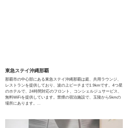
東急ステイ沖縄那覇
那覇市の中心部にある東急ステイ沖縄那覇は庭、共用ラウンジ、
レストランを提供しており、波の上ビーチまで1.9kmです。4つ星
のホテルで、24時間対応のフロント、コンシェルジュサービス、
無料WiFiを提供しています。禁煙の宿泊施設で、玉陵から5kmの
場所にあります。...