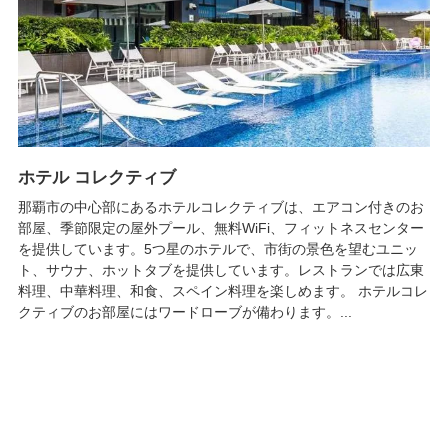
ホテル コレクティブ
那覇市の中心部にあるホテルコレクティブは、エアコン付きのお
部屋、季節限定の屋外プール、無料WiFi、フィットネスセンター
を提供しています。5つ星のホテルで、市街の景色を望むユニッ
ト、サウナ、ホットタブを提供しています。レストランでは広東
料理、中華料理、和食、スペイン料理を楽しめます。 ホテルコレ
クティブのお部屋にはワードローブが備わります。...