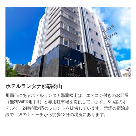
ホテルランタナ那覇松山
那覇市にあるホテルランタナ那覇松山は、エアコン付きのお部屋
（無料WiFi利用可）と専用駐車場を提供しています。3つ星のホ
テルで、24時間対応のフロントを提供しています。禁煙の宿泊施
設で、波の上ビーチから徒歩13分の場所にあります。...