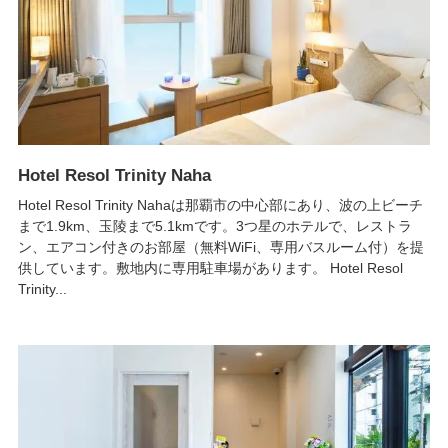
Hotel Resol Trinity Naha
Hotel Resol Trinity Nahaは那覇市の中心部にあり、波の上ビーチ
まで1.9km、玉陵まで5.1kmです。3つ星のホテルで、レストラ
ン、エアコン付きのお部屋（無料WiFi、専用バスルーム付）を提
供しています。敷地内に専用駐車場があります。 Hotel Resol
Trinity...