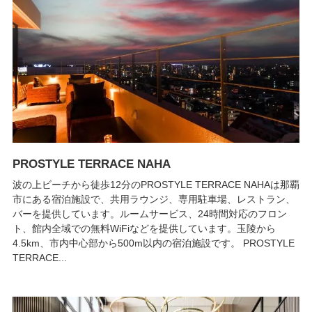
PROSTYLE TERRACE NAHA
波の上ビーチから徒歩12分のPROSTYLE TERRACE NAHAは那覇
市にある宿泊施設で、共用ラウンジ、専用駐車場、レストラン、
バーを提供しています。ルームサービス、24時間対応のフロン
ト、館内全域での無料WiFiなどを提供しています。玉陵から
4.5km、市内中心部から500m以内の宿泊施設です。 PROSTYLE
TERRACE...