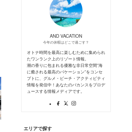
AND VACATION
今年の休暇はどこで過ごす？
オトナ時間を最高に楽しむために集められ
たワンランク上のリゾート情報。
潮の香りに包まれる優雅な非日常空間”海
に癒される最高のバケーション”をコンセ
プトに、グルメ・ビーチ・アクティビティ
情報を発信中！あなたのバカンスをプロデ
ュースする情報メディアです。
・
エリアで探す