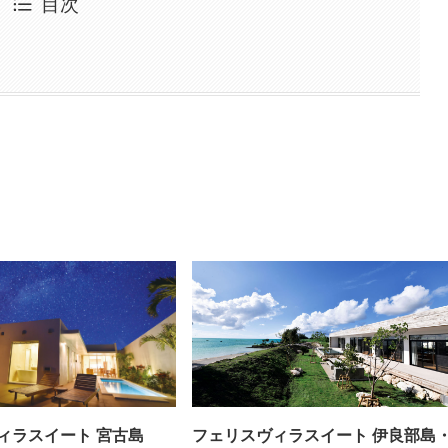
目次
ィラスイート 宮古島
フェリスヴィラスイート 伊良部島