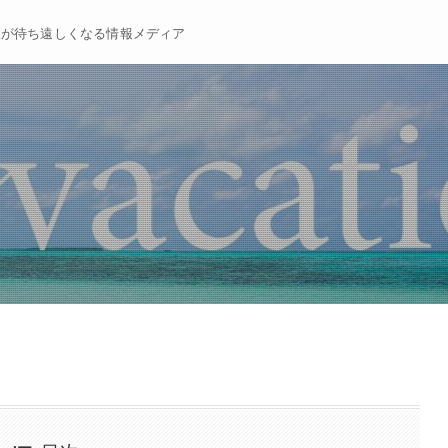
暇が待ち遠しくなる情報メディア