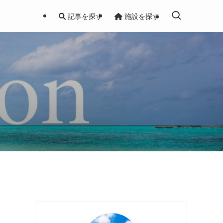
記事を探す
施設を探す