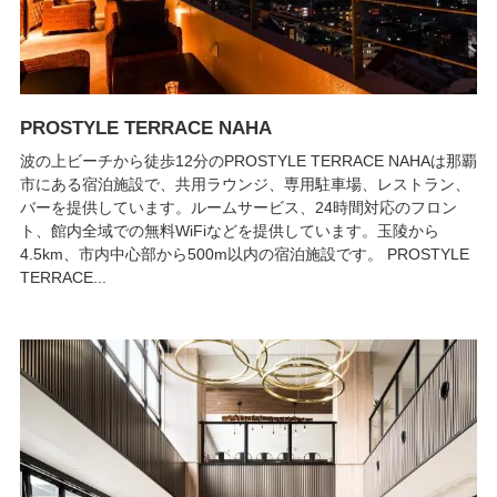
PROSTYLE TERRACE NAHA
波の上ビーチから徒歩12分のPROSTYLE TERRACE NAHAは那覇
市にある宿泊施設で、共用ラウンジ、専用駐車場、レストラン、
バーを提供しています。ルームサービス、24時間対応のフロン
ト、館内全域での無料WiFiなどを提供しています。玉陵から
4.5km、市内中心部から500m以内の宿泊施設です。 PROSTYLE
TERRACE...