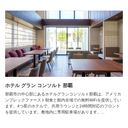
ホテル グラン コンソルト 那覇
那覇市の中心部にあるホテルグランコンソルト那覇は、アメリカ
ンブレックファースト朝食と館内全域での無料WiFiを提供してい
ます。4つ星のホテルで、共用ラウンジと24時間対応のフロント
を提供しています。敷地内に専用駐車場があります。...