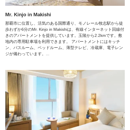
Mr. Kinjo in Makishi
那覇市に位置し、活気のある国際通り、モノレール牧志駅から徒
歩わずか6分のMr. Kinjo in Makishiは、有線インターネット回線付
きのアパートメントを提供しています。玉陵から2.2kmです。敷
地内の専用駐車場を利用できます。 アパートメントにはキッチ
ン、バスルーム、ベッドルーム、薄型テレビ、冷蔵庫、電子レン
ジが備わっています。...