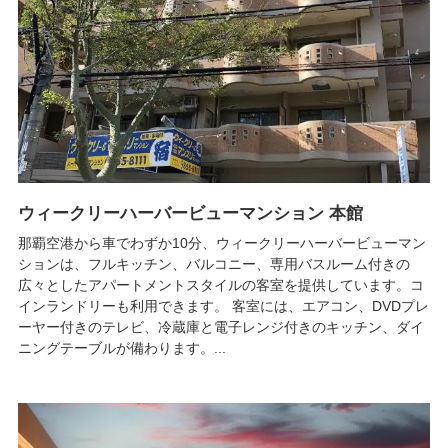
ウィークリーハーバービューマンション 本館
那覇空港から車でわずか10分、ウィークリーハーバービューマン
ションは、フルキッチン、バルコニー、専用バスルーム付きの
広々としたアパートメントスタイルの客室を提供しています。コ
インランドリーも利用できます。 客室には、エアコン、DVDプレ
ーヤー付きのテレビ、冷蔵庫と電子レンジ付きのキッチン、ダイ
ニングテーブルが備わります。...