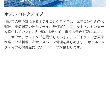
ホテル コレクティブ
那覇市の中心部にあるホテルコレクティブは、エアコン付きのお
部屋、季節限定の屋外プール、無料WiFi、フィットネスセンター
を提供しています。5つ星のホテルで、市街の景色を望むユニッ
ト、サウナ、ホットタブを提供しています。レストランでは広東
料理、中華料理、和食、スペイン料理を楽しめます。 ホテルコレ
クティブのお部屋にはワードローブが備わります。...