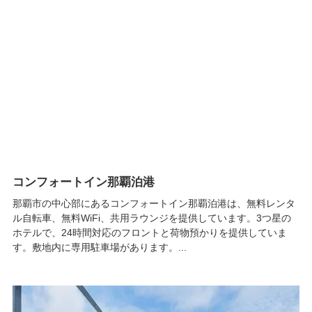
コンフォートイン那覇泊港
那覇市の中心部にあるコンフォートイン那覇泊港は、無料レンタ
ル自転車、無料WiFi、共用ラウンジを提供しています。3つ星の
ホテルで、24時間対応のフロントと荷物預かりを提供していま
す。敷地内に専用駐車場があります。...