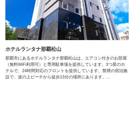
ホテルランタナ那覇松山
那覇市にあるホテルランタナ那覇松山は、エアコン付きのお部屋
（無料WiFi利用可）と専用駐車場を提供しています。3つ星のホ
テルで、24時間対応のフロントを提供しています。禁煙の宿泊施
設で、波の上ビーチから徒歩13分の場所にあります。...