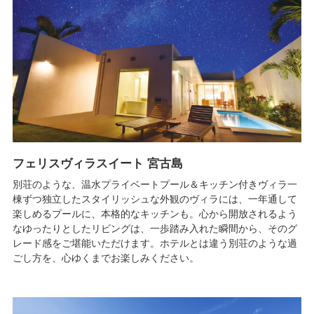
フェリスヴィラスイート 宮古島
別荘のような、温水プライベートプール＆キッチン付きヴィラ一
棟ずつ独立したスタイリッシュな外観のヴィラには、一年通して
楽しめるプールに、本格的なキッチンも。心から開放されるよう
なゆったりとしたリビングは、一歩踏み入れた瞬間から、そのグ
レード感をご堪能いただけます。ホテルとは違う別荘のような過
ごし方を、心ゆくまでお楽しみください。