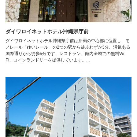
ダイワロイネットホテル沖縄県庁前
ダイワロイネットホテル沖縄県庁前は那覇の中心部に位置し、モ
ノレール「ゆいレール」の2つの駅から徒歩わずか3分、活気ある
国際通りから徒歩5分です。レストラン、館内全域での無料Wi-
Fi、コインランドリーを提供しています。...