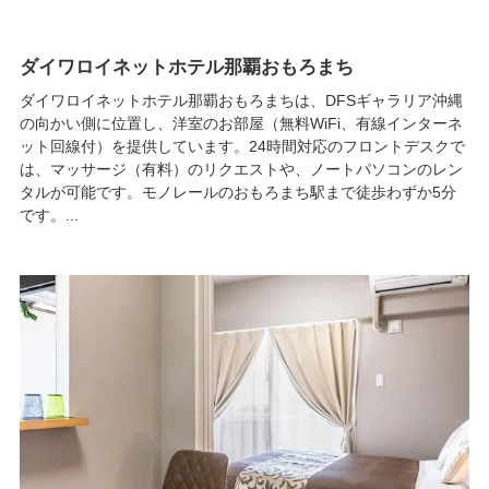
ダイワロイネットホテル那覇おもろまち
ダイワロイネットホテル那覇おもろまちは、DFSギャラリア沖縄
の向かい側に位置し、洋室のお部屋（無料WiFi、有線インターネ
ット回線付）を提供しています。24時間対応のフロントデスクで
は、マッサージ（有料）のリクエストや、ノートパソコンのレン
タルが可能です。モノレールのおもろまち駅まで徒歩わずか5分
です。...