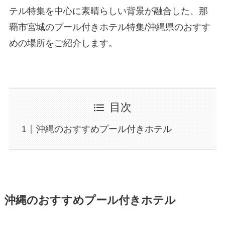
テル特集を中心に素晴らしい背景が融合した、那
覇市宮城のプール付きホテル特集/沖縄県のおすす
めの場所をご紹介します。
目次
沖縄のおすすめプール付きホテル
沖縄のおすすめプール付きホテル