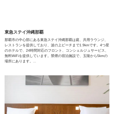
東急ステイ沖縄那覇
那覇市の中心部にある東急ステイ沖縄那覇は庭、共用ラウンジ、
レストランを提供しており、波の上ビーチまで1.9kmです。4つ星
のホテルで、24時間対応のフロント、コンシェルジュサービス、
無料WiFiを提供しています。禁煙の宿泊施設で、玉陵から5kmの
場所にあります。...