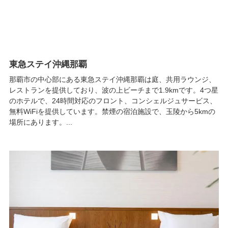
東急ステイ沖縄那覇
那覇市の中心部にある東急ステイ沖縄那覇は庭、共用ラウンジ、
レストランを提供しており、波の上ビーチまで1.9kmです。4つ星
のホテルで、24時間対応のフロント、コンシェルジュサービス、
無料WiFiを提供しています。禁煙の宿泊施設で、玉陵から5kmの
場所にあります。...