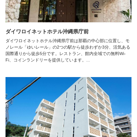
ダイワロイネットホテル沖縄県庁前
ダイワロイネットホテル沖縄県庁前は那覇の中心部に位置し、モ
ノレール「ゆいレール」の2つの駅から徒歩わずか3分、活気ある
国際通りから徒歩5分です。レストラン、館内全域での無料Wi-
Fi、コインランドリーを提供しています。...