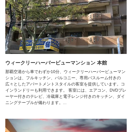
ウィークリーハーバービューマンション 本館
那覇空港から車でわずか10分、ウィークリーハーバービューマン
ションは、フルキッチン、バルコニー、専用バスルーム付きの
広々としたアパートメントスタイルの客室を提供しています。コ
インランドリーも利用できます。 客室には、エアコン、DVDプレ
ーヤー付きのテレビ、冷蔵庫と電子レンジ付きのキッチン、ダイ
ニングテーブルが備わります。...