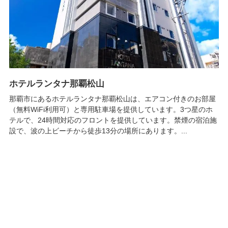
ホテルランタナ那覇松山
那覇市にあるホテルランタナ那覇松山は、エアコン付きのお部屋
（無料WiFi利用可）と専用駐車場を提供しています。3つ星のホ
テルで、24時間対応のフロントを提供しています。禁煙の宿泊施
設で、波の上ビーチから徒歩13分の場所にあります。...