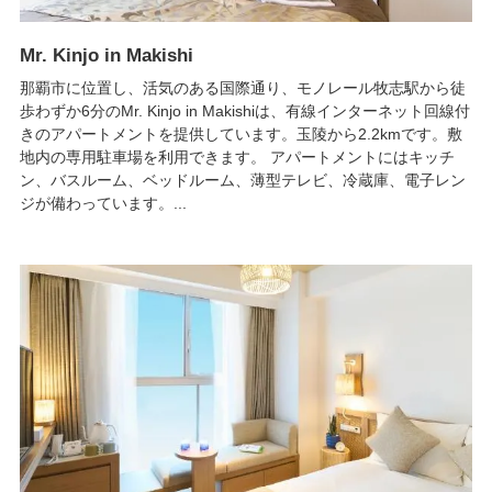
Mr. Kinjo in Makishi
那覇市に位置し、活気のある国際通り、モノレール牧志駅から徒
歩わずか6分のMr. Kinjo in Makishiは、有線インターネット回線付
きのアパートメントを提供しています。玉陵から2.2kmです。敷
地内の専用駐車場を利用できます。 アパートメントにはキッチ
ン、バスルーム、ベッドルーム、薄型テレビ、冷蔵庫、電子レン
ジが備わっています。...