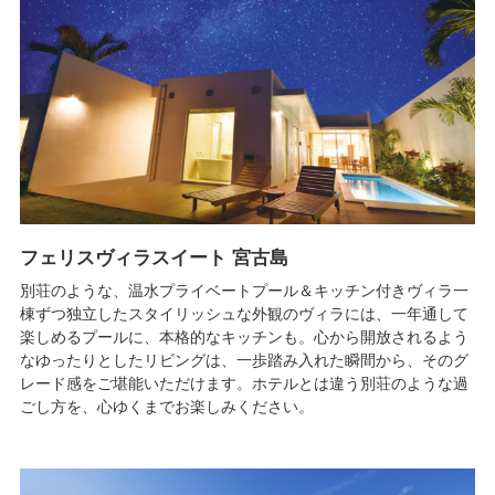
フェリスヴィラスイート 宮古島
別荘のような、温水プライベートプール＆キッチン付きヴィラ一
棟ずつ独立したスタイリッシュな外観のヴィラには、一年通して
楽しめるプールに、本格的なキッチンも。心から開放されるよう
なゆったりとしたリビングは、一歩踏み入れた瞬間から、そのグ
レード感をご堪能いただけます。ホテルとは違う別荘のような過
ごし方を、心ゆくまでお楽しみください。