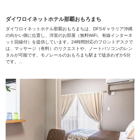
ダイワロイネットホテル那覇おもろまち
ダイワロイネットホテル那覇おもろまちは、DFSギャラリア沖縄
の向かい側に位置し、洋室のお部屋（無料WiFi、有線インターネ
ット回線付）を提供しています。24時間対応のフロントデスクで
は、マッサージ（有料）のリクエストや、ノートパソコンのレン
タルが可能です。モノレールのおもろまち駅まで徒歩わずか5分
です。...