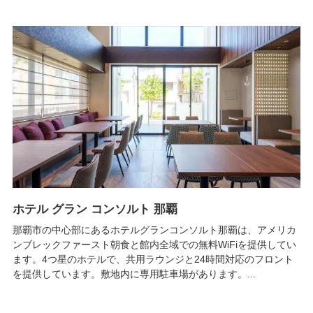
ホテル グラン コンソルト 那覇
那覇市の中心部にあるホテルグランコンソルト那覇は、アメリカ
ンブレックファースト朝食と館内全域での無料WiFiを提供してい
ます。4つ星のホテルで、共用ラウンジと24時間対応のフロント
を提供しています。敷地内に専用駐車場があります。...