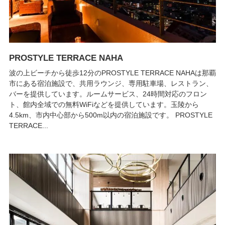
PROSTYLE TERRACE NAHA
波の上ビーチから徒歩12分のPROSTYLE TERRACE NAHAは那覇
市にある宿泊施設で、共用ラウンジ、専用駐車場、レストラン、
バーを提供しています。ルームサービス、24時間対応のフロン
ト、館内全域での無料WiFiなどを提供しています。玉陵から
4.5km、市内中心部から500m以内の宿泊施設です。 PROSTYLE
TERRACE...