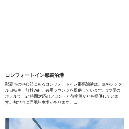
コンフォートイン那覇泊港
那覇市の中心部にあるコンフォートイン那覇泊港は、無料レンタ
ル自転車、無料WiFi、共用ラウンジを提供しています。3つ星の
ホテルで、24時間対応のフロントと荷物預かりを提供していま
す。敷地内に専用駐車場があります。...