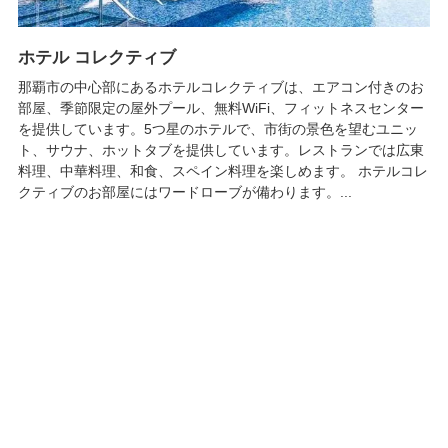
ホテル コレクティブ
那覇市の中心部にあるホテルコレクティブは、エアコン付きのお
部屋、季節限定の屋外プール、無料WiFi、フィットネスセンター
を提供しています。5つ星のホテルで、市街の景色を望むユニッ
ト、サウナ、ホットタブを提供しています。レストランでは広東
料理、中華料理、和食、スペイン料理を楽しめます。 ホテルコレ
クティブのお部屋にはワードローブが備わります。...