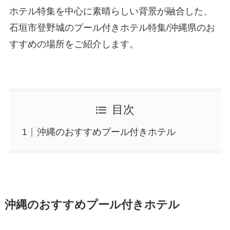
ホテル特集を中心に素晴らしい背景が融合した、
石垣市登野城のプール付きホテル特集/沖縄県のお
すすめの場所をご紹介します。
目次
沖縄のおすすめプール付きホテル
沖縄のおすすめプール付きホテル