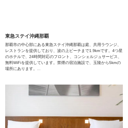
東急ステイ沖縄那覇
那覇市の中心部にある東急ステイ沖縄那覇は庭、共用ラウンジ、
レストランを提供しており、波の上ビーチまで1.9kmです。4つ星
のホテルで、24時間対応のフロント、コンシェルジュサービス、
無料WiFiを提供しています。禁煙の宿泊施設で、玉陵から5kmの
場所にあります。...