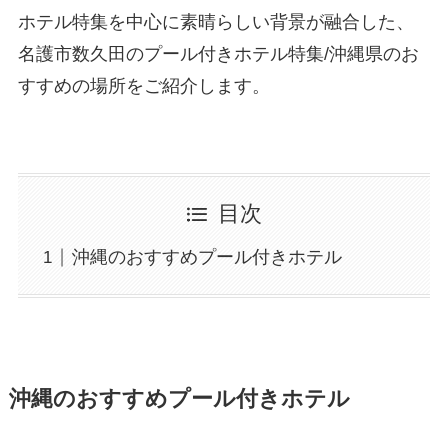
ホテル特集を中心に素晴らしい背景が融合した、
名護市数久田のプール付きホテル特集/沖縄県のお
すすめの場所をご紹介します。
目次
沖縄のおすすめプール付きホテル
沖縄のおすすめプール付きホテル