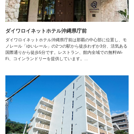
ダイワロイネットホテル沖縄県庁前
ダイワロイネットホテル沖縄県庁前は那覇の中心部に位置し、モ
ノレール「ゆいレール」の2つの駅から徒歩わずか3分、活気ある
国際通りから徒歩5分です。レストラン、館内全域での無料Wi-
Fi、コインランドリーを提供しています。...