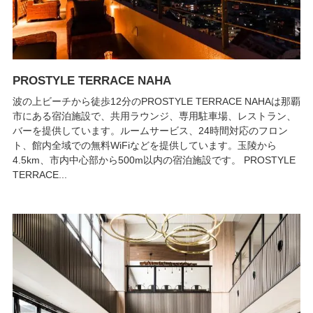
PROSTYLE TERRACE NAHA
波の上ビーチから徒歩12分のPROSTYLE TERRACE NAHAは那覇
市にある宿泊施設で、共用ラウンジ、専用駐車場、レストラン、
バーを提供しています。ルームサービス、24時間対応のフロン
ト、館内全域での無料WiFiなどを提供しています。玉陵から
4.5km、市内中心部から500m以内の宿泊施設です。 PROSTYLE
TERRACE...