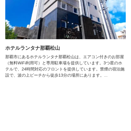
ホテルランタナ那覇松山
那覇市にあるホテルランタナ那覇松山は、エアコン付きのお部屋
（無料WiFi利用可）と専用駐車場を提供しています。3つ星のホ
テルで、24時間対応のフロントを提供しています。禁煙の宿泊施
設で、波の上ビーチから徒歩13分の場所にあります。...