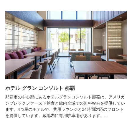
ホテル グラン コンソルト 那覇
那覇市の中心部にあるホテルグランコンソルト那覇は、アメリカ
ンブレックファースト朝食と館内全域での無料WiFiを提供してい
ます。4つ星のホテルで、共用ラウンジと24時間対応のフロント
を提供しています。敷地内に専用駐車場があります。...