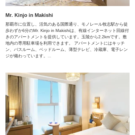
Mr. Kinjo in Makishi
那覇市に位置し、活気のある国際通り、モノレール牧志駅から徒
歩わずか6分のMr. Kinjo in Makishiは、有線インターネット回線付
きのアパートメントを提供しています。玉陵から2.2kmです。敷
地内の専用駐車場を利用できます。 アパートメントにはキッチ
ン、バスルーム、ベッドルーム、薄型テレビ、冷蔵庫、電子レン
ジが備わっています。...