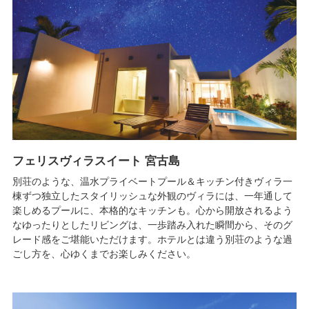
フェリスヴィラスイート 宮古島
別荘のような、温水プライベートプール＆キッチン付きヴィラ一
棟ずつ独立したスタイリッシュな外観のヴィラには、一年通して
楽しめるプールに、本格的なキッチンも。心から開放されるよう
なゆったりとしたリビングは、一歩踏み入れた瞬間から、そのグ
レード感をご堪能いただけます。ホテルとは違う別荘のような過
ごし方を、心ゆくまでお楽しみください。