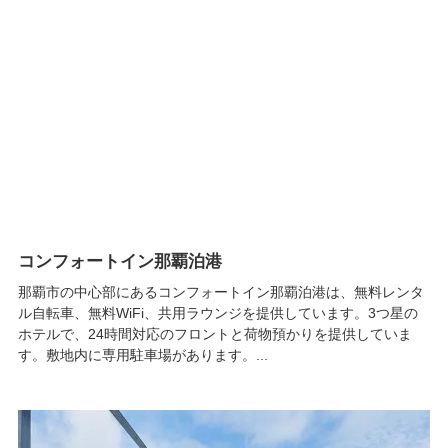
コンフォートイン那覇泊港
那覇市の中心部にあるコンフォートイン那覇泊港は、無料レンタ
ル自転車、無料WiFi、共用ラウンジを提供しています。3つ星の
ホテルで、24時間対応のフロントと荷物預かりを提供していま
す。敷地内に専用駐車場があります。...