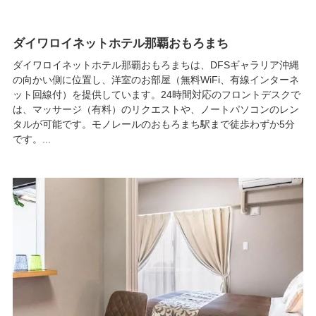
ダイワロイネットホテル那覇おもろまち
ダイワロイネットホテル那覇おもろまちは、DFSギャラリア沖縄
の向かい側に位置し、洋室のお部屋（無料WiFi、有線インターネ
ット回線付）を提供しています。24時間対応のフロントデスクで
は、マッサージ（有料）のリクエストや、ノートパソコンのレン
タルが可能です。モノレールのおもろまち駅まで徒歩わずか5分
です。...