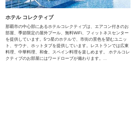
ホテル コレクティブ
那覇市の中心部にあるホテルコレクティブは、エアコン付きのお
部屋、季節限定の屋外プール、無料WiFi、フィットネスセンター
を提供しています。5つ星のホテルで、市街の景色を望むユニッ
ト、サウナ、ホットタブを提供しています。レストランでは広東
料理、中華料理、和食、スペイン料理を楽しめます。 ホテルコレ
クティブのお部屋にはワードローブが備わります。...