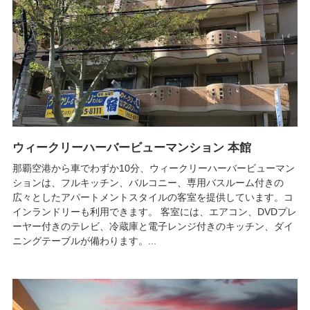
ウィークリーハーバービューマンション 本館
那覇空港から車でわずか10分、ウィークリーハーバービューマン
ションは、フルキッチン、バルコニー、専用バスルーム付きの
広々としたアパートメントスタイルの客室を提供しています。コ
インランドリーも利用できます。 客室には、エアコン、DVDプレ
ーヤー付きのテレビ、冷蔵庫と電子レンジ付きのキッチン、ダイ
ニングテーブルが備わります。...