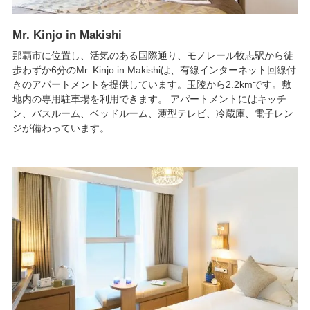
Mr. Kinjo in Makishi
那覇市に位置し、活気のある国際通り、モノレール牧志駅から徒
歩わずか6分のMr. Kinjo in Makishiは、有線インターネット回線付
きのアパートメントを提供しています。玉陵から2.2kmです。敷
地内の専用駐車場を利用できます。 アパートメントにはキッチ
ン、バスルーム、ベッドルーム、薄型テレビ、冷蔵庫、電子レン
ジが備わっています。...