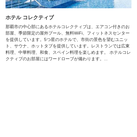
ホテル コレクティブ
那覇市の中心部にあるホテルコレクティブは、エアコン付きのお
部屋、季節限定の屋外プール、無料WiFi、フィットネスセンター
を提供しています。5つ星のホテルで、市街の景色を望むユニッ
ト、サウナ、ホットタブを提供しています。レストランでは広東
料理、中華料理、和食、スペイン料理を楽しめます。 ホテルコレ
クティブのお部屋にはワードローブが備わります。...