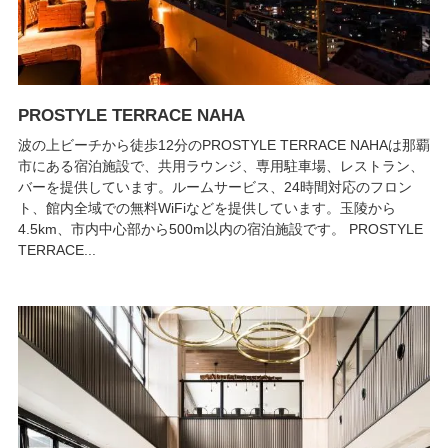
PROSTYLE TERRACE NAHA
波の上ビーチから徒歩12分のPROSTYLE TERRACE NAHAは那覇
市にある宿泊施設で、共用ラウンジ、専用駐車場、レストラン、
バーを提供しています。ルームサービス、24時間対応のフロン
ト、館内全域での無料WiFiなどを提供しています。玉陵から
4.5km、市内中心部から500m以内の宿泊施設です。 PROSTYLE
TERRACE...