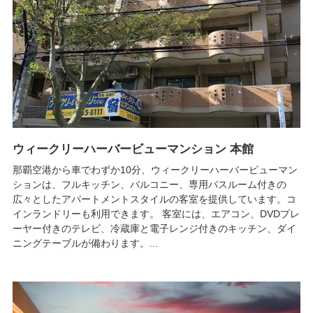
ウィークリーハーバービューマンション 本館
那覇空港から車でわずか10分、ウィークリーハーバービューマン
ションは、フルキッチン、バルコニー、専用バスルーム付きの
広々としたアパートメントスタイルの客室を提供しています。コ
インランドリーも利用できます。 客室には、エアコン、DVDプレ
ーヤー付きのテレビ、冷蔵庫と電子レンジ付きのキッチン、ダイ
ニングテーブルが備わります。...