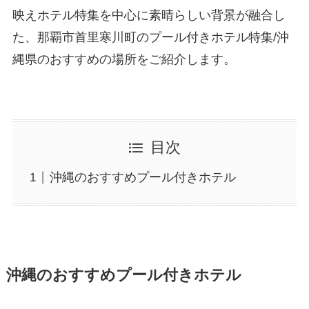
映えホテル特集を中心に素晴らしい背景が融合し
た、那覇市首里寒川町のプール付きホテル特集/沖
縄県のおすすめの場所をご紹介します。
目次
沖縄のおすすめプール付きホテル
沖縄のおすすめプール付きホテル