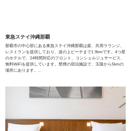
東急ステイ沖縄那覇
那覇市の中心部にある東急ステイ沖縄那覇は庭、共用ラウンジ、
レストランを提供しており、波の上ビーチまで1.9kmです。4つ星
のホテルで、24時間対応のフロント、コンシェルジュサービス、
無料WiFiを提供しています。禁煙の宿泊施設で、玉陵から5kmの
場所にあります。...