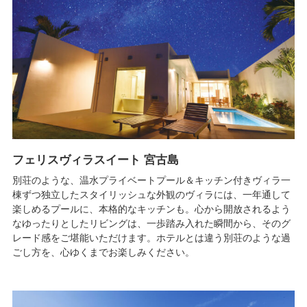
フェリスヴィラスイート 宮古島
別荘のような、温水プライベートプール＆キッチン付きヴィラ一
棟ずつ独立したスタイリッシュな外観のヴィラには、一年通して
楽しめるプールに、本格的なキッチンも。心から開放されるよう
なゆったりとしたリビングは、一歩踏み入れた瞬間から、そのグ
レード感をご堪能いただけます。ホテルとは違う別荘のような過
ごし方を、心ゆくまでお楽しみください。