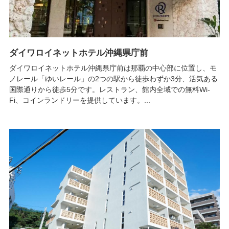
ダイワロイネットホテル沖縄県庁前
ダイワロイネットホテル沖縄県庁前は那覇の中心部に位置し、モ
ノレール「ゆいレール」の2つの駅から徒歩わずか3分、活気ある
国際通りから徒歩5分です。レストラン、館内全域での無料Wi-
Fi、コインランドリーを提供しています。...