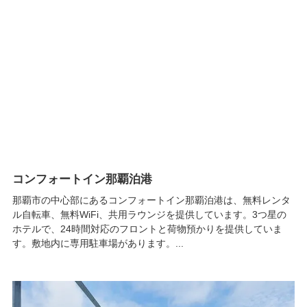
コンフォートイン那覇泊港
那覇市の中心部にあるコンフォートイン那覇泊港は、無料レンタ
ル自転車、無料WiFi、共用ラウンジを提供しています。3つ星の
ホテルで、24時間対応のフロントと荷物預かりを提供していま
す。敷地内に専用駐車場があります。...