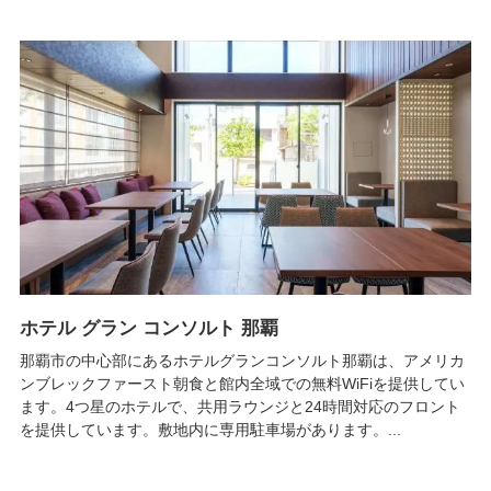
ホテル グラン コンソルト 那覇
那覇市の中心部にあるホテルグランコンソルト那覇は、アメリカ
ンブレックファースト朝食と館内全域での無料WiFiを提供してい
ます。4つ星のホテルで、共用ラウンジと24時間対応のフロント
を提供しています。敷地内に専用駐車場があります。...