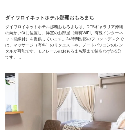
ダイワロイネットホテル那覇おもろまち
ダイワロイネットホテル那覇おもろまちは、DFSギャラリア沖縄
の向かい側に位置し、洋室のお部屋（無料WiFi、有線インターネ
ット回線付）を提供しています。24時間対応のフロントデスクで
は、マッサージ（有料）のリクエストや、ノートパソコンのレン
タルが可能です。モノレールのおもろまち駅まで徒歩わずか5分
です。...