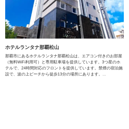
ホテルランタナ那覇松山
那覇市にあるホテルランタナ那覇松山は、エアコン付きのお部屋
（無料WiFi利用可）と専用駐車場を提供しています。3つ星のホ
テルで、24時間対応のフロントを提供しています。禁煙の宿泊施
設で、波の上ビーチから徒歩13分の場所にあります。...